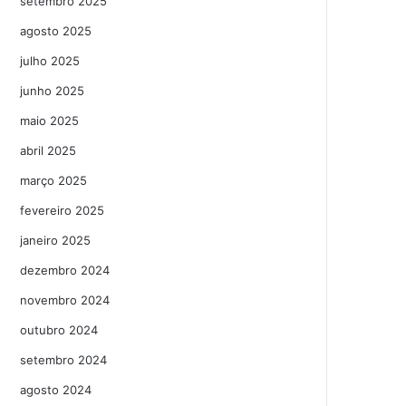
setembro 2025
agosto 2025
julho 2025
junho 2025
maio 2025
abril 2025
março 2025
fevereiro 2025
janeiro 2025
dezembro 2024
novembro 2024
outubro 2024
setembro 2024
agosto 2024