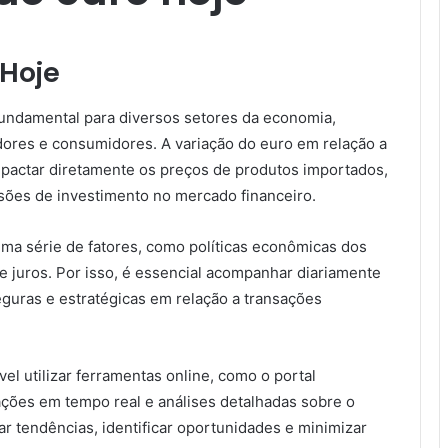
 Hoje
 fundamental para diversos setores da economia,
dores e consumidores. A variação do euro em relação a
mpactar diretamente os preços de produtos importados,
sões de investimento no mercado financeiro.
uma série de fatores, como políticas econômicas dos
s de juros. Por isso, é essencial acompanhar diariamente
guras e estratégicas em relação a transações
vel utilizar ferramentas online, como o portal
ações em tempo real e análises detalhadas sobre o
ar tendências, identificar oportunidades e minimizar