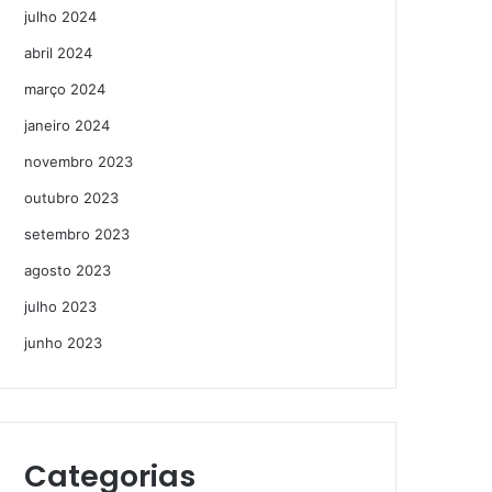
julho 2024
abril 2024
março 2024
janeiro 2024
novembro 2023
outubro 2023
setembro 2023
agosto 2023
julho 2023
junho 2023
Categorias