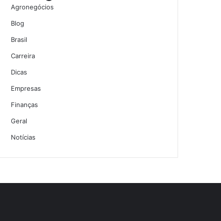
Agronegócios
Blog
Brasil
Carreira
Dicas
Empresas
Finanças
Geral
Notícias