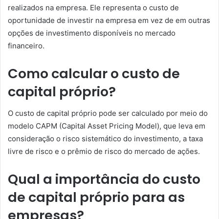
realizados na empresa. Ele representa o custo de
oportunidade de investir na empresa em vez de em outras
opções de investimento disponíveis no mercado
financeiro.
Como calcular o custo de
capital próprio?
O custo de capital próprio pode ser calculado por meio do
modelo CAPM (Capital Asset Pricing Model), que leva em
consideração o risco sistemático do investimento, a taxa
livre de risco e o prêmio de risco do mercado de ações.
Qual a importância do custo
de capital próprio para as
empresas?