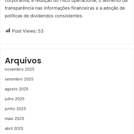
corporativa, a redução do risco operacional, o aumento da
transparência nas informações financeiras e a adoção de
políticas de dividendos consistentes.
Post Views:
53
Arquivos
novembro 2025
setembro 2025
agosto 2025
julho 2025
junho 2025
maio 2025
abril 2025