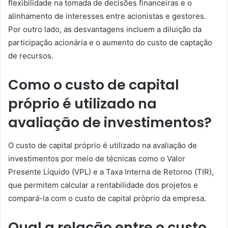
flexibilidade na tomada de decisões financeiras e o
alinhamento de interesses entre acionistas e gestores.
Por outro lado, as desvantagens incluem a diluição da
participação acionária e o aumento do custo de captação
de recursos.
Como o custo de capital
próprio é utilizado na
avaliação de investimentos?
O custo de capital próprio é utilizado na avaliação de
investimentos por meio de técnicas como o Valor
Presente Líquido (VPL) e a Taxa Interna de Retorno (TIR),
que permitem calcular a rentabilidade dos projetos e
compará-la com o custo de capital próprio da empresa.
Qual a relação entre o custo