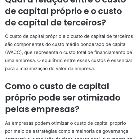
de capital próprio e o custo
de capital de terceiros?
O custo de capital próprio e o custo de capital de terceiros
são componentes do custo médio ponderado de capital
(WACC), que representa o custo total de financiamento de
uma empresa. O equilíbrio entre esses custos é essencial
para a maximização do valor da empresa.
Como o custo de capital
próprio pode ser otimizado
pelas empresas?
As empresas podem otimizar o custo de capital próprio
por meio de estratégias como a melhoria da governança