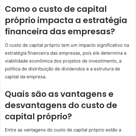
Como o custo de capital
próprio impacta a estratégia
financeira das empresas?
O custo de capital próprio tem um impacto significativo na
estratégia financeira das empresas, pois ele determina a
viabilidade econômica dos projetos de investimento, a
política de distribuição de dividendos e a estrutura de
capital da empresa.
Quais são as vantagens e
desvantagens do custo de
capital próprio?
Entre as vantagens do custo de capital próprio estão a