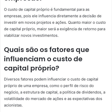
O custo de capital próprio é fundamental para as
empresas, pois ele influencia diretamente a decisão de
investir em novos projetos e ações. Quanto maior o custo
de capital próprio, maior será a exigência de retorno para
viabilizar novos investimentos.
Quais são os fatores que
influenciam o custo de
capital próprio?
Diversos fatores podem influenciar o custo de capital
próprio de uma empresa, como o perfil de risco do
negócio, a estrutura de capital, a política de dividendos, a
volatilidade do mercado de ações e as expectativas dos
acionistas.