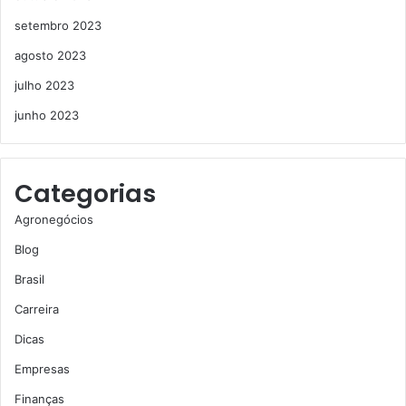
setembro 2023
agosto 2023
julho 2023
junho 2023
Categorias
Agronegócios
Blog
Brasil
Carreira
Dicas
Empresas
Finanças