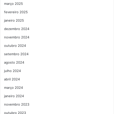
março 2025
fevereiro 2025
janeiro 2025
dezembro 2024
novembro 2024
outubro 2024
setembro 2024
agosto 2024
julho 2024
abril 2024
março 2024
janeiro 2024
novembro 2023
outubro 2023