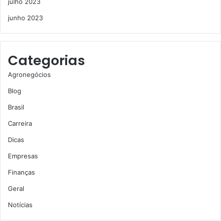
julho 2023
junho 2023
Categorias
Agronegócios
Blog
Brasil
Carreira
Dicas
Empresas
Finanças
Geral
Notícias