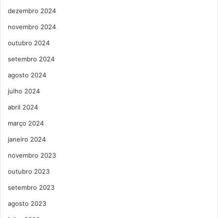
dezembro 2024
novembro 2024
outubro 2024
setembro 2024
agosto 2024
julho 2024
abril 2024
março 2024
janeiro 2024
novembro 2023
outubro 2023
setembro 2023
agosto 2023