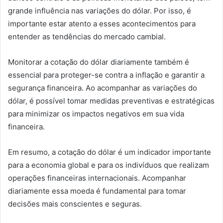
grande influência nas variações do dólar. Por isso, é
importante estar atento a esses acontecimentos para
entender as tendências do mercado cambial.
Monitorar a cotação do dólar diariamente também é
essencial para proteger-se contra a inflação e garantir a
segurança financeira. Ao acompanhar as variações do
dólar, é possível tomar medidas preventivas e estratégicas
para minimizar os impactos negativos em sua vida
financeira.
Em resumo, a cotação do dólar é um indicador importante
para a economia global e para os indivíduos que realizam
operações financeiras internacionais. Acompanhar
diariamente essa moeda é fundamental para tomar
decisões mais conscientes e seguras.