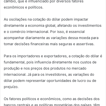
câmbio, que é influenciado por diversos fatores
econômicos e políticos.
As oscilações na cotação do dólar podem impactar
diretamente a economia global, afetando os investimentos
e o comércio internacional. Por isso, é essencial
acompanhar diariamente as variações dessa moeda para
tomar decisões financeiras mais seguras e assertivas.
Para os importadores e exportadores, a cotação do dólar é
fundamental, pois influencia diretamente nos custos de
produção e nos preços dos produtos no mercado
internacional. Já para os investidores, as variações do
dólar podem representar oportunidades de lucro ou de
prejuízo.
Os fatores políticos e econômicos, como as decisões dos
bancos centrais e as políticas monetárias dos países, têm