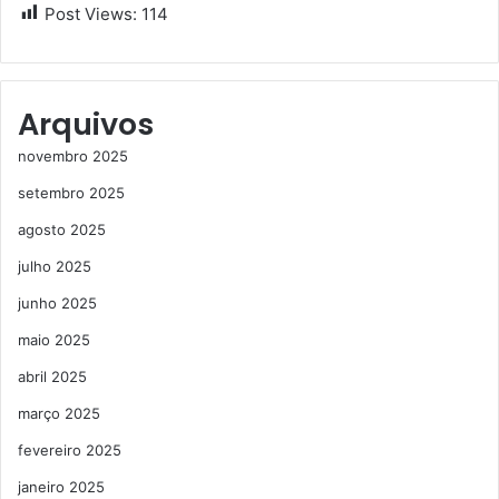
Post Views:
114
Arquivos
novembro 2025
setembro 2025
agosto 2025
julho 2025
junho 2025
maio 2025
abril 2025
março 2025
fevereiro 2025
janeiro 2025