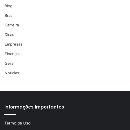
Blog
Brasil
Carreira
Dicas
Empresas
Finanças
Geral
Notícias
Informações Importantes
Termo de Uso