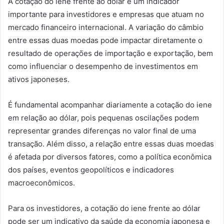
A cotação do iene frente ao dólar é um indicador
importante para investidores e empresas que atuam no
mercado financeiro internacional. A variação do câmbio
entre essas duas moedas pode impactar diretamente o
resultado de operações de importação e exportação, bem
como influenciar o desempenho de investimentos em
ativos japoneses.
É fundamental acompanhar diariamente a cotação do iene
em relação ao dólar, pois pequenas oscilações podem
representar grandes diferenças no valor final de uma
transação. Além disso, a relação entre essas duas moedas
é afetada por diversos fatores, como a política econômica
dos países, eventos geopolíticos e indicadores
macroeconômicos.
Para os investidores, a cotação do iene frente ao dólar
pode ser um indicativo da saúde da economia japonesa e