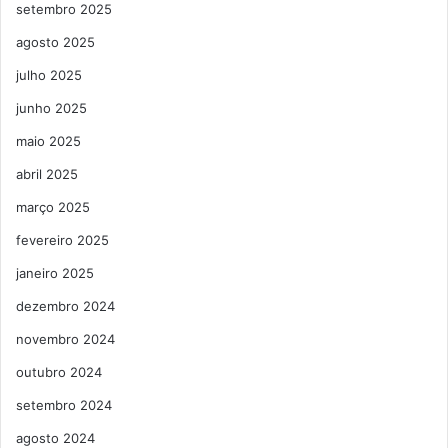
setembro 2025
agosto 2025
julho 2025
junho 2025
maio 2025
abril 2025
março 2025
fevereiro 2025
janeiro 2025
dezembro 2024
novembro 2024
outubro 2024
setembro 2024
agosto 2024