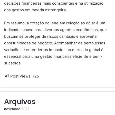
decisões financeiras mais conscientes e na otimização
dos gastos em moeda estrangeira.
Em resumo, a cotação do iene em relação ao dólar é um
indicador-chave para diversos agentes econômicos, que
buscam se proteger de riscos cambiais e aproveitar
oportunidades de negócio. Acompanhar de perto essas
variações e entender os impactos no mercado global é
essencial para uma gestão financeira eficiente e bem-
sucedida.
Post Views:
125
Arquivos
novembro 2025