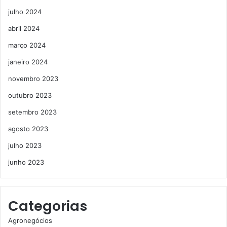
julho 2024
abril 2024
março 2024
janeiro 2024
novembro 2023
outubro 2023
setembro 2023
agosto 2023
julho 2023
junho 2023
Categorias
Agronegócios