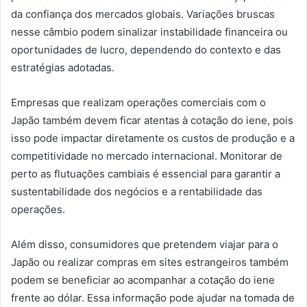
da confiança dos mercados globais. Variações bruscas
nesse câmbio podem sinalizar instabilidade financeira ou
oportunidades de lucro, dependendo do contexto e das
estratégias adotadas.
Empresas que realizam operações comerciais com o
Japão também devem ficar atentas à cotação do iene, pois
isso pode impactar diretamente os custos de produção e a
competitividade no mercado internacional. Monitorar de
perto as flutuações cambiais é essencial para garantir a
sustentabilidade dos negócios e a rentabilidade das
operações.
Além disso, consumidores que pretendem viajar para o
Japão ou realizar compras em sites estrangeiros também
podem se beneficiar ao acompanhar a cotação do iene
frente ao dólar. Essa informação pode ajudar na tomada de