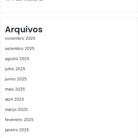
Arquivos
novembro 2025
setembro 2025
agosto 2025
julho 2025
junho 2025
maio 2025
abril 2025
março 2025
fevereiro 2025
janeiro 2025