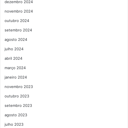
dezembro 2024
novembro 2024
outubro 2024
setembro 2024
agosto 2024
julho 2024
abril 2024
março 2024
janeiro 2024
novembro 2023
outubro 2023
setembro 2023
agosto 2023
julho 2023