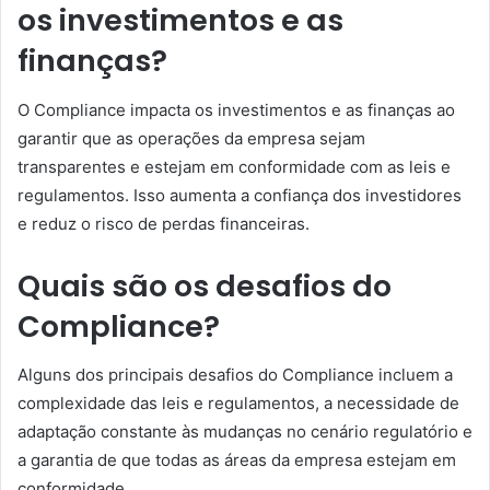
os investimentos e as
finanças?
O Compliance impacta os investimentos e as finanças ao
garantir que as operações da empresa sejam
transparentes e estejam em conformidade com as leis e
regulamentos. Isso aumenta a confiança dos investidores
e reduz o risco de perdas financeiras.
Quais são os desafios do
Compliance?
Alguns dos principais desafios do Compliance incluem a
complexidade das leis e regulamentos, a necessidade de
adaptação constante às mudanças no cenário regulatório e
a garantia de que todas as áreas da empresa estejam em
conformidade.