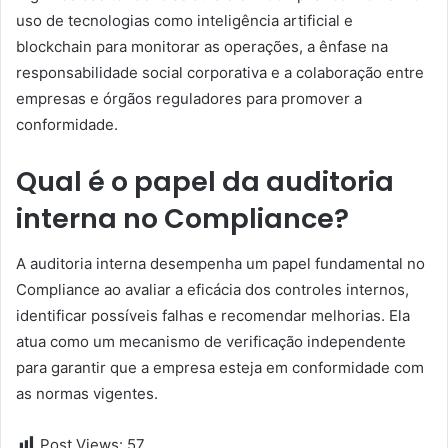
uso de tecnologias como inteligência artificial e
blockchain para monitorar as operações, a ênfase na
responsabilidade social corporativa e a colaboração entre
empresas e órgãos reguladores para promover a
conformidade.
Qual é o papel da auditoria
interna no Compliance?
A auditoria interna desempenha um papel fundamental no
Compliance ao avaliar a eficácia dos controles internos,
identificar possíveis falhas e recomendar melhorias. Ela
atua como um mecanismo de verificação independente
para garantir que a empresa esteja em conformidade com
as normas vigentes.
Post Views:
57