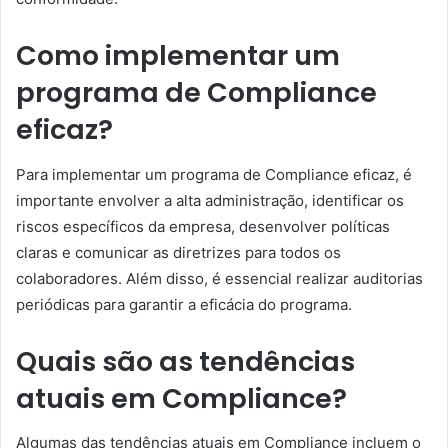
Como implementar um
programa de Compliance
eficaz?
Para implementar um programa de Compliance eficaz, é
importante envolver a alta administração, identificar os
riscos específicos da empresa, desenvolver políticas
claras e comunicar as diretrizes para todos os
colaboradores. Além disso, é essencial realizar auditorias
periódicas para garantir a eficácia do programa.
Quais são as tendências
atuais em Compliance?
Algumas das tendências atuais em Compliance incluem o