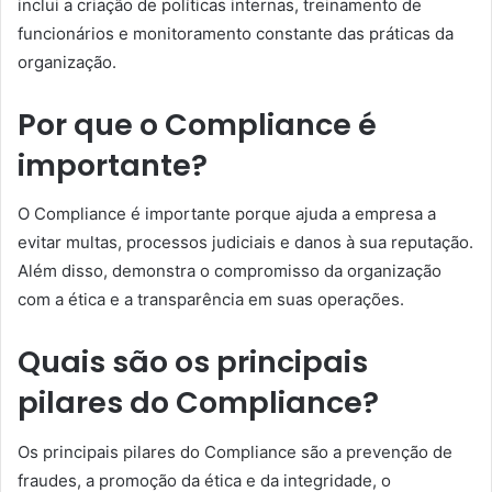
inclui a criação de políticas internas, treinamento de
funcionários e monitoramento constante das práticas da
organização.
Por que o Compliance é
importante?
O Compliance é importante porque ajuda a empresa a
evitar multas, processos judiciais e danos à sua reputação.
Além disso, demonstra o compromisso da organização
com a ética e a transparência em suas operações.
Quais são os principais
pilares do Compliance?
Os principais pilares do Compliance são a prevenção de
fraudes, a promoção da ética e da integridade, o