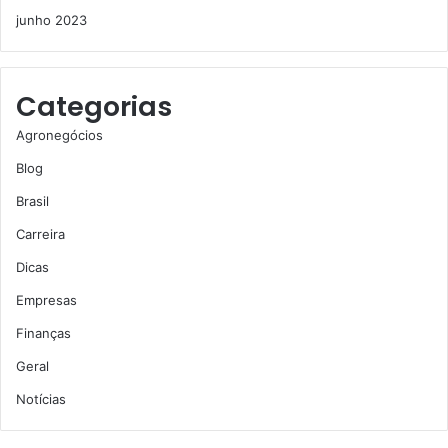
junho 2023
Categorias
Agronegócios
Blog
Brasil
Carreira
Dicas
Empresas
Finanças
Geral
Notícias