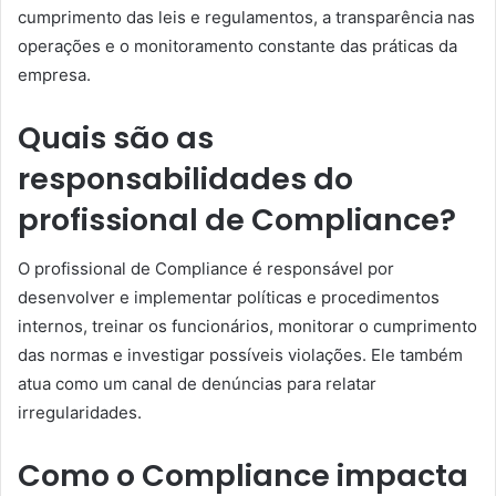
cumprimento das leis e regulamentos, a transparência nas
operações e o monitoramento constante das práticas da
empresa.
Quais são as
responsabilidades do
profissional de Compliance?
O profissional de Compliance é responsável por
desenvolver e implementar políticas e procedimentos
internos, treinar os funcionários, monitorar o cumprimento
das normas e investigar possíveis violações. Ele também
atua como um canal de denúncias para relatar
irregularidades.
Como o Compliance impacta