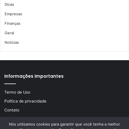
Dicas
Empresas
Finanças
Geral
Notícias
Informações Importantes
Termo de Uso
Política de privacidade
Contato
Nós utilizamos cookies para garantir que você tenha a melhor