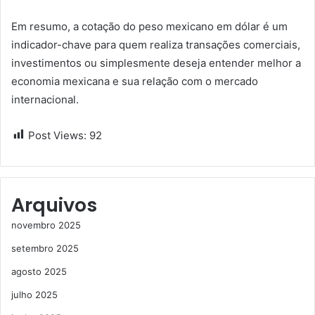
Em resumo, a cotação do peso mexicano em dólar é um
indicador-chave para quem realiza transações comerciais,
investimentos ou simplesmente deseja entender melhor a
economia mexicana e sua relação com o mercado
internacional.
Post Views:
92
Arquivos
novembro 2025
setembro 2025
agosto 2025
julho 2025