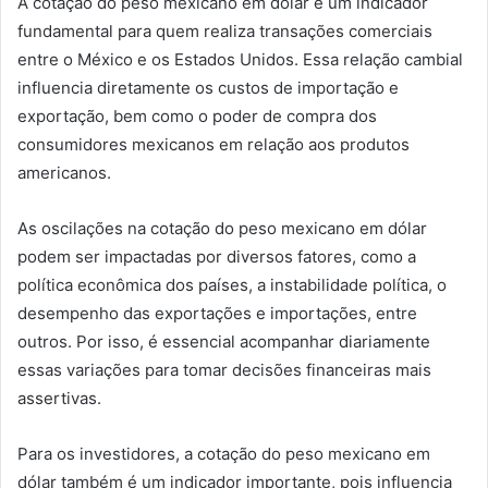
A cotação do peso mexicano em dólar é um indicador
fundamental para quem realiza transações comerciais
entre o México e os Estados Unidos. Essa relação cambial
influencia diretamente os custos de importação e
exportação, bem como o poder de compra dos
consumidores mexicanos em relação aos produtos
americanos.
As oscilações na cotação do peso mexicano em dólar
podem ser impactadas por diversos fatores, como a
política econômica dos países, a instabilidade política, o
desempenho das exportações e importações, entre
outros. Por isso, é essencial acompanhar diariamente
essas variações para tomar decisões financeiras mais
assertivas.
Para os investidores, a cotação do peso mexicano em
dólar também é um indicador importante, pois influencia