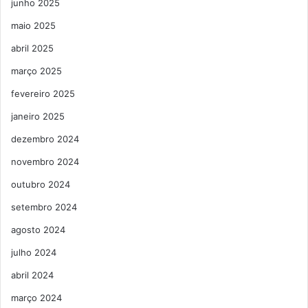
junho 2025
maio 2025
abril 2025
março 2025
fevereiro 2025
janeiro 2025
dezembro 2024
novembro 2024
outubro 2024
setembro 2024
agosto 2024
julho 2024
abril 2024
março 2024