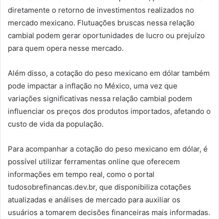
diretamente o retorno de investimentos realizados no
mercado mexicano. Flutuações bruscas nessa relação
cambial podem gerar oportunidades de lucro ou prejuízo
para quem opera nesse mercado.
Além disso, a cotação do peso mexicano em dólar também
pode impactar a inflação no México, uma vez que
variações significativas nessa relação cambial podem
influenciar os preços dos produtos importados, afetando o
custo de vida da população.
Para acompanhar a cotação do peso mexicano em dólar, é
possível utilizar ferramentas online que oferecem
informações em tempo real, como o portal
tudosobrefinancas.dev.br, que disponibiliza cotações
atualizadas e análises de mercado para auxiliar os
usuários a tomarem decisões financeiras mais informadas.