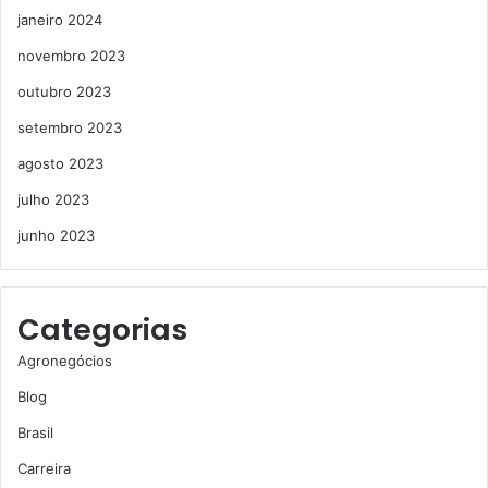
janeiro 2024
novembro 2023
outubro 2023
setembro 2023
agosto 2023
julho 2023
junho 2023
Categorias
Agronegócios
Blog
Brasil
Carreira