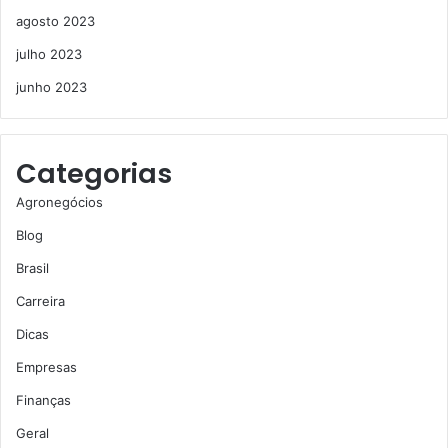
agosto 2023
julho 2023
junho 2023
Categorias
Agronegócios
Blog
Brasil
Carreira
Dicas
Empresas
Finanças
Geral