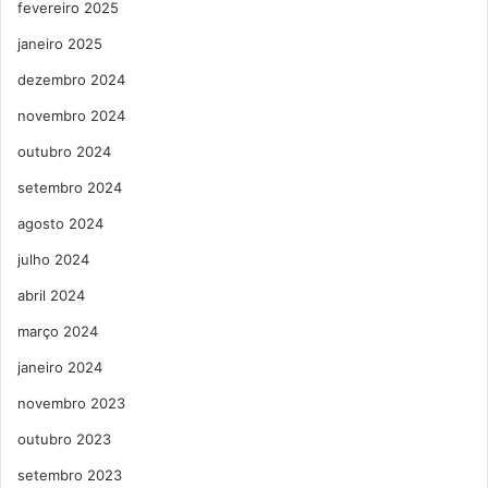
fevereiro 2025
janeiro 2025
dezembro 2024
novembro 2024
outubro 2024
setembro 2024
agosto 2024
julho 2024
abril 2024
março 2024
janeiro 2024
novembro 2023
outubro 2023
setembro 2023