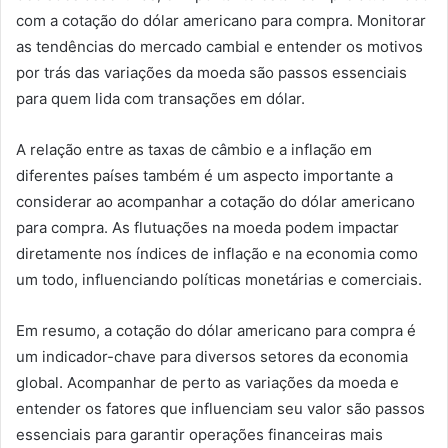
com a cotação do dólar americano para compra. Monitorar
as tendências do mercado cambial e entender os motivos
por trás das variações da moeda são passos essenciais
para quem lida com transações em dólar.
A relação entre as taxas de câmbio e a inflação em
diferentes países também é um aspecto importante a
considerar ao acompanhar a cotação do dólar americano
para compra. As flutuações na moeda podem impactar
diretamente nos índices de inflação e na economia como
um todo, influenciando políticas monetárias e comerciais.
Em resumo, a cotação do dólar americano para compra é
um indicador-chave para diversos setores da economia
global. Acompanhar de perto as variações da moeda e
entender os fatores que influenciam seu valor são passos
essenciais para garantir operações financeiras mais