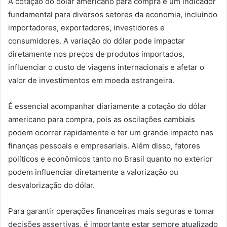
A cotação do dólar americano para compra é um indicador
fundamental para diversos setores da economia, incluindo
importadores, exportadores, investidores e
consumidores. A variação do dólar pode impactar
diretamente nos preços de produtos importados,
influenciar o custo de viagens internacionais e afetar o
valor de investimentos em moeda estrangeira.
É essencial acompanhar diariamente a cotação do dólar
americano para compra, pois as oscilações cambiais
podem ocorrer rapidamente e ter um grande impacto nas
finanças pessoais e empresariais. Além disso, fatores
políticos e econômicos tanto no Brasil quanto no exterior
podem influenciar diretamente a valorização ou
desvalorização do dólar.
Para garantir operações financeiras mais seguras e tomar
decisões assertivas, é importante estar sempre atualizado