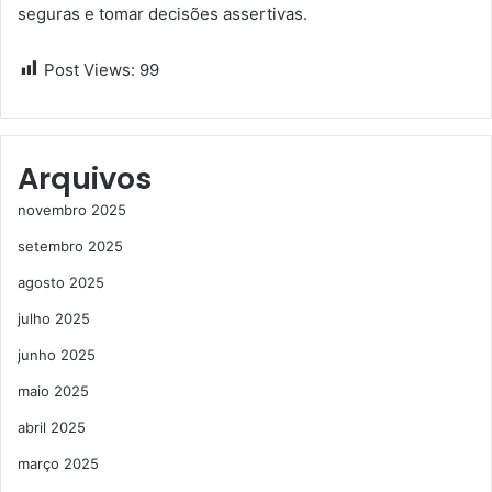
seguras e tomar decisões assertivas.
Post Views:
99
Arquivos
novembro 2025
setembro 2025
agosto 2025
julho 2025
junho 2025
maio 2025
abril 2025
março 2025