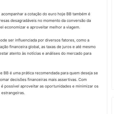
a, acompanhar a cotação do euro hoje BB também é
urpresas desagradáveis no momento da conversão da
el economizar e aproveitar melhor a viagem.
ode ser influenciada por diversos fatores, como a
ação financeira global, as taxas de juros e até mesmo
estar atento às notícias e análises do mercado para
je BB é uma prática recomendada para quem deseja se
omar decisões financeiras mais assertivas. Com
 é possível aproveitar as oportunidades e minimizar os
 estrangeiras.