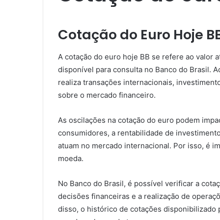
Cotação do Euro Hoje B
A cotação do euro hoje BB se refere ao valor a
disponível para consulta no Banco do Brasil.
realiza transações internacionais, investimen
sobre o mercado financeiro.
As oscilações na cotação do euro podem impa
consumidores, a rentabilidade de investimen
atuam no mercado internacional. Por isso, é i
moeda.
No Banco do Brasil, é possível verificar a cot
decisões financeiras e a realização de operaç
disso, o histórico de cotações disponibilizad