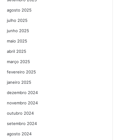
agosto 2025
julho 2025
junho 2025
maio 2025
abril 2025
março 2025
fevereiro 2025
janeiro 2025
dezembro 2024
novembro 2024
outubro 2024
setembro 2024
agosto 2024