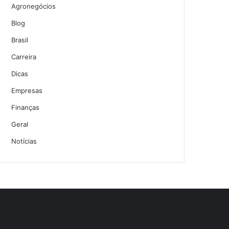
Agronegócios
Blog
Brasil
Carreira
Dicas
Empresas
Finanças
Geral
Notícias