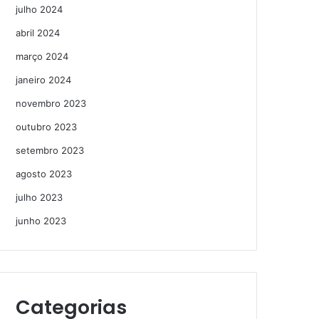
julho 2024
abril 2024
março 2024
janeiro 2024
novembro 2023
outubro 2023
setembro 2023
agosto 2023
julho 2023
junho 2023
Categorias