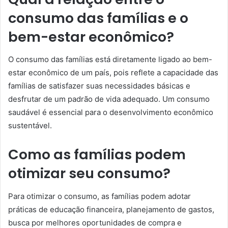
consumo das famílias e o
bem-estar econômico?
O consumo das famílias está diretamente ligado ao bem-
estar econômico de um país, pois reflete a capacidade das
famílias de satisfazer suas necessidades básicas e
desfrutar de um padrão de vida adequado. Um consumo
saudável é essencial para o desenvolvimento econômico
sustentável.
Como as famílias podem
otimizar seu consumo?
Para otimizar o consumo, as famílias podem adotar
práticas de educação financeira, planejamento de gastos,
busca por melhores oportunidades de compra e