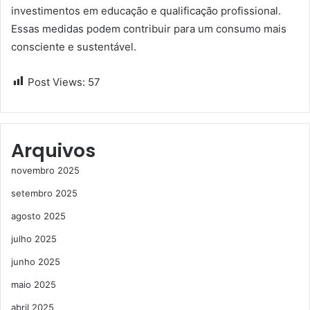
investimentos em educação e qualificação profissional.
Essas medidas podem contribuir para um consumo mais
consciente e sustentável.
Post Views:
57
Arquivos
novembro 2025
setembro 2025
agosto 2025
julho 2025
junho 2025
maio 2025
abril 2025