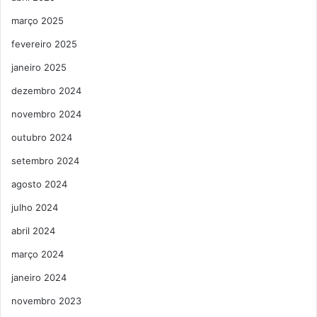
março 2025
fevereiro 2025
janeiro 2025
dezembro 2024
novembro 2024
outubro 2024
setembro 2024
agosto 2024
julho 2024
abril 2024
março 2024
janeiro 2024
novembro 2023