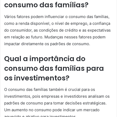
consumo das famílias?
Vários fatores podem influenciar o consumo das famílias,
como a renda disponível, o nível de emprego, a confiança
do consumidor, as condições de crédito e as expectativas
em relação ao futuro. Mudanças nesses fatores podem
impactar diretamente os padrões de consumo.
Qual a importância do
consumo das famílias para
os investimentos?
O consumo das famílias também é crucial para os
investimentos, pois empresas e investidores analisam os
padrões de consumo para tomar decisões estratégicas.
Um aumento no consumo pode indicar um mercado
aquecido e atrativo para investimentos.