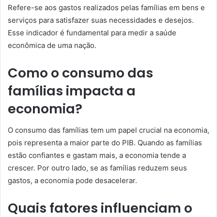
Refere-se aos gastos realizados pelas famílias em bens e
serviços para satisfazer suas necessidades e desejos.
Esse indicador é fundamental para medir a saúde
econômica de uma nação.
Como o consumo das
famílias impacta a
economia?
O consumo das famílias tem um papel crucial na economia,
pois representa a maior parte do PIB. Quando as famílias
estão confiantes e gastam mais, a economia tende a
crescer. Por outro lado, se as famílias reduzem seus
gastos, a economia pode desacelerar.
Quais fatores influenciam o