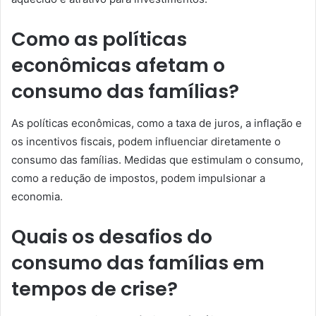
Como as políticas
econômicas afetam o
consumo das famílias?
As políticas econômicas, como a taxa de juros, a inflação e
os incentivos fiscais, podem influenciar diretamente o
consumo das famílias. Medidas que estimulam o consumo,
como a redução de impostos, podem impulsionar a
economia.
Quais os desafios do
consumo das famílias em
tempos de crise?