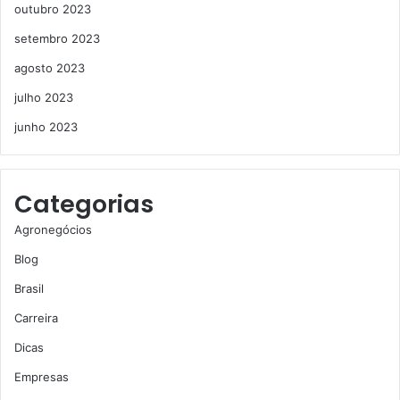
outubro 2023
setembro 2023
agosto 2023
julho 2023
junho 2023
Categorias
Agronegócios
Blog
Brasil
Carreira
Dicas
Empresas