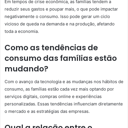
Em tempos de crise econômica, as famílias tendem a
reduzir seus gastos e poupar mais, o que pode impactar
negativamente o consumo. Isso pode gerar um ciclo
vicioso de queda na demanda e na produção, afetando
toda a economia.
Como as tendências de
consumo das famílias estão
mudando?
Com o avanço da tecnologia e as mudanças nos hábitos de
consumo, as famílias estão cada vez mais optando por
serviços digitais, compras online e experiências
personalizadas. Essas tendências influenciam diretamente
o mercado e as estratégias das empresas.
Qual a relação entre o