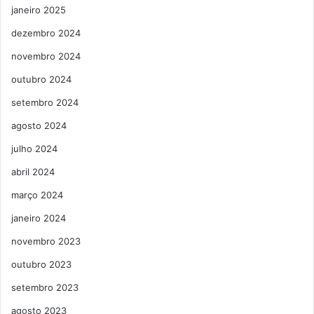
janeiro 2025
dezembro 2024
novembro 2024
outubro 2024
setembro 2024
agosto 2024
julho 2024
abril 2024
março 2024
janeiro 2024
novembro 2023
outubro 2023
setembro 2023
agosto 2023