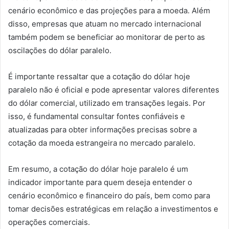
cenário econômico e das projeções para a moeda. Além
disso, empresas que atuam no mercado internacional
também podem se beneficiar ao monitorar de perto as
oscilações do dólar paralelo.
É importante ressaltar que a cotação do dólar hoje
paralelo não é oficial e pode apresentar valores diferentes
do dólar comercial, utilizado em transações legais. Por
isso, é fundamental consultar fontes confiáveis e
atualizadas para obter informações precisas sobre a
cotação da moeda estrangeira no mercado paralelo.
Em resumo, a cotação do dólar hoje paralelo é um
indicador importante para quem deseja entender o
cenário econômico e financeiro do país, bem como para
tomar decisões estratégicas em relação a investimentos e
operações comerciais.