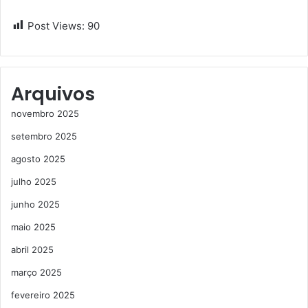
Post Views:
90
Arquivos
novembro 2025
setembro 2025
agosto 2025
julho 2025
junho 2025
maio 2025
abril 2025
março 2025
fevereiro 2025