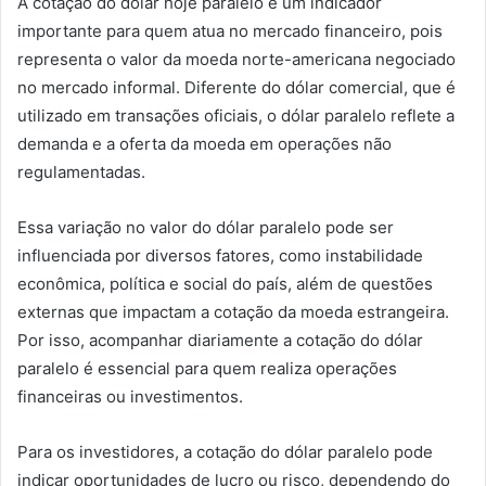
A cotação do dólar hoje paralelo é um indicador
importante para quem atua no mercado financeiro, pois
representa o valor da moeda norte-americana negociado
no mercado informal. Diferente do dólar comercial, que é
utilizado em transações oficiais, o dólar paralelo reflete a
demanda e a oferta da moeda em operações não
regulamentadas.
Essa variação no valor do dólar paralelo pode ser
influenciada por diversos fatores, como instabilidade
econômica, política e social do país, além de questões
externas que impactam a cotação da moeda estrangeira.
Por isso, acompanhar diariamente a cotação do dólar
paralelo é essencial para quem realiza operações
financeiras ou investimentos.
Para os investidores, a cotação do dólar paralelo pode
indicar oportunidades de lucro ou risco, dependendo do