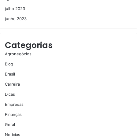
julho 2023
junho 2023
Categorias
Agronegócios
Blog
Brasil
Carreira
Dicas
Empresas
Finanças
Geral
Notícias