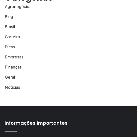
Agronegócios
Blog
Brasil
Carreira
Dicas
Empresas
Finanças
Geral
Notícias
Informações Importantes