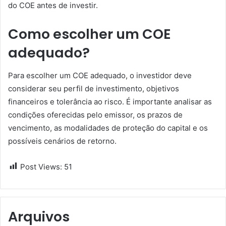
do COE antes de investir.
Como escolher um COE
adequado?
Para escolher um COE adequado, o investidor deve
considerar seu perfil de investimento, objetivos
financeiros e tolerância ao risco. É importante analisar as
condições oferecidas pelo emissor, os prazos de
vencimento, as modalidades de proteção do capital e os
possíveis cenários de retorno.
Post Views:
51
Arquivos