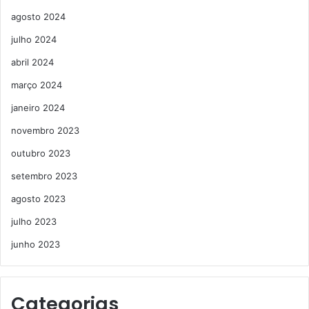
agosto 2024
julho 2024
abril 2024
março 2024
janeiro 2024
novembro 2023
outubro 2023
setembro 2023
agosto 2023
julho 2023
junho 2023
Categorias