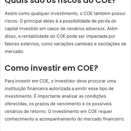
Quais são os riscos do COE?
Assim como qualquer investimento, o COE também possui
riscos. O principal deles é a possibilidade de perda do
capital investido em casos de cenários adversos. Além
disso, a rentabilidade do COE pode ser impactada por
fatores externos, como variações cambiais e oscilações de
mercado.
Como investir em COE?
Para investir em COE, o investidor deve procurar uma
instituição financeira autorizada a emitir esse tipo de
investimento. É importante analisar as condições
oferecidas, os prazos de vencimento e os possíveis
cenários de retorno. O investimento em COE requer
conhecimento e acompanhamento do mercado financeiro.