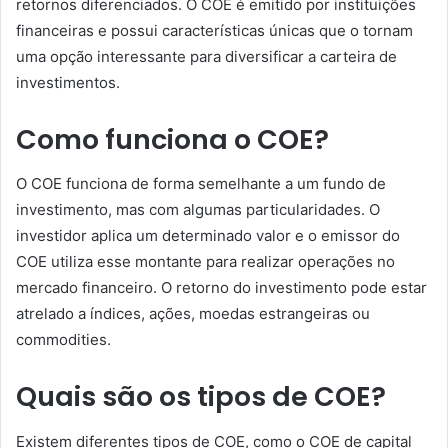
retornos diferenciados. O COE é emitido por instituições
financeiras e possui características únicas que o tornam
uma opção interessante para diversificar a carteira de
investimentos.
Como funciona o COE?
O COE funciona de forma semelhante a um fundo de
investimento, mas com algumas particularidades. O
investidor aplica um determinado valor e o emissor do
COE utiliza esse montante para realizar operações no
mercado financeiro. O retorno do investimento pode estar
atrelado a índices, ações, moedas estrangeiras ou
commodities.
Quais são os tipos de COE?
Existem diferentes tipos de COE, como o COE de capital