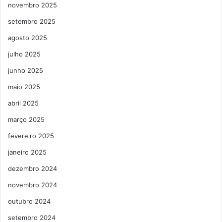
novembro 2025
setembro 2025
agosto 2025
julho 2025
junho 2025
maio 2025
abril 2025
março 2025
fevereiro 2025
janeiro 2025
dezembro 2024
novembro 2024
outubro 2024
setembro 2024