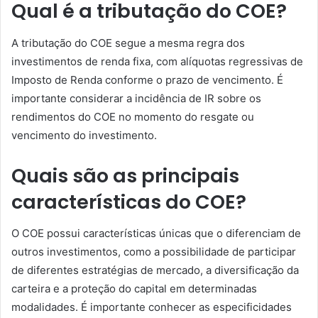
Qual é a tributação do COE?
A tributação do COE segue a mesma regra dos
investimentos de renda fixa, com alíquotas regressivas de
Imposto de Renda conforme o prazo de vencimento. É
importante considerar a incidência de IR sobre os
rendimentos do COE no momento do resgate ou
vencimento do investimento.
Quais são as principais
características do COE?
O COE possui características únicas que o diferenciam de
outros investimentos, como a possibilidade de participar
de diferentes estratégias de mercado, a diversificação da
carteira e a proteção do capital em determinadas
modalidades. É importante conhecer as especificidades