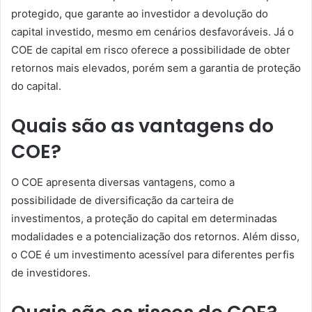
protegido, que garante ao investidor a devolução do
capital investido, mesmo em cenários desfavoráveis. Já o
COE de capital em risco oferece a possibilidade de obter
retornos mais elevados, porém sem a garantia de proteção
do capital.
Quais são as vantagens do
COE?
O COE apresenta diversas vantagens, como a
possibilidade de diversificação da carteira de
investimentos, a proteção do capital em determinadas
modalidades e a potencialização dos retornos. Além disso,
o COE é um investimento acessível para diferentes perfis
de investidores.