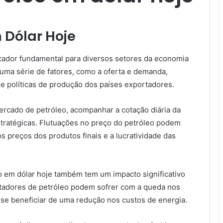
 Dólar Hoje
icador fundamental para diversos setores da economia
 uma série de fatores, como a oferta e demanda,
s e políticas de produção dos países exportadores.
rcado de petróleo, acompanhar a cotação diária da
tratégicas. Flutuações no preço do petróleo podem
s preços dos produtos finais e a lucratividade das
eo em dólar hoje também tem um impacto significativo
rtadores de petróleo podem sofrer com a queda nos
se beneficiar de uma redução nos custos de energia.