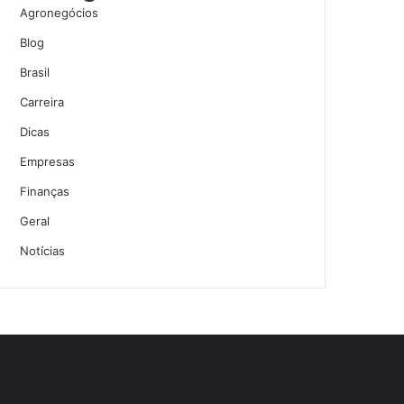
Agronegócios
Blog
Brasil
Carreira
Dicas
Empresas
Finanças
Geral
Notícias