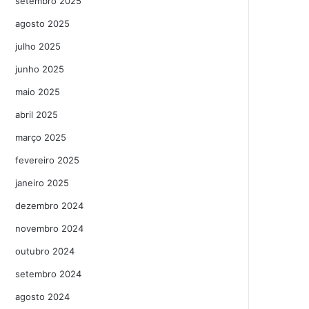
setembro 2025
agosto 2025
julho 2025
junho 2025
maio 2025
abril 2025
março 2025
fevereiro 2025
janeiro 2025
dezembro 2024
novembro 2024
outubro 2024
setembro 2024
agosto 2024