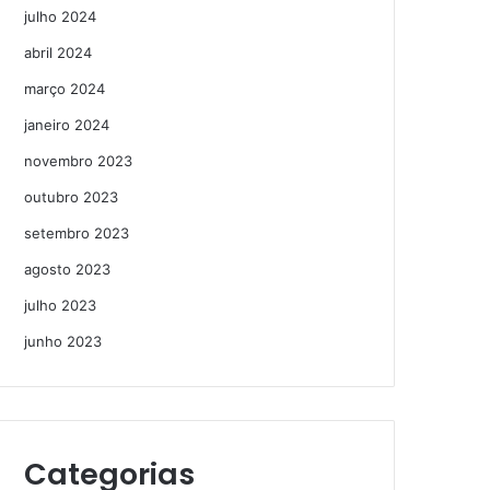
julho 2024
abril 2024
março 2024
janeiro 2024
novembro 2023
outubro 2023
setembro 2023
agosto 2023
julho 2023
junho 2023
Categorias