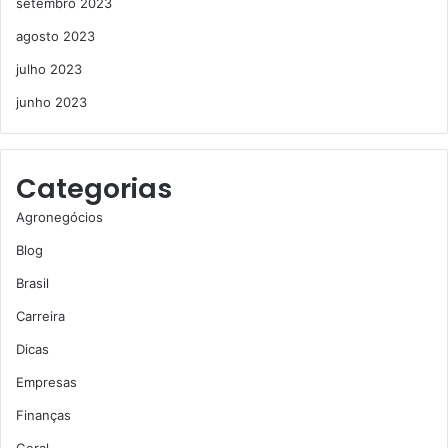
setembro 2023
agosto 2023
julho 2023
junho 2023
Categorias
Agronegócios
Blog
Brasil
Carreira
Dicas
Empresas
Finanças
Geral