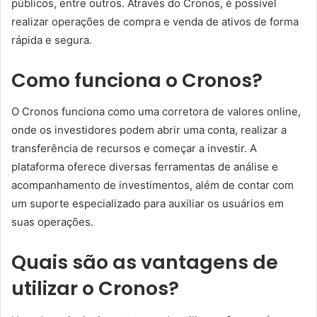
públicos, entre outros. Através do Cronos, é possível
realizar operações de compra e venda de ativos de forma
rápida e segura.
Como funciona o Cronos?
O Cronos funciona como uma corretora de valores online,
onde os investidores podem abrir uma conta, realizar a
transferência de recursos e começar a investir. A
plataforma oferece diversas ferramentas de análise e
acompanhamento de investimentos, além de contar com
um suporte especializado para auxiliar os usuários em
suas operações.
Quais são as vantagens de
utilizar o Cronos?