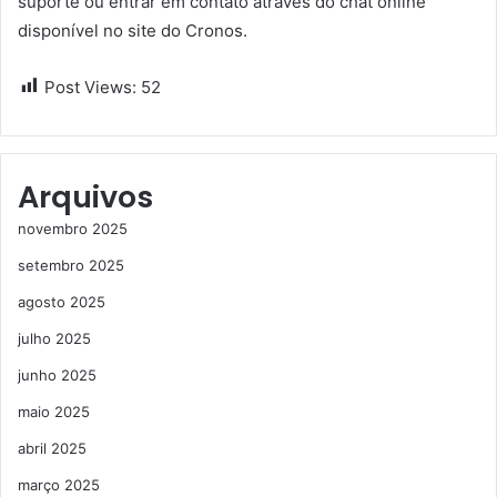
suporte ou entrar em contato através do chat online
disponível no site do Cronos.
Post Views:
52
Arquivos
novembro 2025
setembro 2025
agosto 2025
julho 2025
junho 2025
maio 2025
abril 2025
março 2025