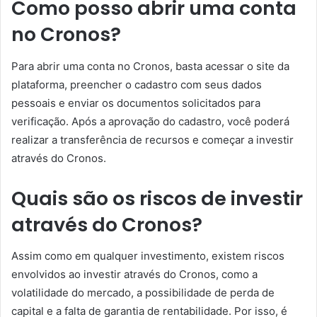
Como posso abrir uma conta
no Cronos?
Para abrir uma conta no Cronos, basta acessar o site da
plataforma, preencher o cadastro com seus dados
pessoais e enviar os documentos solicitados para
verificação. Após a aprovação do cadastro, você poderá
realizar a transferência de recursos e começar a investir
através do Cronos.
Quais são os riscos de investir
através do Cronos?
Assim como em qualquer investimento, existem riscos
envolvidos ao investir através do Cronos, como a
volatilidade do mercado, a possibilidade de perda de
capital e a falta de garantia de rentabilidade. Por isso, é