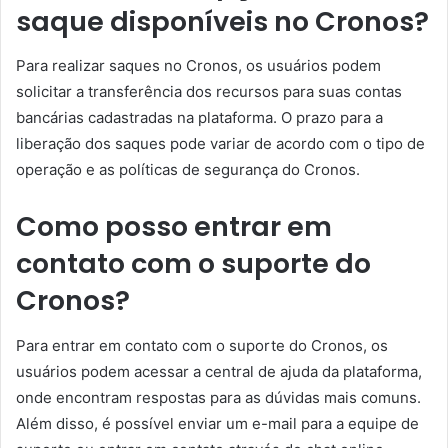
saque disponíveis no Cronos?
Para realizar saques no Cronos, os usuários podem
solicitar a transferência dos recursos para suas contas
bancárias cadastradas na plataforma. O prazo para a
liberação dos saques pode variar de acordo com o tipo de
operação e as políticas de segurança do Cronos.
Como posso entrar em
contato com o suporte do
Cronos?
Para entrar em contato com o suporte do Cronos, os
usuários podem acessar a central de ajuda da plataforma,
onde encontram respostas para as dúvidas mais comuns.
Além disso, é possível enviar um e-mail para a equipe de