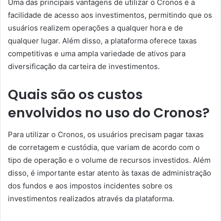
Uma das principais vantagens de utilizar o Cronos é a
facilidade de acesso aos investimentos, permitindo que os
usuários realizem operações a qualquer hora e de
qualquer lugar. Além disso, a plataforma oferece taxas
competitivas e uma ampla variedade de ativos para
diversificação da carteira de investimentos.
Quais são os custos
envolvidos no uso do Cronos?
Para utilizar o Cronos, os usuários precisam pagar taxas
de corretagem e custódia, que variam de acordo com o
tipo de operação e o volume de recursos investidos. Além
disso, é importante estar atento às taxas de administração
dos fundos e aos impostos incidentes sobre os
investimentos realizados através da plataforma.