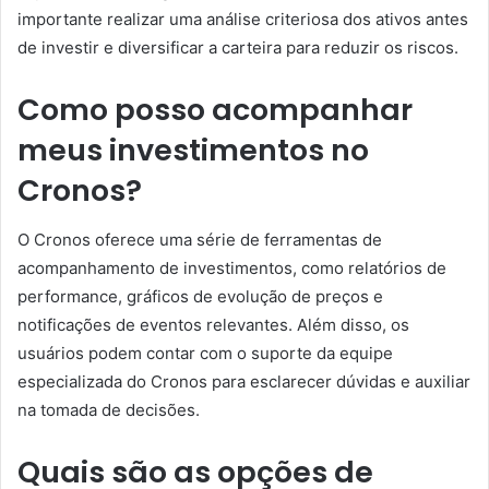
importante realizar uma análise criteriosa dos ativos antes
de investir e diversificar a carteira para reduzir os riscos.
Como posso acompanhar
meus investimentos no
Cronos?
O Cronos oferece uma série de ferramentas de
acompanhamento de investimentos, como relatórios de
performance, gráficos de evolução de preços e
notificações de eventos relevantes. Além disso, os
usuários podem contar com o suporte da equipe
especializada do Cronos para esclarecer dúvidas e auxiliar
na tomada de decisões.
Quais são as opções de