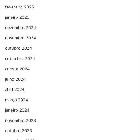
fevereiro 2025
janeiro 2025
dezembro 2024
novembro 2024
outubro 2024
setembro 2024
agosto 2024
julho 2024
abril 2024
março 2024
janeiro 2024
novembro 2023
outubro 2023