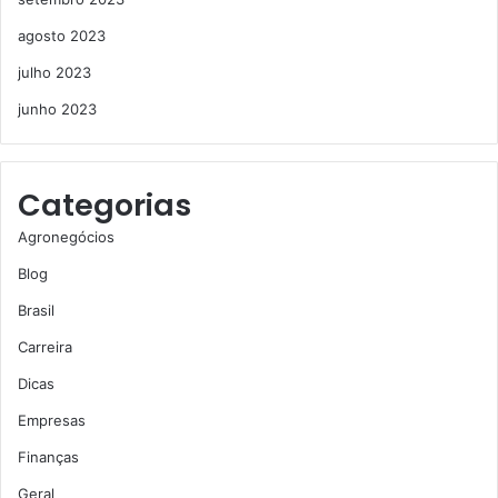
agosto 2023
julho 2023
junho 2023
Categorias
Agronegócios
Blog
Brasil
Carreira
Dicas
Empresas
Finanças
Geral