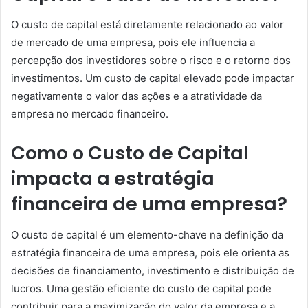
O custo de capital está diretamente relacionado ao valor
de mercado de uma empresa, pois ele influencia a
percepção dos investidores sobre o risco e o retorno dos
investimentos. Um custo de capital elevado pode impactar
negativamente o valor das ações e a atratividade da
empresa no mercado financeiro.
Como o Custo de Capital
impacta a estratégia
financeira de uma empresa?
O custo de capital é um elemento-chave na definição da
estratégia financeira de uma empresa, pois ele orienta as
decisões de financiamento, investimento e distribuição de
lucros. Uma gestão eficiente do custo de capital pode
contribuir para a maximização do valor da empresa e a