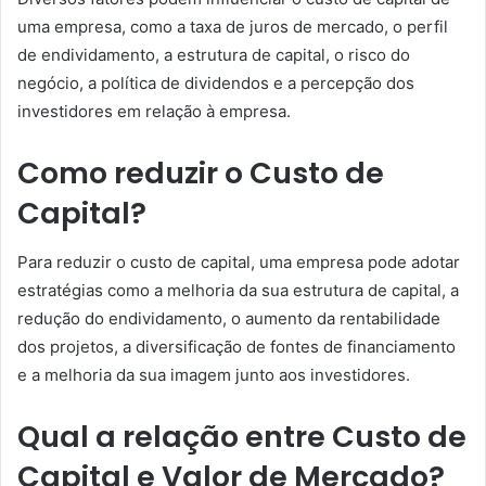
uma empresa, como a taxa de juros de mercado, o perfil
de endividamento, a estrutura de capital, o risco do
negócio, a política de dividendos e a percepção dos
investidores em relação à empresa.
Como reduzir o Custo de
Capital?
Para reduzir o custo de capital, uma empresa pode adotar
estratégias como a melhoria da sua estrutura de capital, a
redução do endividamento, o aumento da rentabilidade
dos projetos, a diversificação de fontes de financiamento
e a melhoria da sua imagem junto aos investidores.
Qual a relação entre Custo de
Capital e Valor de Mercado?