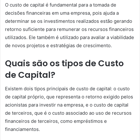
O custo de capital é fundamental para a tomada de
decisões financeiras em uma empresa, pois ajuda a
determinar se os investimentos realizados estão gerando
retorno suficiente para remunerar os recursos financeiros
utilizados. Ele também é utilizado para avaliar a viabilidade
de novos projetos e estratégias de crescimento.
Quais são os tipos de Custo
de Capital?
Existem dois tipos principais de custo de capital: o custo
de capital próprio, que representa o retorno exigido pelos
acionistas para investir na empresa, e o custo de capital
de terceiros, que é o custo associado ao uso de recursos
financeiros de terceiros, como empréstimos e
financiamentos.