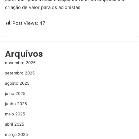
criação de valor para os acionistas.
Post Views:
47
Arquivos
novembro 2025
setembro 2025
agosto 2025
julho 2025
junho 2025
maio 2025
abril 2025
março 2025