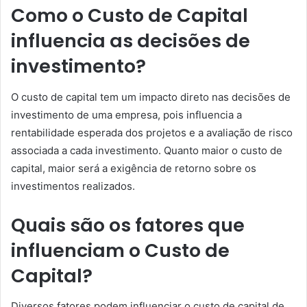
Como o Custo de Capital
influencia as decisões de
investimento?
O custo de capital tem um impacto direto nas decisões de
investimento de uma empresa, pois influencia a
rentabilidade esperada dos projetos e a avaliação de risco
associada a cada investimento. Quanto maior o custo de
capital, maior será a exigência de retorno sobre os
investimentos realizados.
Quais são os fatores que
influenciam o Custo de
Capital?
Diversos fatores podem influenciar o custo de capital de