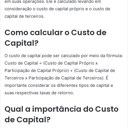
em suas operações. Ele é calculado levando em
consideração o custo de capital próprio e o custo de
capital de terceiros.
Como calcular o Custo de
Capital?
O custo de capital pode ser calculado por meio da fórmula:
Custo de Capital = (Custo de Capital Próprio x
Participação de Capital Próprio) + (Custo de Capital de
Terceiros x Participação de Capital de Terceiros). É
importante considerar os diferentes tipos de capital e
suas respectivas taxas de retorno.
Qual a importância do Custo
de Capital?