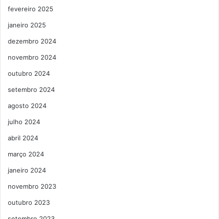
fevereiro 2025
janeiro 2025
dezembro 2024
novembro 2024
outubro 2024
setembro 2024
agosto 2024
julho 2024
abril 2024
março 2024
janeiro 2024
novembro 2023
outubro 2023
setembro 2023