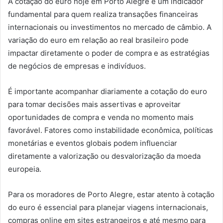
A cotação do euro hoje em Porto Alegre é um indicador
fundamental para quem realiza transações financeiras
internacionais ou investimentos no mercado de câmbio. A
variação do euro em relação ao real brasileiro pode
impactar diretamente o poder de compra e as estratégias
de negócios de empresas e indivíduos.
É importante acompanhar diariamente a cotação do euro
para tomar decisões mais assertivas e aproveitar
oportunidades de compra e venda no momento mais
favorável. Fatores como instabilidade econômica, políticas
monetárias e eventos globais podem influenciar
diretamente a valorização ou desvalorização da moeda
europeia.
Para os moradores de Porto Alegre, estar atento à cotação
do euro é essencial para planejar viagens internacionais,
compras online em sites estrangeiros e até mesmo para