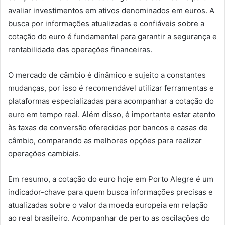
avaliar investimentos em ativos denominados em euros. A
busca por informações atualizadas e confiáveis sobre a
cotação do euro é fundamental para garantir a segurança e
rentabilidade das operações financeiras.
O mercado de câmbio é dinâmico e sujeito a constantes
mudanças, por isso é recomendável utilizar ferramentas e
plataformas especializadas para acompanhar a cotação do
euro em tempo real. Além disso, é importante estar atento
às taxas de conversão oferecidas por bancos e casas de
câmbio, comparando as melhores opções para realizar
operações cambiais.
Em resumo, a cotação do euro hoje em Porto Alegre é um
indicador-chave para quem busca informações precisas e
atualizadas sobre o valor da moeda europeia em relação
ao real brasileiro. Acompanhar de perto as oscilações do