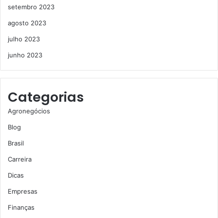
setembro 2023
agosto 2023
julho 2023
junho 2023
Categorias
Agronegócios
Blog
Brasil
Carreira
Dicas
Empresas
Finanças