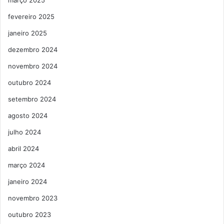
fevereiro 2025
janeiro 2025
dezembro 2024
novembro 2024
outubro 2024
setembro 2024
agosto 2024
julho 2024
abril 2024
março 2024
janeiro 2024
novembro 2023
outubro 2023