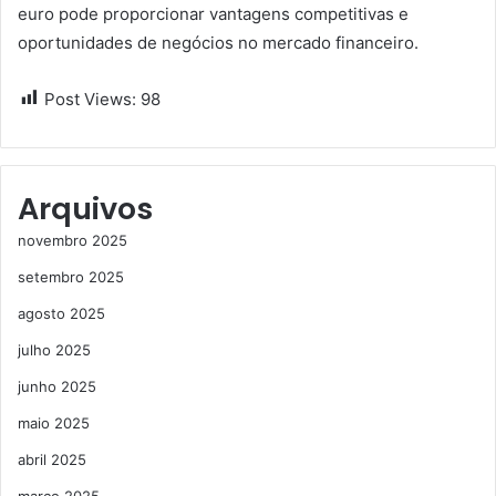
euro pode proporcionar vantagens competitivas e
oportunidades de negócios no mercado financeiro.
Post Views:
98
Arquivos
novembro 2025
setembro 2025
agosto 2025
julho 2025
junho 2025
maio 2025
abril 2025
março 2025