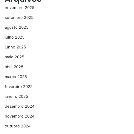
novembro 2025
setembro 2025
agosto 2025
julho 2025
junho 2025
maio 2025
abril 2025
março 2025
fevereiro 2025
janeiro 2025
dezembro 2024
novembro 2024
outubro 2024