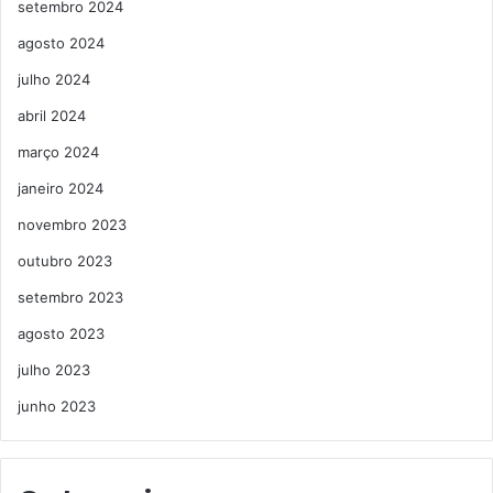
setembro 2024
agosto 2024
julho 2024
abril 2024
março 2024
janeiro 2024
novembro 2023
outubro 2023
setembro 2023
agosto 2023
julho 2023
junho 2023