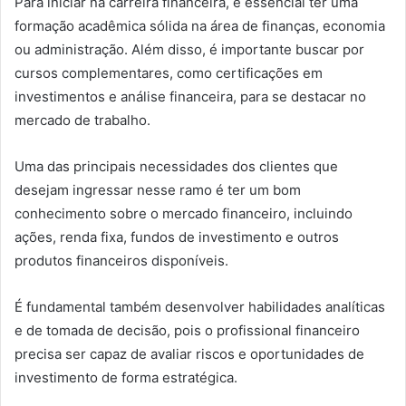
Para iniciar na carreira financeira, é essencial ter uma
formação acadêmica sólida na área de finanças, economia
ou administração. Além disso, é importante buscar por
cursos complementares, como certificações em
investimentos e análise financeira, para se destacar no
mercado de trabalho.
Uma das principais necessidades dos clientes que
desejam ingressar nesse ramo é ter um bom
conhecimento sobre o mercado financeiro, incluindo
ações, renda fixa, fundos de investimento e outros
produtos financeiros disponíveis.
É fundamental também desenvolver habilidades analíticas
e de tomada de decisão, pois o profissional financeiro
precisa ser capaz de avaliar riscos e oportunidades de
investimento de forma estratégica.