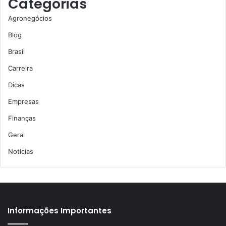
Categorias
Agronegócios
Blog
Brasil
Carreira
Dicas
Empresas
Finanças
Geral
Notícias
Informações Importantes