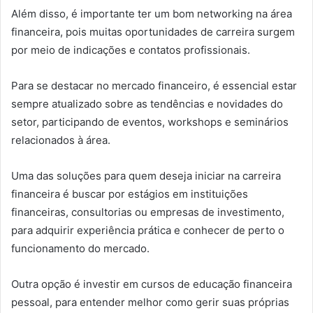
Além disso, é importante ter um bom networking na área
financeira, pois muitas oportunidades de carreira surgem
por meio de indicações e contatos profissionais.
Para se destacar no mercado financeiro, é essencial estar
sempre atualizado sobre as tendências e novidades do
setor, participando de eventos, workshops e seminários
relacionados à área.
Uma das soluções para quem deseja iniciar na carreira
financeira é buscar por estágios em instituições
financeiras, consultorias ou empresas de investimento,
para adquirir experiência prática e conhecer de perto o
funcionamento do mercado.
Outra opção é investir em cursos de educação financeira
pessoal, para entender melhor como gerir suas próprias