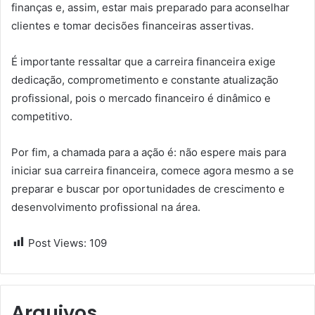
finanças e, assim, estar mais preparado para aconselhar
clientes e tomar decisões financeiras assertivas.
É importante ressaltar que a carreira financeira exige
dedicação, comprometimento e constante atualização
profissional, pois o mercado financeiro é dinâmico e
competitivo.
Por fim, a chamada para a ação é: não espere mais para
iniciar sua carreira financeira, comece agora mesmo a se
preparar e buscar por oportunidades de crescimento e
desenvolvimento profissional na área.
Post Views:
109
Arquivos