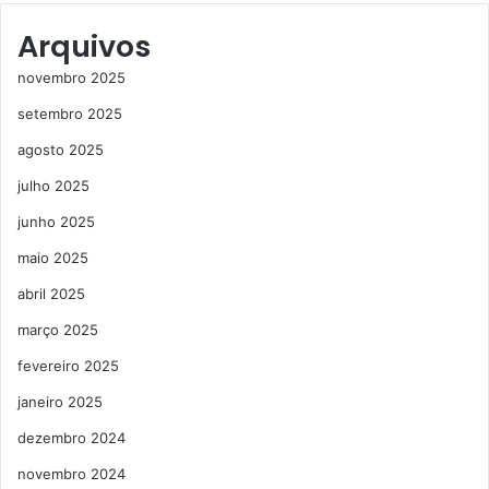
Arquivos
novembro 2025
setembro 2025
agosto 2025
julho 2025
junho 2025
maio 2025
abril 2025
março 2025
fevereiro 2025
janeiro 2025
dezembro 2024
novembro 2024