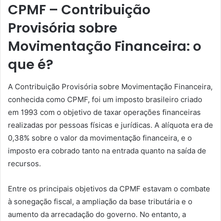
CPMF – Contribuição
Provisória sobre
Movimentação Financeira: o
que é?
A Contribuição Provisória sobre Movimentação Financeira,
conhecida como CPMF, foi um imposto brasileiro criado
em 1993 com o objetivo de taxar operações financeiras
realizadas por pessoas físicas e jurídicas. A alíquota era de
0,38% sobre o valor da movimentação financeira, e o
imposto era cobrado tanto na entrada quanto na saída de
recursos.
Entre os principais objetivos da CPMF estavam o combate
à sonegação fiscal, a ampliação da base tributária e o
aumento da arrecadação do governo. No entanto, a