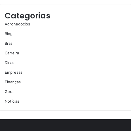
Categorias
Agronegócios
Blog
Brasil
Carreira
Dicas
Empresas
Finanças
Geral
Notícias