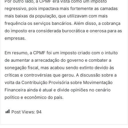
Por outro lado, a CPMF era vista como um imposto
regressivo, pois impactava mais fortemente as camadas
mais baixas da população, que utilizavam com mais
frequência os serviços bancários. Além disso, a cobrança
do imposto era considerada burocrática e onerosa para as
empresas.
Em resumo, a CPMF foi um imposto criado com o intuito
de aumentar a arrecadação do governo e combater a
sonegação fiscal, mas acabou sendo extinto devido às
críticas e controvérsias que gerou. A discussão sobre a
volta da Contribuição Provisória sobre Movimentação
Financeira ainda é atual e divide opiniões no cenário
político e econômico do país.
Post Views:
94