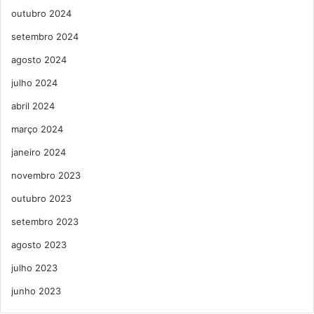
outubro 2024
setembro 2024
agosto 2024
julho 2024
abril 2024
março 2024
janeiro 2024
novembro 2023
outubro 2023
setembro 2023
agosto 2023
julho 2023
junho 2023