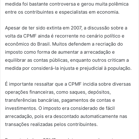
medida foi bastante controversa e gerou muita polêmica
entre os contribuintes e especialistas em economia.
Apesar de ter sido extinta em 2007, a discussão sobre a
volta da CPMF ainda é recorrente no cenário político e
econômico do Brasil. Muitos defendem a recriação do
imposto como forma de aumentar a arrecadação e
equilibrar as contas públicas, enquanto outros criticam a
medida por considerá-la injusta e prejudicial à população.
É importante ressaltar que a CPMF incidia sobre diversas
operações financeiras, como saques, depósitos,
transferências bancárias, pagamentos de contas e
investimentos. O imposto era considerado de fácil
arrecadação, pois era descontado automaticamente nas
transações realizadas pelos contribuintes.