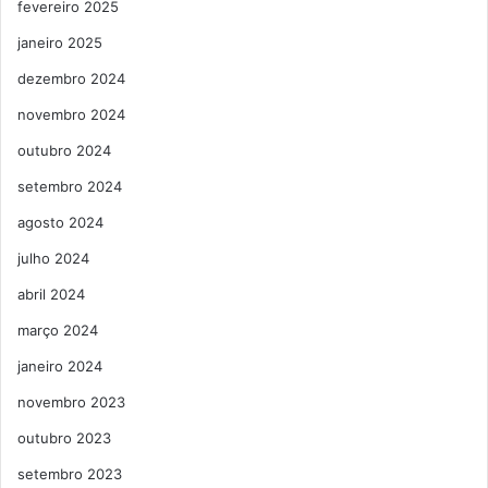
fevereiro 2025
janeiro 2025
dezembro 2024
novembro 2024
outubro 2024
setembro 2024
agosto 2024
julho 2024
abril 2024
março 2024
janeiro 2024
novembro 2023
outubro 2023
setembro 2023