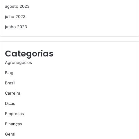
agosto 2023
julho 2023
junho 2023
Categorias
Agronegócios
Blog
Brasil
Carreira
Dicas
Empresas
Finanças
Geral