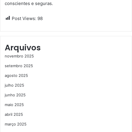
conscientes e seguras.
Post Views:
98
Arquivos
novembro 2025
setembro 2025
agosto 2025
julho 2025
junho 2025
maio 2025
abril 2025
março 2025