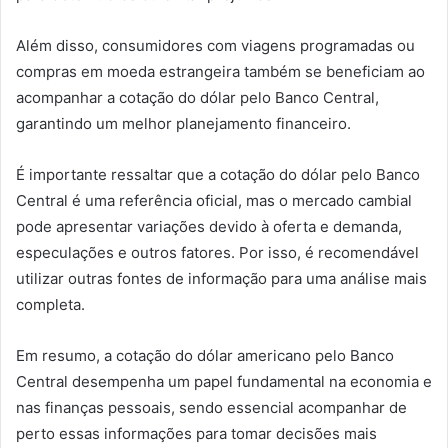
Além disso, consumidores com viagens programadas ou
compras em moeda estrangeira também se beneficiam ao
acompanhar a cotação do dólar pelo Banco Central,
garantindo um melhor planejamento financeiro.
É importante ressaltar que a cotação do dólar pelo Banco
Central é uma referência oficial, mas o mercado cambial
pode apresentar variações devido à oferta e demanda,
especulações e outros fatores. Por isso, é recomendável
utilizar outras fontes de informação para uma análise mais
completa.
Em resumo, a cotação do dólar americano pelo Banco
Central desempenha um papel fundamental na economia e
nas finanças pessoais, sendo essencial acompanhar de
perto essas informações para tomar decisões mais