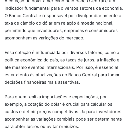
A cotação do dólar americano pelo Banco Central é um
indicador fundamental para diversos setores da economia.
O Banco Central é responsável por divulgar diariamente a
taxa de câmbio do dólar em relação à moeda nacional,
permitindo que investidores, empresas e consumidores
acompanhem as variações do mercado.
Essa cotação é influenciada por diversos fatores, como a
política econômica do país, as taxas de juros, a inflação e
até mesmo eventos internacionais. Por isso, é essencial
estar atento às atualizações do Banco Central para tomar
decisões financeiras mais assertivas.
Para quem realiza importações e exportações, por
exemplo, a cotação do dólar é crucial para calcular os
custos e definir preços competitivos. Já para investidores,
acompanhar as variações cambiais pode ser determinante
para obter lucros ou evitar prejuízos.