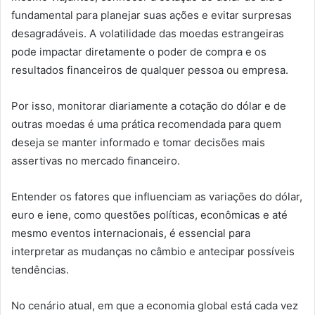
fundamental para planejar suas ações e evitar surpresas
desagradáveis. A volatilidade das moedas estrangeiras
pode impactar diretamente o poder de compra e os
resultados financeiros de qualquer pessoa ou empresa.
Por isso, monitorar diariamente a cotação do dólar e de
outras moedas é uma prática recomendada para quem
deseja se manter informado e tomar decisões mais
assertivas no mercado financeiro.
Entender os fatores que influenciam as variações do dólar,
euro e iene, como questões políticas, econômicas e até
mesmo eventos internacionais, é essencial para
interpretar as mudanças no câmbio e antecipar possíveis
tendências.
No cenário atual, em que a economia global está cada vez