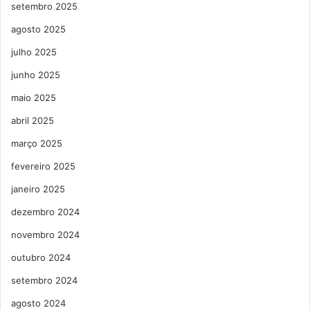
setembro 2025
agosto 2025
julho 2025
junho 2025
maio 2025
abril 2025
março 2025
fevereiro 2025
janeiro 2025
dezembro 2024
novembro 2024
outubro 2024
setembro 2024
agosto 2024