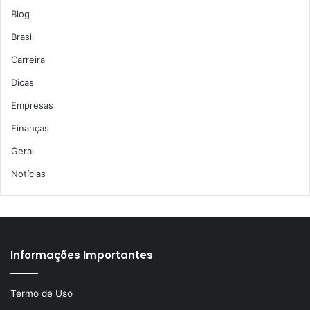
Blog
Brasil
Carreira
Dicas
Empresas
Finanças
Geral
Notícias
Informações Importantes
Termo de Uso