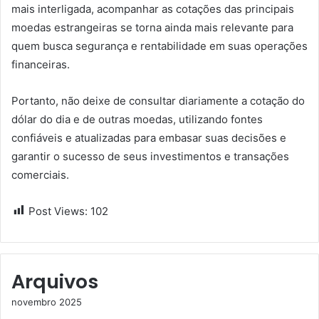
mais interligada, acompanhar as cotações das principais
moedas estrangeiras se torna ainda mais relevante para
quem busca segurança e rentabilidade em suas operações
financeiras.
Portanto, não deixe de consultar diariamente a cotação do
dólar do dia e de outras moedas, utilizando fontes
confiáveis e atualizadas para embasar suas decisões e
garantir o sucesso de seus investimentos e transações
comerciais.
Post Views:
102
Arquivos
novembro 2025