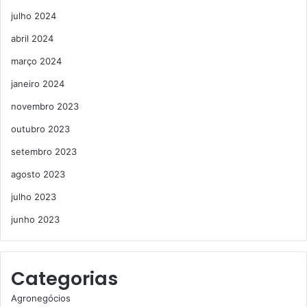
julho 2024
abril 2024
março 2024
janeiro 2024
novembro 2023
outubro 2023
setembro 2023
agosto 2023
julho 2023
junho 2023
Categorias
Agronegócios