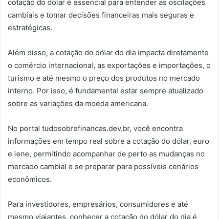
cotação do dólar é essencial para entender as oscilações
cambiais e tomar decisões financeiras mais seguras e
estratégicas.
Além disso, a cotação do dólar do dia impacta diretamente
o comércio internacional, as exportações e importações, o
turismo e até mesmo o preço dos produtos no mercado
interno. Por isso, é fundamental estar sempre atualizado
sobre as variações da moeda americana.
No portal tudosobrefinancas.dev.br, você encontra
informações em tempo real sobre a cotação do dólar, euro
e iene, permitindo acompanhar de perto as mudanças no
mercado cambial e se preparar para possíveis cenários
econômicos.
Para investidores, empresários, consumidores e até
mesmo viajantes, conhecer a cotação do dólar do dia é