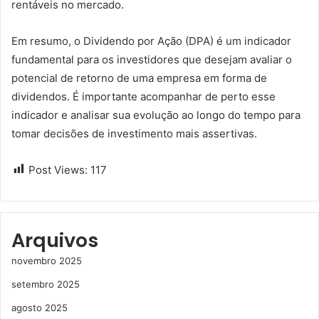
rentáveis no mercado.
Em resumo, o Dividendo por Ação (DPA) é um indicador
fundamental para os investidores que desejam avaliar o
potencial de retorno de uma empresa em forma de
dividendos. É importante acompanhar de perto esse
indicador e analisar sua evolução ao longo do tempo para
tomar decisões de investimento mais assertivas.
Post Views:
117
Arquivos
novembro 2025
setembro 2025
agosto 2025