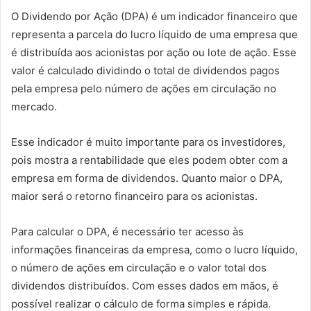
O Dividendo por Ação (DPA) é um indicador financeiro que
representa a parcela do lucro líquido de uma empresa que
é distribuída aos acionistas por ação ou lote de ação. Esse
valor é calculado dividindo o total de dividendos pagos
pela empresa pelo número de ações em circulação no
mercado.
Esse indicador é muito importante para os investidores,
pois mostra a rentabilidade que eles podem obter com a
empresa em forma de dividendos. Quanto maior o DPA,
maior será o retorno financeiro para os acionistas.
Para calcular o DPA, é necessário ter acesso às
informações financeiras da empresa, como o lucro líquido,
o número de ações em circulação e o valor total dos
dividendos distribuídos. Com esses dados em mãos, é
possível realizar o cálculo de forma simples e rápida.