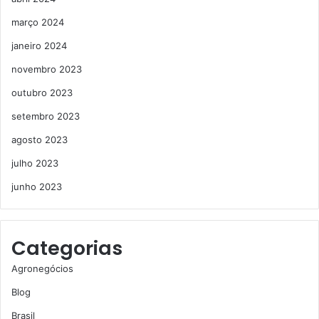
março 2024
janeiro 2024
novembro 2023
outubro 2023
setembro 2023
agosto 2023
julho 2023
junho 2023
Categorias
Agronegócios
Blog
Brasil