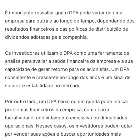
É importante ressaltar que o DPA pode variar de uma
empresa para outra e ao longo do tempo, dependendo dos
resultados financeiros e das políticas de distribuição de
dividendos adotadas pela companhia.
Os investidores utilizam o DPA como uma ferramenta de
análise para avaliar a saúde financeira da empresa e a sua
capacidade de gerar retorno para os acionistas. Um DPA
consistente e crescente ao longo dos anos é um sinal de
solidez e estabilidade no mercado.
Por outro lado, um DPA baixo ou em queda pode indicar
problemas financeiros na empresa, como baixa
lucratividade, endividamento excessivo ou dificuldades
operacionais. Nesses casos, os investidores podem optar
por vender suas ações e buscar oportunidades mais