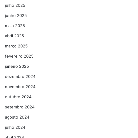
julho 2025
junho 2025
maio 2025
abril 2025
março 2025
fevereiro 2025
janeiro 2025
dezembro 2024
novembro 2024
outubro 2024
setembro 2024
agosto 2024
julho 2024
abril 2024