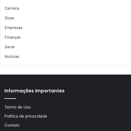
Carreira
Dicas
Empresas
Finanças
Geral
Notícias
Informações Importantes
Termo de Uso
Política de privacidade
Contato