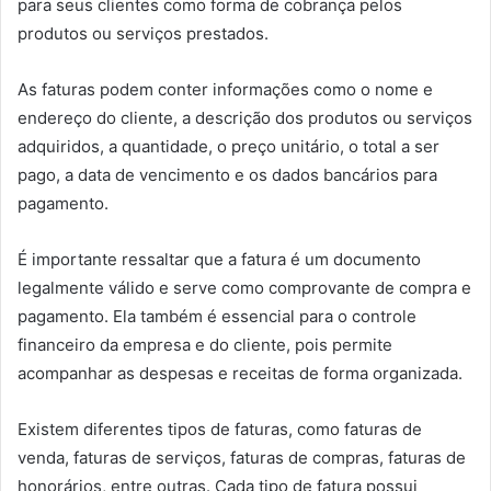
para seus clientes como forma de cobrança pelos
produtos ou serviços prestados.
As faturas podem conter informações como o nome e
endereço do cliente, a descrição dos produtos ou serviços
adquiridos, a quantidade, o preço unitário, o total a ser
pago, a data de vencimento e os dados bancários para
pagamento.
É importante ressaltar que a fatura é um documento
legalmente válido e serve como comprovante de compra e
pagamento. Ela também é essencial para o controle
financeiro da empresa e do cliente, pois permite
acompanhar as despesas e receitas de forma organizada.
Existem diferentes tipos de faturas, como faturas de
venda, faturas de serviços, faturas de compras, faturas de
honorários, entre outras. Cada tipo de fatura possui