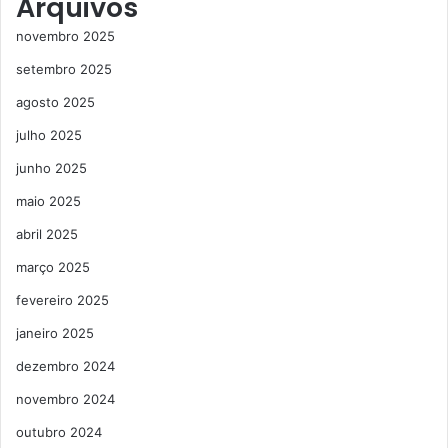
Arquivos
novembro 2025
setembro 2025
agosto 2025
julho 2025
junho 2025
maio 2025
abril 2025
março 2025
fevereiro 2025
janeiro 2025
dezembro 2024
novembro 2024
outubro 2024