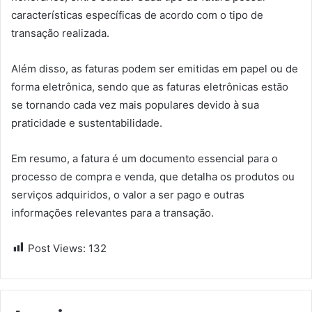
características específicas de acordo com o tipo de
transação realizada.
Além disso, as faturas podem ser emitidas em papel ou de
forma eletrônica, sendo que as faturas eletrônicas estão
se tornando cada vez mais populares devido à sua
praticidade e sustentabilidade.
Em resumo, a fatura é um documento essencial para o
processo de compra e venda, que detalha os produtos ou
serviços adquiridos, o valor a ser pago e outras
informações relevantes para a transação.
Post Views:
132