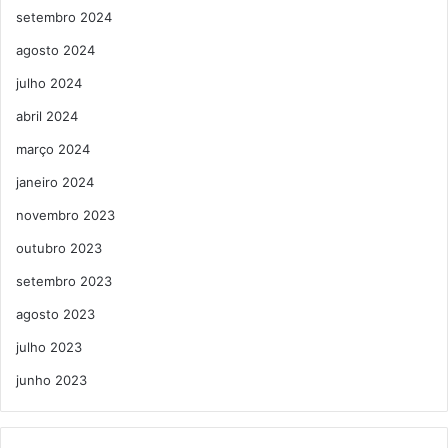
setembro 2024
agosto 2024
julho 2024
abril 2024
março 2024
janeiro 2024
novembro 2023
outubro 2023
setembro 2023
agosto 2023
julho 2023
junho 2023