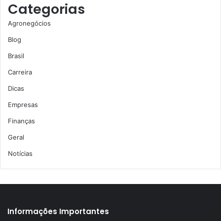
Categorias
Agronegócios
Blog
Brasil
Carreira
Dicas
Empresas
Finanças
Geral
Notícias
Informações Importantes