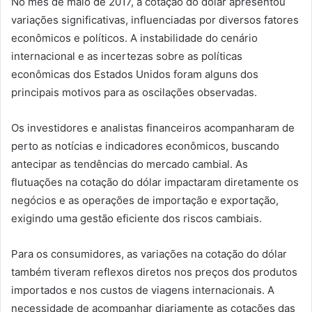
No mês de maio de 2017, a cotação do dólar apresentou
variações significativas, influenciadas por diversos fatores
econômicos e políticos. A instabilidade do cenário
internacional e as incertezas sobre as políticas
econômicas dos Estados Unidos foram alguns dos
principais motivos para as oscilações observadas.
Os investidores e analistas financeiros acompanharam de
perto as notícias e indicadores econômicos, buscando
antecipar as tendências do mercado cambial. As
flutuações na cotação do dólar impactaram diretamente os
negócios e as operações de importação e exportação,
exigindo uma gestão eficiente dos riscos cambiais.
Para os consumidores, as variações na cotação do dólar
também tiveram reflexos diretos nos preços dos produtos
importados e nos custos de viagens internacionais. A
necessidade de acompanhar diariamente as cotações das