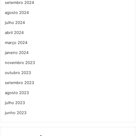
setembro 2024
agosto 2024
julho 2024
abril 2024
março 2024
janeiro 2024
novembro 2023
outubro 2023
setembro 2023
agosto 2023
julho 2023
junho 2023