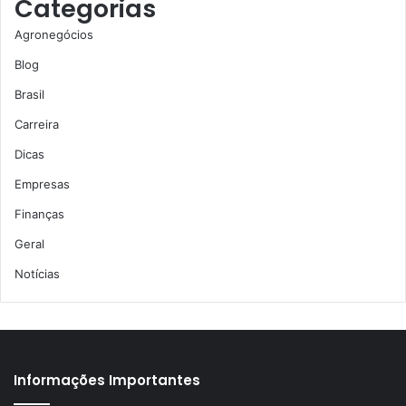
Categorias
Agronegócios
Blog
Brasil
Carreira
Dicas
Empresas
Finanças
Geral
Notícias
Informações Importantes