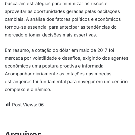
buscaram estratégias para minimizar os riscos e
aproveitar as oportunidades geradas pelas oscilações
cambiais. A análise dos fatores políticos e econômicos
tornou-se essencial para antecipar as tendências do
mercado e tomar decisões mais assertivas.
Em resumo, a cotação do dólar em maio de 2017 foi
marcada por volatilidade e desafios, exigindo dos agentes
econômicos uma postura proativa e informada.
Acompanhar diariamente as cotações das moedas
estrangeiras foi fundamental para navegar em um cenário
complexo e dinâmico.
Post Views:
96
Arquivos