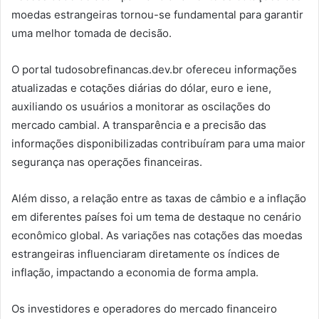
moedas estrangeiras tornou-se fundamental para garantir
uma melhor tomada de decisão.
O portal tudosobrefinancas.dev.br ofereceu informações
atualizadas e cotações diárias do dólar, euro e iene,
auxiliando os usuários a monitorar as oscilações do
mercado cambial. A transparência e a precisão das
informações disponibilizadas contribuíram para uma maior
segurança nas operações financeiras.
Além disso, a relação entre as taxas de câmbio e a inflação
em diferentes países foi um tema de destaque no cenário
econômico global. As variações nas cotações das moedas
estrangeiras influenciaram diretamente os índices de
inflação, impactando a economia de forma ampla.
Os investidores e operadores do mercado financeiro