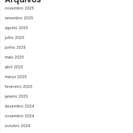
novembro 2025
setembro 2025
agosto 2025
julho 2025
junho 2025
maio 2025
abril 2025
março 2025
fevereiro 2025
janeiro 2025
dezembro 2024
novembro 2024
outubro 2024