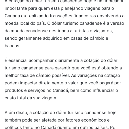
A cotação do dólar turismo canadense hoje é um indicador
importante para quem está planejando viagens para o
Canadá ou realizando transações financeiras envolvendo a
moeda local do país. O dólar turismo canadense é a versão
da moeda canadense destinada a turistas e viajantes,
sendo geralmente adquirido em casas de câmbio e
bancos.
É essencial acompanhar diariamente a cotação do dólar
turismo canadense para garantir que você está obtendo a
melhor taxa de câmbio possível. As variações na cotação
podem impactar diretamente o valor que você pagará por
produtos e serviços no Canadá, bem como influenciar o
custo total da sua viagem.
Além disso, a cotação do dólar turismo canadense hoje
também pode ser afetada por fatores econômicos e
políticos tanto no Canadá quanto em outros países. Por