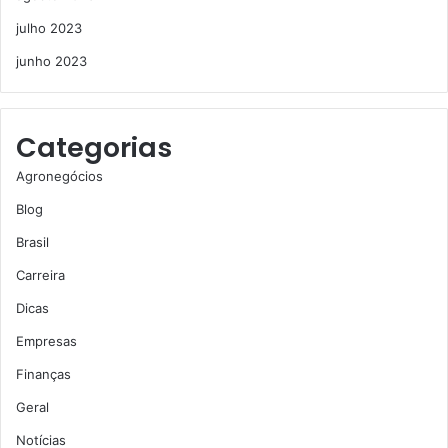
julho 2023
junho 2023
Categorias
Agronegócios
Blog
Brasil
Carreira
Dicas
Empresas
Finanças
Geral
Notícias