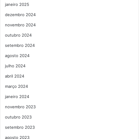
janeiro 2025
dezembro 2024
novembro 2024
outubro 2024
setembro 2024
agosto 2024
julho 2024
abril 2024
março 2024
janeiro 2024
novembro 2023
outubro 2023
setembro 2023
agosto 2023