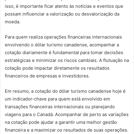
isso, é importante ficar atento às notícias e eventos que
possam influenciar a valorização ou desvalorização da
moeda.
Para quem realiza operações financeiras internacionais
envolvendo o dólar turismo canadense, acompanhar a
cotação diariamente é fundamental para tomar decisões
estratégicas e minimizar os riscos cambiais. A flutuação na
cotação pode impactar diretamente os resultados
financeiros de empresas e investidores.
Em resumo, a cotação do dólar turismo canadense hoje é
um indicador-chave para quem está envolvido em
transações financeiras internacionais ou planejando
viagens para o Canadá. Acompanhar de perto as variações
na cotação pode ajudar a garantir uma melhor gestão
financeira e a maximizar os resultados de suas operações.