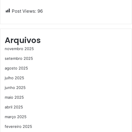
Post Views:
96
Arquivos
novembro 2025
setembro 2025
agosto 2025
julho 2025
junho 2025
maio 2025
abril 2025
março 2025
fevereiro 2025