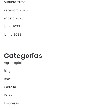
outubro 2023
setembro 2023
agosto 2023
julho 2023
junho 2023
Categorias
Agronegócios
Blog
Brasil
Carreira
Dicas
Empresas