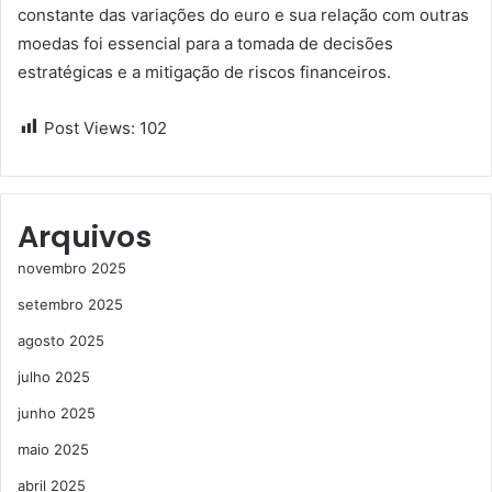
constante das variações do euro e sua relação com outras
moedas foi essencial para a tomada de decisões
estratégicas e a mitigação de riscos financeiros.
Post Views:
102
Arquivos
novembro 2025
setembro 2025
agosto 2025
julho 2025
junho 2025
maio 2025
abril 2025