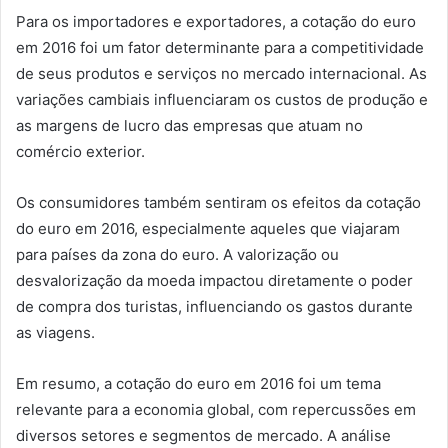
Para os importadores e exportadores, a cotação do euro
em 2016 foi um fator determinante para a competitividade
de seus produtos e serviços no mercado internacional. As
variações cambiais influenciaram os custos de produção e
as margens de lucro das empresas que atuam no
comércio exterior.
Os consumidores também sentiram os efeitos da cotação
do euro em 2016, especialmente aqueles que viajaram
para países da zona do euro. A valorização ou
desvalorização da moeda impactou diretamente o poder
de compra dos turistas, influenciando os gastos durante
as viagens.
Em resumo, a cotação do euro em 2016 foi um tema
relevante para a economia global, com repercussões em
diversos setores e segmentos de mercado. A análise