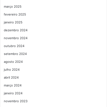
março 2025
fevereiro 2025
janeiro 2025
dezembro 2024
novembro 2024
outubro 2024
setembro 2024
agosto 2024
julho 2024
abril 2024
março 2024
janeiro 2024
novembro 2023