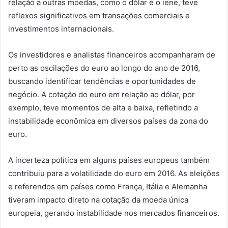
relação a outras moedas, como o dólar e o iene, teve
reflexos significativos em transações comerciais e
investimentos internacionais.
Os investidores e analistas financeiros acompanharam de
perto as oscilações do euro ao longo do ano de 2016,
buscando identificar tendências e oportunidades de
negócio. A cotação do euro em relação ao dólar, por
exemplo, teve momentos de alta e baixa, refletindo a
instabilidade econômica em diversos países da zona do
euro.
A incerteza política em alguns países europeus também
contribuiu para a volatilidade do euro em 2016. As eleições
e referendos em países como França, Itália e Alemanha
tiveram impacto direto na cotação da moeda única
europeia, gerando instabilidade nos mercados financeiros.