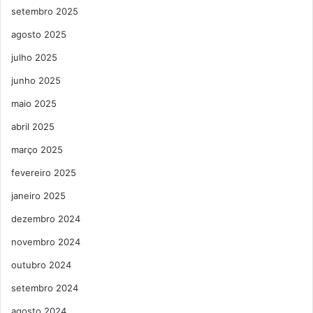
setembro 2025
agosto 2025
julho 2025
junho 2025
maio 2025
abril 2025
março 2025
fevereiro 2025
janeiro 2025
dezembro 2024
novembro 2024
outubro 2024
setembro 2024
agosto 2024