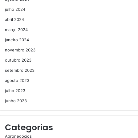
julho 2024
abril 2024
março 2024
janeiro 2024
novembro 2023
outubro 2023
setembro 2023
agosto 2023
julho 2023
junho 2023
Categorias
Agronegócios