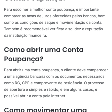
Para escolher a melhor conta poupança, é importante
comparar as taxas de juros oferecidas pelos bancos, bem
como as condições de saque e movimentação da conta.
Também é recomendável verificar a solidez e reputação
da instituição financeira.
Como abrir uma Conta
Poupança?
Para abrir uma conta poupança, o cliente deve comparecer
a uma agência bancária com os documentos necessários,
como RG, CPF e comprovante de residência. O processo
de abertura é simples e rápido, e em alguns casos, é
possível abrir a conta pela internet.
Como movimentar uma