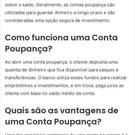
sobre o saldo. Geralmente, as contas poupança são
utilizadas para guardar dinheiro a longo prazo e são
consideradas uma opção segura de investimento.
Como funciona uma Conta
Poupança?
Ao abrir uma conta poupança, o cliente deposita uma
quantia de dinheiro que fica disponível para saques e
transferências. O banco utiliza esses fundos para realizar
empréstimos e investimentos, e em troca, paga juros ao
cliente com base no saldo médio da conta.
Quais são as vantagens de
uma Conta Poupança?