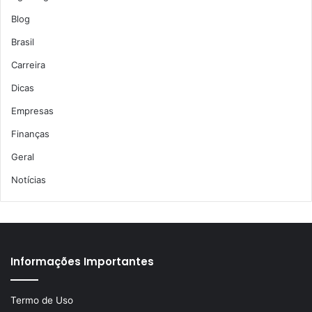
Blog
Brasil
Carreira
Dicas
Empresas
Finanças
Geral
Notícias
Informações Importantes
Termo de Uso