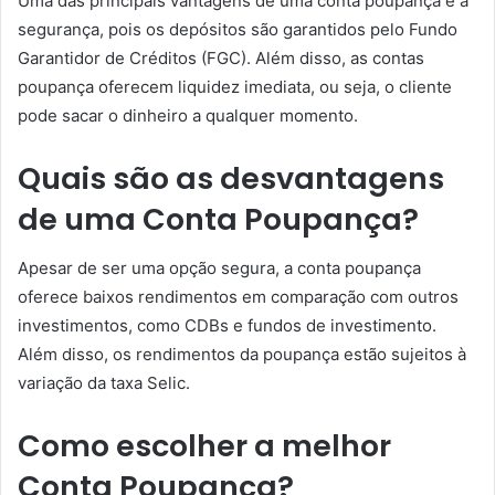
Uma das principais vantagens de uma conta poupança é a
segurança, pois os depósitos são garantidos pelo Fundo
Garantidor de Créditos (FGC). Além disso, as contas
poupança oferecem liquidez imediata, ou seja, o cliente
pode sacar o dinheiro a qualquer momento.
Quais são as desvantagens
de uma Conta Poupança?
Apesar de ser uma opção segura, a conta poupança
oferece baixos rendimentos em comparação com outros
investimentos, como CDBs e fundos de investimento.
Além disso, os rendimentos da poupança estão sujeitos à
variação da taxa Selic.
Como escolher a melhor
Conta Poupança?