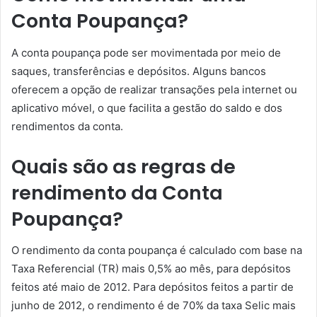
Conta Poupança?
A conta poupança pode ser movimentada por meio de
saques, transferências e depósitos. Alguns bancos
oferecem a opção de realizar transações pela internet ou
aplicativo móvel, o que facilita a gestão do saldo e dos
rendimentos da conta.
Quais são as regras de
rendimento da Conta
Poupança?
O rendimento da conta poupança é calculado com base na
Taxa Referencial (TR) mais 0,5% ao mês, para depósitos
feitos até maio de 2012. Para depósitos feitos a partir de
junho de 2012, o rendimento é de 70% da taxa Selic mais