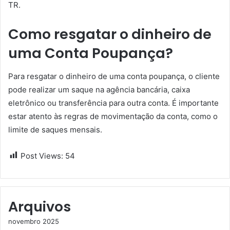
TR.
Como resgatar o dinheiro de
uma Conta Poupança?
Para resgatar o dinheiro de uma conta poupança, o cliente
pode realizar um saque na agência bancária, caixa
eletrônico ou transferência para outra conta. É importante
estar atento às regras de movimentação da conta, como o
limite de saques mensais.
Post Views:
54
Arquivos
novembro 2025