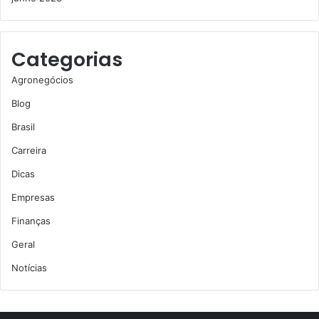
Categorias
Agronegócios
Blog
Brasil
Carreira
Dicas
Empresas
Finanças
Geral
Notícias