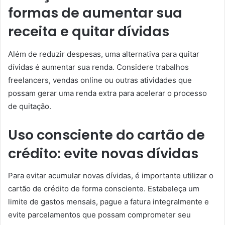
formas de aumentar sua
receita e quitar dívidas
Além de reduzir despesas, uma alternativa para quitar
dívidas é aumentar sua renda. Considere trabalhos
freelancers, vendas online ou outras atividades que
possam gerar uma renda extra para acelerar o processo
de quitação.
Uso consciente do cartão de
crédito: evite novas dívidas
Para evitar acumular novas dívidas, é importante utilizar o
cartão de crédito de forma consciente. Estabeleça um
limite de gastos mensais, pague a fatura integralmente e
evite parcelamentos que possam comprometer seu