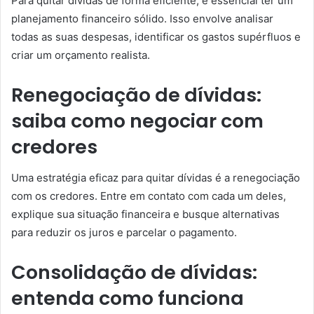
Para quitar dívidas de forma eficiente, é essencial ter um
planejamento financeiro sólido. Isso envolve analisar
todas as suas despesas, identificar os gastos supérfluos e
criar um orçamento realista.
Renegociação de dívidas:
saiba como negociar com
credores
Uma estratégia eficaz para quitar dívidas é a renegociação
com os credores. Entre em contato com cada um deles,
explique sua situação financeira e busque alternativas
para reduzir os juros e parcelar o pagamento.
Consolidação de dívidas:
entenda como funciona