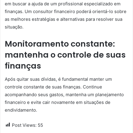
em buscar a ajuda de um profissional especializado em
finanças. Um consultor financeiro poderá orientá-lo sobre
as melhores estratégias e alternativas para resolver sua
situação.
Monitoramento constante:
mantenha o controle de suas
finanças
Após quitar suas dívidas, é fundamental manter um
controle constante de suas finanças. Continue
acompanhando seus gastos, mantenha um planejamento
financeiro e evite cair novamente em situações de
endividamento.
Post Views:
55