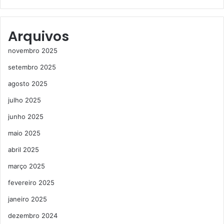
Arquivos
novembro 2025
setembro 2025
agosto 2025
julho 2025
junho 2025
maio 2025
abril 2025
março 2025
fevereiro 2025
janeiro 2025
dezembro 2024