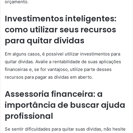
orçamento.
Investimentos inteligentes:
como utilizar seus recursos
para quitar dívidas
Em alguns casos, é possível utilizar investimentos para
quitar dívidas. Avalie a rentabilidade de suas aplicações
financeiras e, se for vantajoso, utilize parte desses
recursos para pagar as dívidas em aberto.
Assessoria financeira: a
importância de buscar ajuda
profissional
Se sentir dificuldades para quitar suas dívidas, não hesite