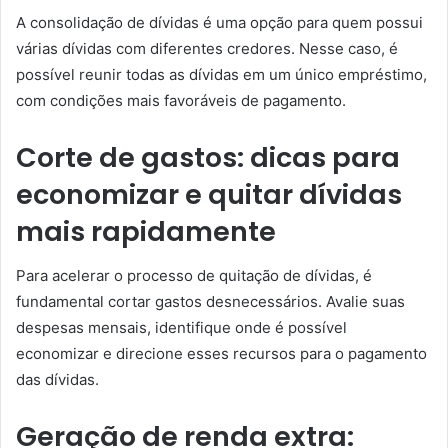
A consolidação de dívidas é uma opção para quem possui
várias dívidas com diferentes credores. Nesse caso, é
possível reunir todas as dívidas em um único empréstimo,
com condições mais favoráveis de pagamento.
Corte de gastos: dicas para
economizar e quitar dívidas
mais rapidamente
Para acelerar o processo de quitação de dívidas, é
fundamental cortar gastos desnecessários. Avalie suas
despesas mensais, identifique onde é possível
economizar e direcione esses recursos para o pagamento
das dívidas.
Geração de renda extra: