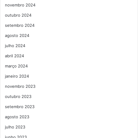
novembro 2024
outubro 2024
setembro 2024
agosto 2024
julho 2024
abril 2024
março 2024
janeiro 2024
novembro 2023
outubro 2023
setembro 2023
agosto 2023
julho 2023
junho 2023