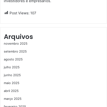
investidores e empresários.
Post Views:
107
Arquivos
novembro 2025
setembro 2025
agosto 2025
julho 2025
junho 2025
maio 2025
abril 2025
março 2025
fevereiro 2025