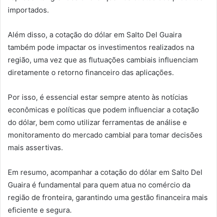
importados.
Além disso, a cotação do dólar em Salto Del Guaira
também pode impactar os investimentos realizados na
região, uma vez que as flutuações cambiais influenciam
diretamente o retorno financeiro das aplicações.
Por isso, é essencial estar sempre atento às notícias
econômicas e políticas que podem influenciar a cotação
do dólar, bem como utilizar ferramentas de análise e
monitoramento do mercado cambial para tomar decisões
mais assertivas.
Em resumo, acompanhar a cotação do dólar em Salto Del
Guaira é fundamental para quem atua no comércio da
região de fronteira, garantindo uma gestão financeira mais
eficiente e segura.