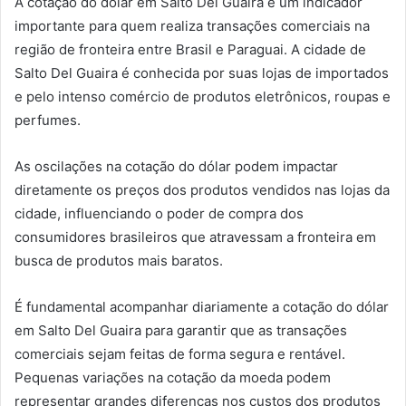
A cotação do dólar em Salto Del Guaira é um indicador
importante para quem realiza transações comerciais na
região de fronteira entre Brasil e Paraguai. A cidade de
Salto Del Guaira é conhecida por suas lojas de importados
e pelo intenso comércio de produtos eletrônicos, roupas e
perfumes.
As oscilações na cotação do dólar podem impactar
diretamente os preços dos produtos vendidos nas lojas da
cidade, influenciando o poder de compra dos
consumidores brasileiros que atravessam a fronteira em
busca de produtos mais baratos.
É fundamental acompanhar diariamente a cotação do dólar
em Salto Del Guaira para garantir que as transações
comerciais sejam feitas de forma segura e rentável.
Pequenas variações na cotação da moeda podem
representar grandes diferenças nos custos dos produtos