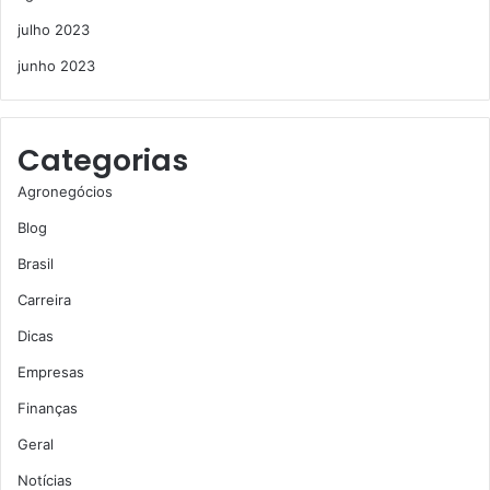
julho 2023
junho 2023
Categorias
Agronegócios
Blog
Brasil
Carreira
Dicas
Empresas
Finanças
Geral
Notícias