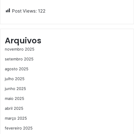
Post Views:
122
Arquivos
novembro 2025
setembro 2025
agosto 2025
julho 2025
junho 2025
maio 2025
abril 2025
março 2025
fevereiro 2025