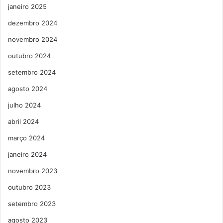
janeiro 2025
dezembro 2024
novembro 2024
outubro 2024
setembro 2024
agosto 2024
julho 2024
abril 2024
março 2024
janeiro 2024
novembro 2023
outubro 2023
setembro 2023
agosto 2023