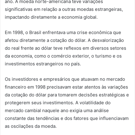
ano. A moeda norte-americana teve variações
significativas em relação a outras moedas estrangeiras,
impactando diretamente a economia global.
Em 1998, o Brasil enfrentava uma crise econômica que
afetou diretamente a cotação do dólar. A desvalorização
do real frente ao dólar teve reflexos em diversos setores
da economia, como o comércio exterior, o turismo e os
investimentos estrangeiros no país.
Os investidores e empresários que atuavam no mercado
financeiro em 1998 precisavam estar atentos às variações
da cotação do dólar para tomarem decisões estratégicas e
protegerem seus investimentos. A volatilidade do
mercado cambial naquele ano exigia uma análise
constante das tendências e dos fatores que influenciavam
as oscilações da moeda.