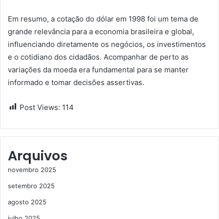
Em resumo, a cotação do dólar em 1998 foi um tema de
grande relevância para a economia brasileira e global,
influenciando diretamente os negócios, os investimentos
e o cotidiano dos cidadãos. Acompanhar de perto as
variações da moeda era fundamental para se manter
informado e tomar decisões assertivas.
Post Views:
114
Arquivos
novembro 2025
setembro 2025
agosto 2025
julho 2025