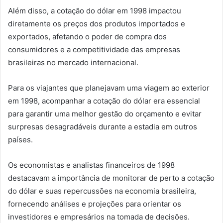
Além disso, a cotação do dólar em 1998 impactou
diretamente os preços dos produtos importados e
exportados, afetando o poder de compra dos
consumidores e a competitividade das empresas
brasileiras no mercado internacional.
Para os viajantes que planejavam uma viagem ao exterior
em 1998, acompanhar a cotação do dólar era essencial
para garantir uma melhor gestão do orçamento e evitar
surpresas desagradáveis durante a estadia em outros
países.
Os economistas e analistas financeiros de 1998
destacavam a importância de monitorar de perto a cotação
do dólar e suas repercussões na economia brasileira,
fornecendo análises e projeções para orientar os
investidores e empresários na tomada de decisões.