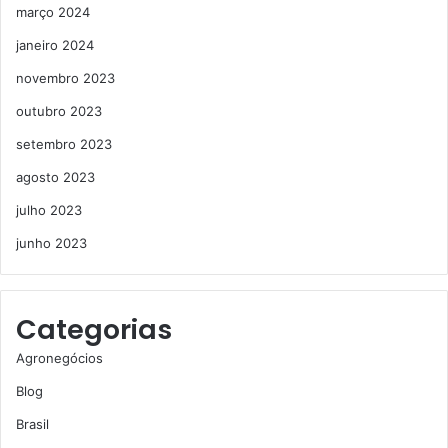
março 2024
janeiro 2024
novembro 2023
outubro 2023
setembro 2023
agosto 2023
julho 2023
junho 2023
Categorias
Agronegócios
Blog
Brasil