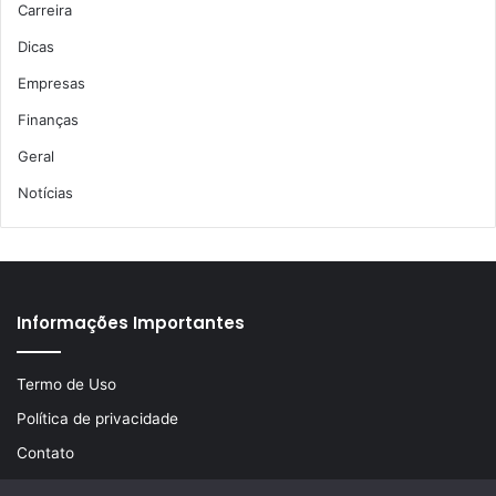
Carreira
Dicas
Empresas
Finanças
Geral
Notícias
Informações Importantes
Termo de Uso
Política de privacidade
Contato