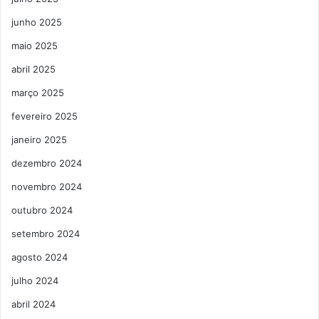
junho 2025
maio 2025
abril 2025
março 2025
fevereiro 2025
janeiro 2025
dezembro 2024
novembro 2024
outubro 2024
setembro 2024
agosto 2024
julho 2024
abril 2024