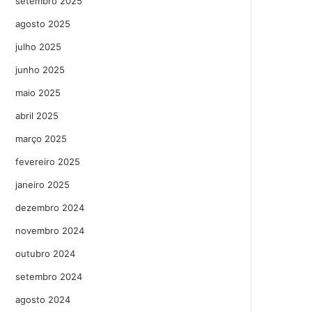
setembro 2025
agosto 2025
julho 2025
junho 2025
maio 2025
abril 2025
março 2025
fevereiro 2025
janeiro 2025
dezembro 2024
novembro 2024
outubro 2024
setembro 2024
agosto 2024