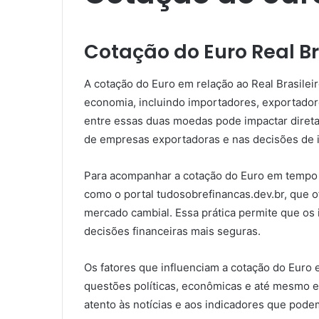
Cotação do Euro Real Br
A cotação do Euro em relação ao Real Brasilei
economia, incluindo importadores, exportador
entre essas duas moedas pode impactar diret
de empresas exportadoras e nas decisões de 
Para acompanhar a cotação do Euro em tempo rea
como o portal tudosobrefinancas.dev.br, que o
mercado cambial. Essa prática permite que os
decisões financeiras mais seguras.
Os fatores que influenciam a cotação do Euro e
questões políticas, econômicas e até mesmo ev
atento às notícias e aos indicadores que pode