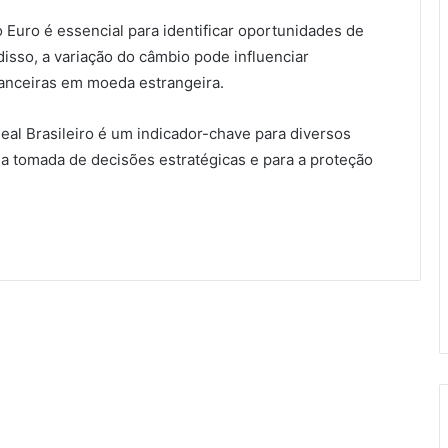
 Euro é essencial para identificar oportunidades de
isso, a variação do câmbio pode influenciar
nanceiras em moeda estrangeira.
al Brasileiro é um indicador-chave para diversos
a tomada de decisões estratégicas e para a proteção