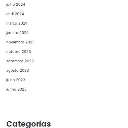
julho 2024
abril 2024
março 2024
janeiro 2024
novembro 2023
outubro 2023
setembro 2023
agosto 2023
julho 2023
junho 2023
Categorias