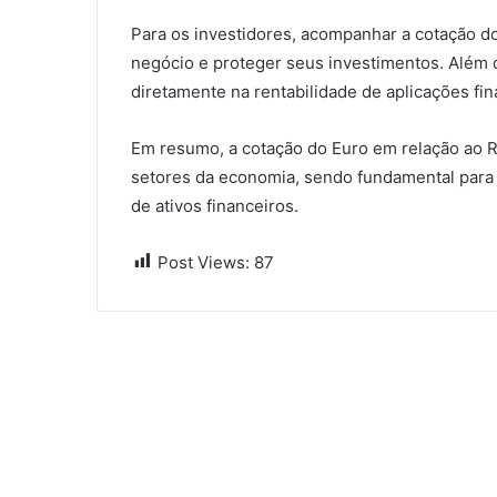
Para os investidores, acompanhar a cotação do
negócio e proteger seus investimentos. Além d
diretamente na rentabilidade de aplicações fi
Em resumo, a cotação do Euro em relação ao Re
setores da economia, sendo fundamental para 
de ativos financeiros.
Post Views:
87