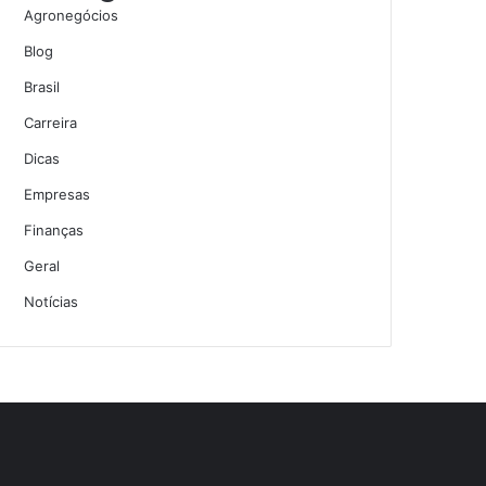
Agronegócios
Blog
Brasil
Carreira
Dicas
Empresas
Finanças
Geral
Notícias