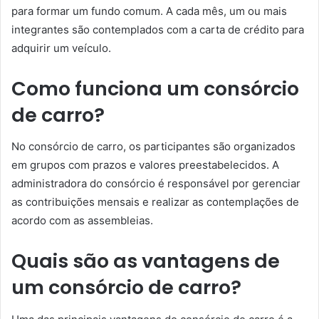
para formar um fundo comum. A cada mês, um ou mais
integrantes são contemplados com a carta de crédito para
adquirir um veículo.
Como funciona um consórcio
de carro?
No consórcio de carro, os participantes são organizados
em grupos com prazos e valores preestabelecidos. A
administradora do consórcio é responsável por gerenciar
as contribuições mensais e realizar as contemplações de
acordo com as assembleias.
Quais são as vantagens de
um consórcio de carro?