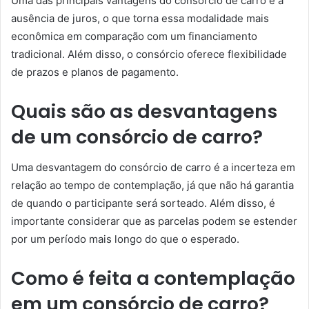
Uma das principais vantagens do consórcio de carro é a
ausência de juros, o que torna essa modalidade mais
econômica em comparação com um financiamento
tradicional. Além disso, o consórcio oferece flexibilidade
de prazos e planos de pagamento.
Quais são as desvantagens
de um consórcio de carro?
Uma desvantagem do consórcio de carro é a incerteza em
relação ao tempo de contemplação, já que não há garantia
de quando o participante será sorteado. Além disso, é
importante considerar que as parcelas podem se estender
por um período mais longo do que o esperado.
Como é feita a contemplação
em um consórcio de carro?