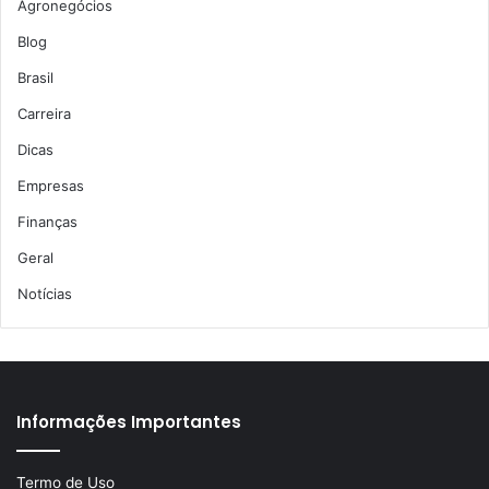
Agronegócios
Blog
Brasil
Carreira
Dicas
Empresas
Finanças
Geral
Notícias
Informações Importantes
Termo de Uso