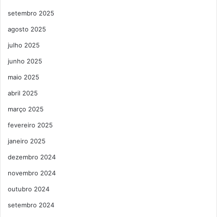
setembro 2025
agosto 2025
julho 2025
junho 2025
maio 2025
abril 2025
março 2025
fevereiro 2025
janeiro 2025
dezembro 2024
novembro 2024
outubro 2024
setembro 2024