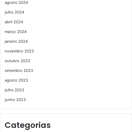
agosto 2024
julho 2024
abril 2024
março 2024
janeiro 2024
novembro 2023
outubro 2023
setembro 2023
agosto 2023
julho 2023
junho 2023
Categorias