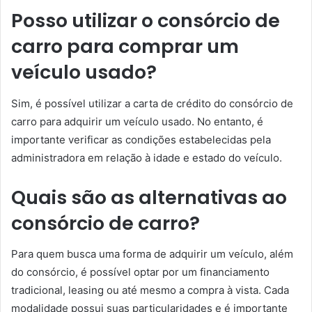
Posso utilizar o consórcio de
carro para comprar um
veículo usado?
Sim, é possível utilizar a carta de crédito do consórcio de
carro para adquirir um veículo usado. No entanto, é
importante verificar as condições estabelecidas pela
administradora em relação à idade e estado do veículo.
Quais são as alternativas ao
consórcio de carro?
Para quem busca uma forma de adquirir um veículo, além
do consórcio, é possível optar por um financiamento
tradicional, leasing ou até mesmo a compra à vista. Cada
modalidade possui suas particularidades e é importante