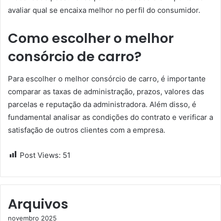
avaliar qual se encaixa melhor no perfil do consumidor.
Como escolher o melhor
consórcio de carro?
Para escolher o melhor consórcio de carro, é importante
comparar as taxas de administração, prazos, valores das
parcelas e reputação da administradora. Além disso, é
fundamental analisar as condições do contrato e verificar a
satisfação de outros clientes com a empresa.
Post Views:
51
Arquivos
novembro 2025