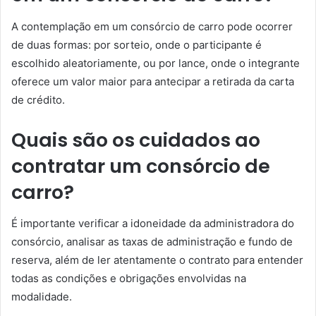
A contemplação em um consórcio de carro pode ocorrer
de duas formas: por sorteio, onde o participante é
escolhido aleatoriamente, ou por lance, onde o integrante
oferece um valor maior para antecipar a retirada da carta
de crédito.
Quais são os cuidados ao
contratar um consórcio de
carro?
É importante verificar a idoneidade da administradora do
consórcio, analisar as taxas de administração e fundo de
reserva, além de ler atentamente o contrato para entender
todas as condições e obrigações envolvidas na
modalidade.