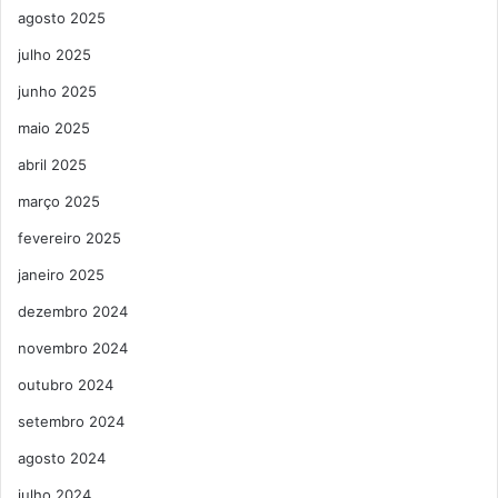
agosto 2025
julho 2025
junho 2025
maio 2025
abril 2025
março 2025
fevereiro 2025
janeiro 2025
dezembro 2024
novembro 2024
outubro 2024
setembro 2024
agosto 2024
julho 2024