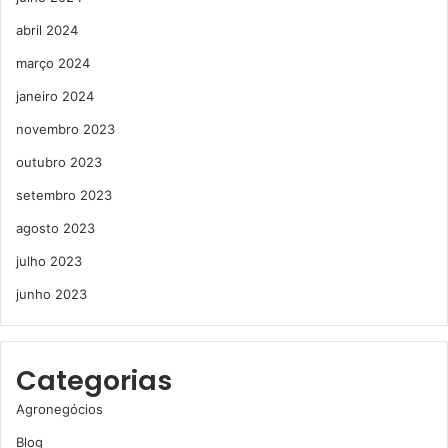
abril 2024
março 2024
janeiro 2024
novembro 2023
outubro 2023
setembro 2023
agosto 2023
julho 2023
junho 2023
Categorias
Agronegócios
Blog