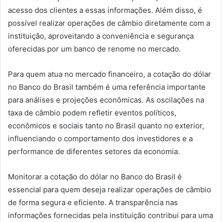
acesso dos clientes a essas informações. Além disso, é
possível realizar operações de câmbio diretamente com a
instituição, aproveitando a conveniência e segurança
oferecidas por um banco de renome no mercado.
Para quem atua no mercado financeiro, a cotação do dólar
no Banco do Brasil também é uma referência importante
para análises e projeções econômicas. As oscilações na
taxa de câmbio podem refletir eventos políticos,
econômicos e sociais tanto no Brasil quanto no exterior,
influenciando o comportamento dos investidores e a
performance de diferentes setores da economia.
Monitorar a cotação do dólar no Banco do Brasil é
essencial para quem deseja realizar operações de câmbio
de forma segura e eficiente. A transparência nas
informações fornecidas pela instituição contribui para uma