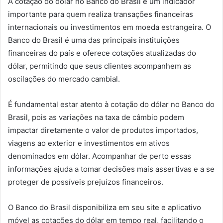
A cotação do dólar no Banco do Brasil é um indicador
importante para quem realiza transações financeiras
internacionais ou investimentos em moeda estrangeira. O
Banco do Brasil é uma das principais instituições
financeiras do país e oferece cotações atualizadas do
dólar, permitindo que seus clientes acompanhem as
oscilações do mercado cambial.
É fundamental estar atento à cotação do dólar no Banco do
Brasil, pois as variações na taxa de câmbio podem
impactar diretamente o valor de produtos importados,
viagens ao exterior e investimentos em ativos
denominados em dólar. Acompanhar de perto essas
informações ajuda a tomar decisões mais assertivas e a se
proteger de possíveis prejuízos financeiros.
O Banco do Brasil disponibiliza em seu site e aplicativo
móvel as cotações do dólar em tempo real, facilitando o