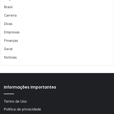
Brasil
Carreira
Dicas
Empresas
Finanças
Geral
Notícias
Informações Importantes
Termo de Uso
Política de privacidade