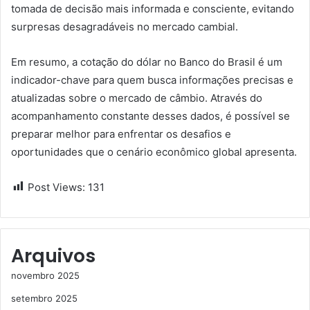
tomada de decisão mais informada e consciente, evitando
surpresas desagradáveis no mercado cambial.
Em resumo, a cotação do dólar no Banco do Brasil é um
indicador-chave para quem busca informações precisas e
atualizadas sobre o mercado de câmbio. Através do
acompanhamento constante desses dados, é possível se
preparar melhor para enfrentar os desafios e
oportunidades que o cenário econômico global apresenta.
Post Views:
131
Arquivos
novembro 2025
setembro 2025