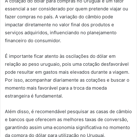
A cotação do dólar para compras no Uruguai é um fator
essencial a ser considerado por quem pretende viajar ou
fazer compras no país. A variação do câmbio pode
impactar diretamente no valor final dos produtos e
serviços adquiridos, influenciando no planejamento
financeiro do consumidor.
É importante ficar atento às oscilações do dólar em
relação ao peso uruguaio, pois uma cotação desfavorável
pode resultar em gastos mais elevados durante a viagem.
Por isso, acompanhar diariamente as cotações e buscar o
momento mais favorável para a troca da moeda
estrangeira é fundamental.
Além disso, é recomendável pesquisar as casas de câmbio
e bancos que oferecem as melhores taxas de conversão,
garantindo assim uma economia significativa no momento
da compra do dólar para utilização no Uruguai.