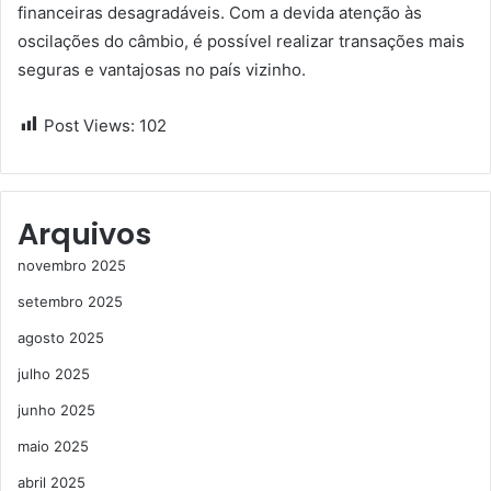
financeiras desagradáveis. Com a devida atenção às
oscilações do câmbio, é possível realizar transações mais
seguras e vantajosas no país vizinho.
Post Views:
102
Arquivos
novembro 2025
setembro 2025
agosto 2025
julho 2025
junho 2025
maio 2025
abril 2025