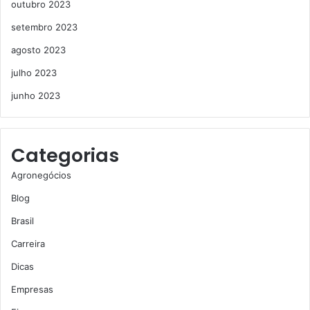
outubro 2023
setembro 2023
agosto 2023
julho 2023
junho 2023
Categorias
Agronegócios
Blog
Brasil
Carreira
Dicas
Empresas