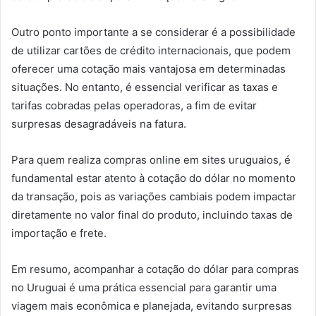
Outro ponto importante a se considerar é a possibilidade
de utilizar cartões de crédito internacionais, que podem
oferecer uma cotação mais vantajosa em determinadas
situações. No entanto, é essencial verificar as taxas e
tarifas cobradas pelas operadoras, a fim de evitar
surpresas desagradáveis na fatura.
Para quem realiza compras online em sites uruguaios, é
fundamental estar atento à cotação do dólar no momento
da transação, pois as variações cambiais podem impactar
diretamente no valor final do produto, incluindo taxas de
importação e frete.
Em resumo, acompanhar a cotação do dólar para compras
no Uruguai é uma prática essencial para garantir uma
viagem mais econômica e planejada, evitando surpresas