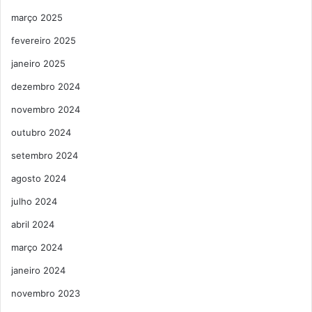
março 2025
fevereiro 2025
janeiro 2025
dezembro 2024
novembro 2024
outubro 2024
setembro 2024
agosto 2024
julho 2024
abril 2024
março 2024
janeiro 2024
novembro 2023