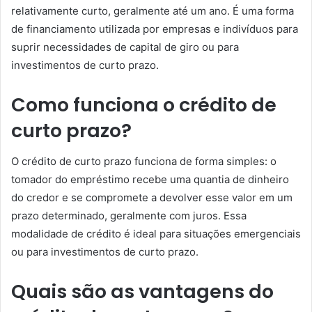
relativamente curto, geralmente até um ano. É uma forma
de financiamento utilizada por empresas e indivíduos para
suprir necessidades de capital de giro ou para
investimentos de curto prazo.
Como funciona o crédito de
curto prazo?
O crédito de curto prazo funciona de forma simples: o
tomador do empréstimo recebe uma quantia de dinheiro
do credor e se compromete a devolver esse valor em um
prazo determinado, geralmente com juros. Essa
modalidade de crédito é ideal para situações emergenciais
ou para investimentos de curto prazo.
Quais são as vantagens do