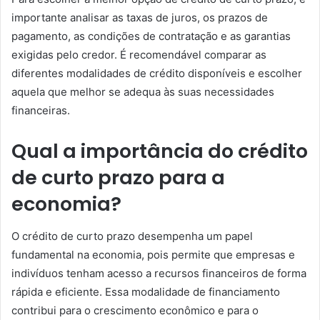
importante analisar as taxas de juros, os prazos de
pagamento, as condições de contratação e as garantias
exigidas pelo credor. É recomendável comparar as
diferentes modalidades de crédito disponíveis e escolher
aquela que melhor se adequa às suas necessidades
financeiras.
Qual a importância do crédito
de curto prazo para a
economia?
O crédito de curto prazo desempenha um papel
fundamental na economia, pois permite que empresas e
indivíduos tenham acesso a recursos financeiros de forma
rápida e eficiente. Essa modalidade de financiamento
contribui para o crescimento econômico e para o