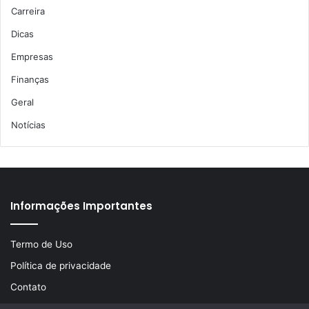
Carreira
Dicas
Empresas
Finanças
Geral
Notícias
Informações Importantes
Termo de Uso
Política de privacidade
Contato