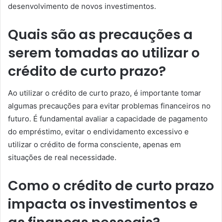
desenvolvimento de novos investimentos.
Quais são as precauções a
serem tomadas ao utilizar o
crédito de curto prazo?
Ao utilizar o crédito de curto prazo, é importante tomar
algumas precauções para evitar problemas financeiros no
futuro. É fundamental avaliar a capacidade de pagamento
do empréstimo, evitar o endividamento excessivo e
utilizar o crédito de forma consciente, apenas em
situações de real necessidade.
Como o crédito de curto prazo
impacta os investimentos e