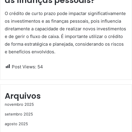
as finanças pessoais?
O crédito de curto prazo pode impactar significativamente
os investimentos e as finanças pessoais, pois influencia
diretamente a capacidade de realizar novos investimentos
e de gerir o fluxo de caixa. É importante utilizar o crédito
de forma estratégica e planejada, considerando os riscos
e benefícios envolvidos.
Post Views:
54
Arquivos
novembro 2025
setembro 2025
agosto 2025