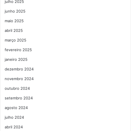
julho 2025
junho 2025
maio 2025
abril 2025
março 2025
fevereiro 2025
janeiro 2025
dezembro 2024
novembro 2024
outubro 2024
setembro 2024
agosto 2024
julho 2024
abril 2024