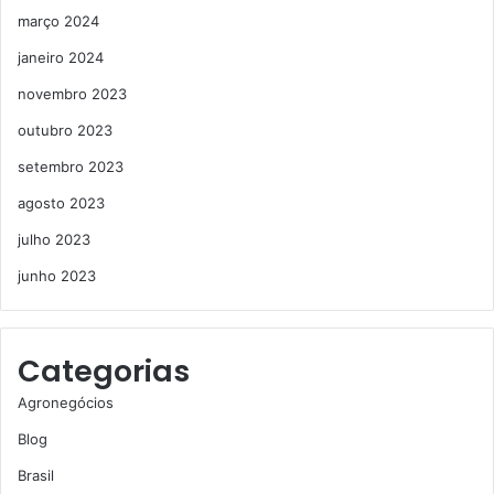
março 2024
janeiro 2024
novembro 2023
outubro 2023
setembro 2023
agosto 2023
julho 2023
junho 2023
Categorias
Agronegócios
Blog
Brasil