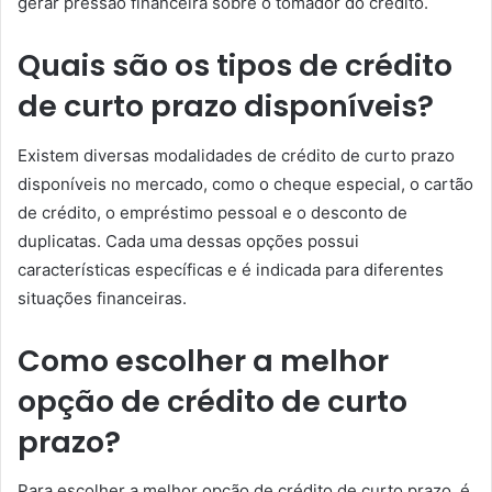
gerar pressão financeira sobre o tomador do crédito.
Quais são os tipos de crédito
de curto prazo disponíveis?
Existem diversas modalidades de crédito de curto prazo
disponíveis no mercado, como o cheque especial, o cartão
de crédito, o empréstimo pessoal e o desconto de
duplicatas. Cada uma dessas opções possui
características específicas e é indicada para diferentes
situações financeiras.
Como escolher a melhor
opção de crédito de curto
prazo?
Para escolher a melhor opção de crédito de curto prazo, é