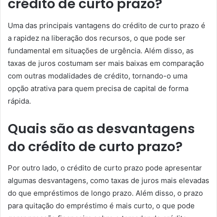
crédito de curto prazo?
Uma das principais vantagens do crédito de curto prazo é
a rapidez na liberação dos recursos, o que pode ser
fundamental em situações de urgência. Além disso, as
taxas de juros costumam ser mais baixas em comparação
com outras modalidades de crédito, tornando-o uma
opção atrativa para quem precisa de capital de forma
rápida.
Quais são as desvantagens
do crédito de curto prazo?
Por outro lado, o crédito de curto prazo pode apresentar
algumas desvantagens, como taxas de juros mais elevadas
do que empréstimos de longo prazo. Além disso, o prazo
para quitação do empréstimo é mais curto, o que pode