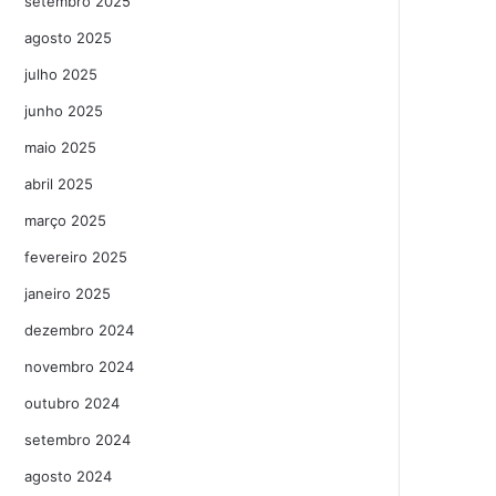
setembro 2025
agosto 2025
julho 2025
junho 2025
maio 2025
abril 2025
março 2025
fevereiro 2025
janeiro 2025
dezembro 2024
novembro 2024
outubro 2024
setembro 2024
agosto 2024