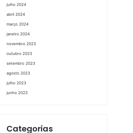
julho 2024
abril 2024
março 2024
janeiro 2024
novembro 2023
outubro 2023
setembro 2023
agosto 2023
julho 2023
junho 2023
Categorias