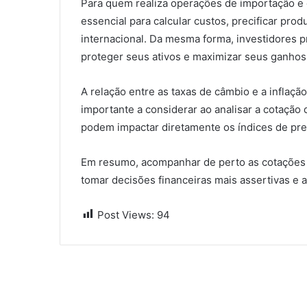
Para quem realiza operações de importação e 
essencial para calcular custos, precificar pro
internacional. Da mesma forma, investidores p
proteger seus ativos e maximizar seus ganhos
A relação entre as taxas de câmbio e a inflaç
importante a considerar ao analisar a cotação
podem impactar diretamente os índices de pr
Em resumo, acompanhar de perto as cotações
tomar decisões financeiras mais assertivas e 
Post Views:
94