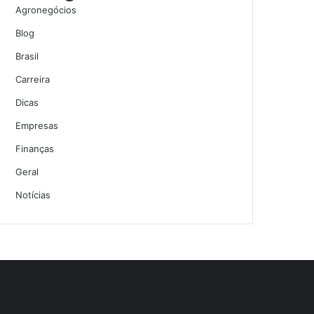
Agronegócios
Blog
Brasil
Carreira
Dicas
Empresas
Finanças
Geral
Notícias