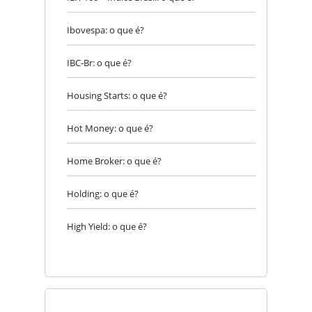
Ibovespa: o que é?
IBC-Br: o que é?
Housing Starts: o que é?
Hot Money: o que é?
Home Broker: o que é?
Holding: o que é?
High Yield: o que é?