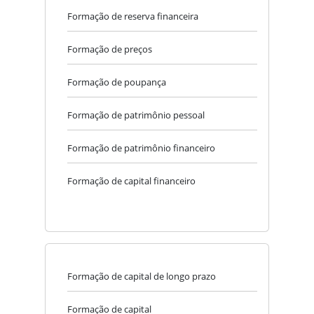
Formação de reserva financeira
Formação de preços
Formação de poupança
Formação de patrimônio pessoal
Formação de patrimônio financeiro
Formação de capital financeiro
Formação de capital de longo prazo
Formação de capital