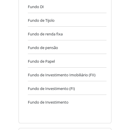
Fundo DI
Fundo de Tijolo
Fundo de renda fixa
Fundo de pensão
Fundo de Papel
Fundo de Investimento Imobiliário (FII)
Fundo de Investimento (FI)
Fundo de Investimento