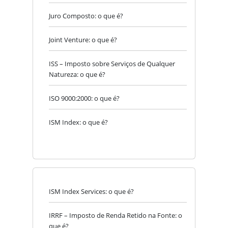
Juro Composto: o que é?
Joint Venture: o que é?
ISS – Imposto sobre Serviços de Qualquer
Natureza: o que é?
ISO 9000:2000: o que é?
ISM Index: o que é?
ISM Index Services: o que é?
IRRF – Imposto de Renda Retido na Fonte: o
que é?