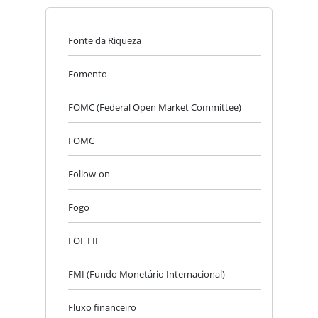
Fonte da Riqueza
Fomento
FOMC (Federal Open Market Committee)
FOMC
Follow-on
Fogo
FOF FII
FMI (Fundo Monetário Internacional)
Fluxo financeiro