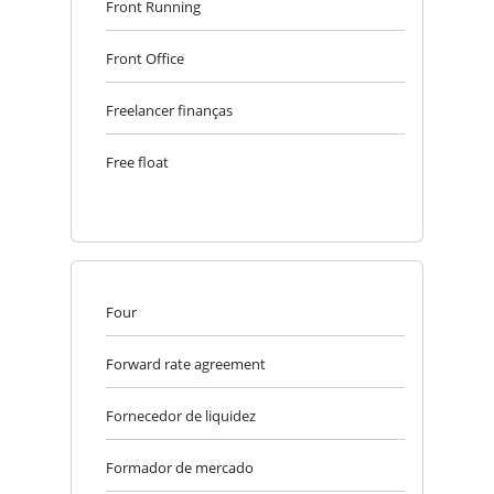
Front Running
Front Office
Freelancer finanças
Free float
Four
Forward rate agreement
Fornecedor de liquidez
Formador de mercado