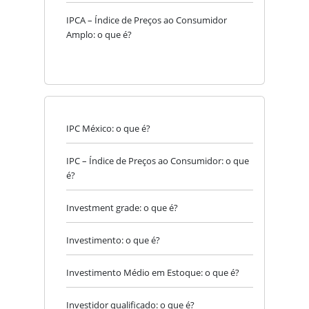
IPCA – Índice de Preços ao Consumidor
Amplo: o que é?
IPC México: o que é?
IPC – Índice de Preços ao Consumidor: o que
é?
Investment grade: o que é?
Investimento: o que é?
Investimento Médio em Estoque: o que é?
Investidor qualificado: o que é?