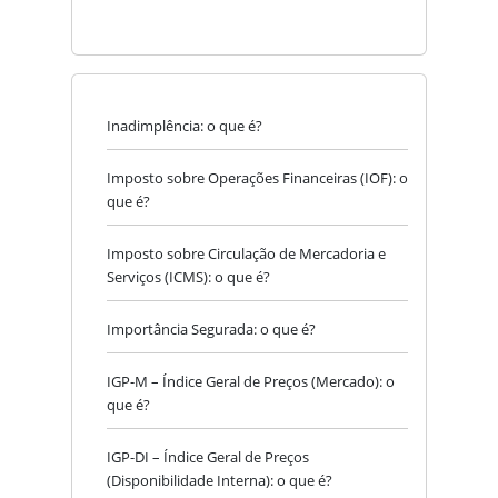
Inadimplência: o que é?
Imposto sobre Operações Financeiras (IOF): o
que é?
Imposto sobre Circulação de Mercadoria e
Serviços (ICMS): o que é?
Importância Segurada: o que é?
IGP-M – Índice Geral de Preços (Mercado): o
que é?
IGP-DI – Índice Geral de Preços
(Disponibilidade Interna): o que é?