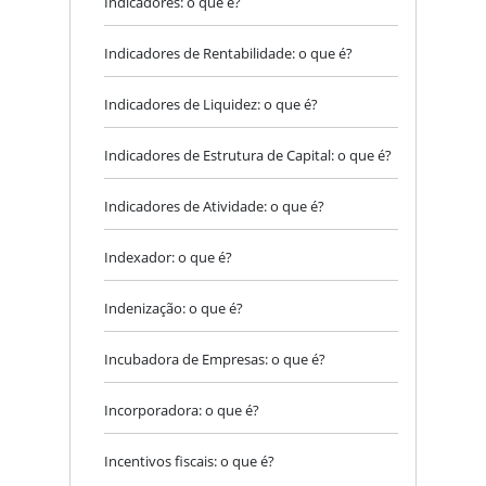
Indicadores: o que é?
Indicadores de Rentabilidade: o que é?
Indicadores de Liquidez: o que é?
Indicadores de Estrutura de Capital: o que é?
Indicadores de Atividade: o que é?
Indexador: o que é?
Indenização: o que é?
Incubadora de Empresas: o que é?
Incorporadora: o que é?
Incentivos fiscais: o que é?