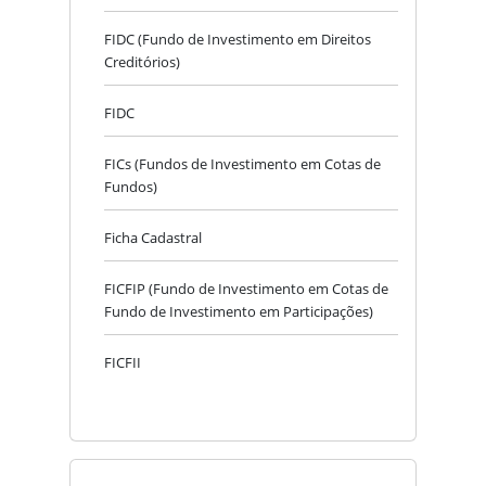
FIDC (Fundo de Investimento em Direitos
Creditórios)
FIDC
FICs (Fundos de Investimento em Cotas de
Fundos)
Ficha Cadastral
FICFIP (Fundo de Investimento em Cotas de
Fundo de Investimento em Participações)
FICFII