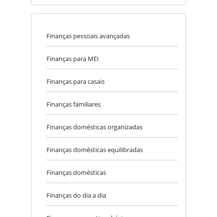
Finanças pessoais avançadas
Finanças para MEI
Finanças para casais
Finanças familiares
Finanças domésticas organizadas
Finanças domésticas equilibradas
Finanças domésticas
Finanças do dia a dia