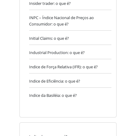
Insider trader: o que é?
INPC – Índice Nacional de Preços ao
Consumidor: o que é?
Initial Claims: o que é?
Industrial Production: o que é?
Indice de Força Relativa (IFR): o que é?
Indice de Eficiência: o que é?
Indice da Basiléia: o que é?