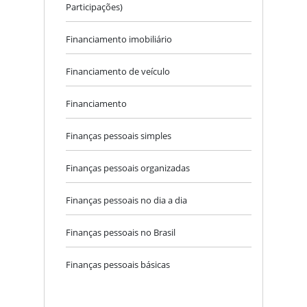
Participações)
Financiamento imobiliário
Financiamento de veículo
Financiamento
Finanças pessoais simples
Finanças pessoais organizadas
Finanças pessoais no dia a dia
Finanças pessoais no Brasil
Finanças pessoais básicas