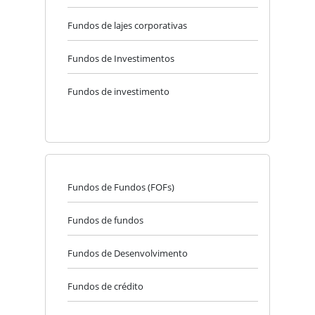
Fundos de lajes corporativas
Fundos de Investimentos
Fundos de investimento
Fundos de Fundos (FOFs)
Fundos de fundos
Fundos de Desenvolvimento
Fundos de crédito