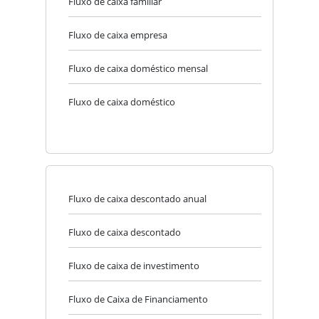
Fluxo de caixa familiar
Fluxo de caixa empresa
Fluxo de caixa doméstico mensal
Fluxo de caixa doméstico
Fluxo de caixa descontado anual
Fluxo de caixa descontado
Fluxo de caixa de investimento
Fluxo de Caixa de Financiamento