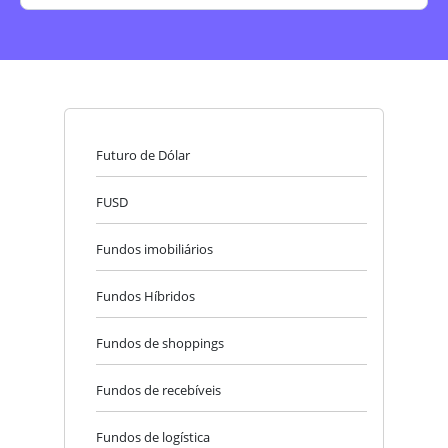
Futuro de Dólar
FUSD
Fundos imobiliários
Fundos Híbridos
Fundos de shoppings
Fundos de recebíveis
Fundos de logística