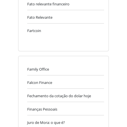
Fato relevante financeiro
Fato Relevante
Fartcoin
Family Office
Falcon Finance
Fechamento da cotação do dolar hoje​
Finanças Pessoais
Juro de Mora: o que é?