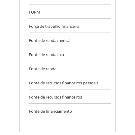
FORM
Força de trabalho financeira
Fonte de renda mensal
Fonte de renda fixa
Fonte de renda
Fonte de recursos financeiros pessoais
Fonte de recursos financeiros
Fonte de financiamento