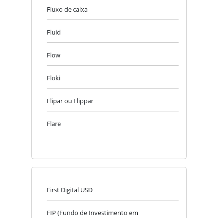
Fluxo de caixa
Fluid
Flow
Floki
Flipar ou Flippar
Flare
First Digital USD
FIP (Fundo de Investimento em