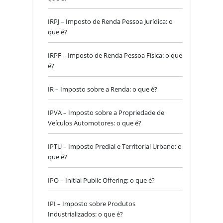
IRPJ – Imposto de Renda Pessoa Jurídica: o
que é?
IRPF – Imposto de Renda Pessoa Física: o que
é?
IR – Imposto sobre a Renda: o que é?
IPVA – Imposto sobre a Propriedade de
Veículos Automotores: o que é?
IPTU – Imposto Predial e Territorial Urbano: o
que é?
IPO – Initial Public Offering: o que é?
IPI – Imposto sobre Produtos
Industrializados: o que é?