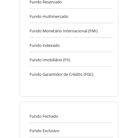
Fundo Reservado
Fundo multimercado
Fundo Monetário Internacional (FMI)
Fundo indexado
Fundo Imobiliário (FII)
Fundo Garantidor de Crédito (FGC)
Fundo Fechado
Fundo Exclusivo