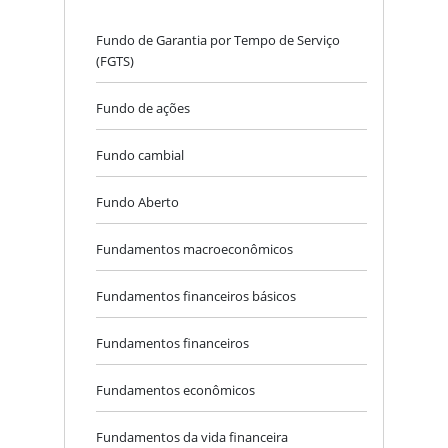
Fundo de Garantia por Tempo de Serviço
(FGTS)
Fundo de ações
Fundo cambial
Fundo Aberto
Fundamentos macroeconômicos
Fundamentos financeiros básicos
Fundamentos financeiros
Fundamentos econômicos
Fundamentos da vida financeira