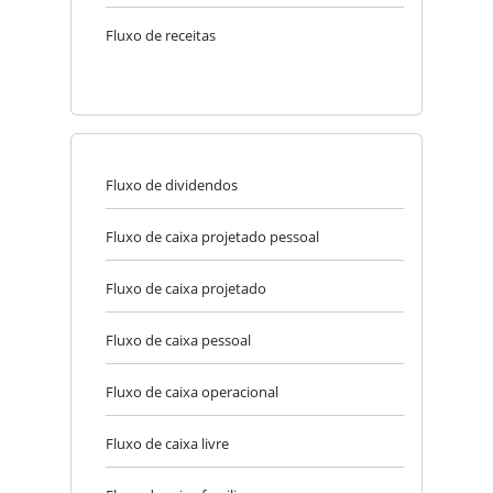
Fluxo de receitas
Fluxo de dividendos
Fluxo de caixa projetado pessoal
Fluxo de caixa projetado
Fluxo de caixa pessoal
Fluxo de caixa operacional
Fluxo de caixa livre