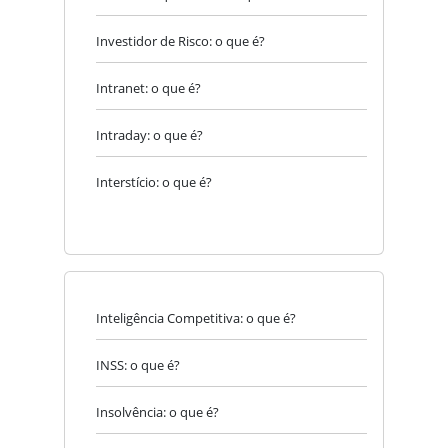
Investidor de Risco: o que é?
Intranet: o que é?
Intraday: o que é?
Interstício: o que é?
Inteligência Competitiva: o que é?
INSS: o que é?
Insolvência: o que é?