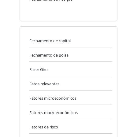
Fechamento de capital
Fechamento da Bolsa
Fazer Giro
Fatos relevantes
Fatores microeconômicos
Fatores macroeconômicos
Fatores de risco