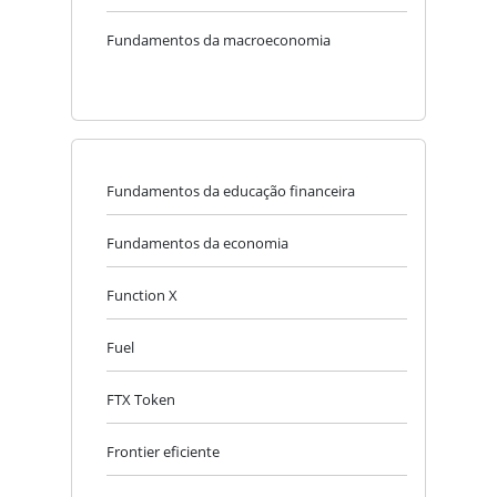
Fundamentos da macroeconomia
Fundamentos da educação financeira
Fundamentos da economia
Function X
Fuel
FTX Token
Frontier eficiente