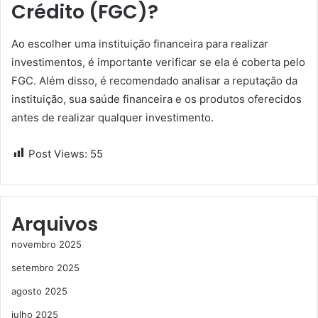
Crédito (FGC)?
Ao escolher uma instituição financeira para realizar
investimentos, é importante verificar se ela é coberta pelo
FGC. Além disso, é recomendado analisar a reputação da
instituição, sua saúde financeira e os produtos oferecidos
antes de realizar qualquer investimento.
Post Views:
55
Arquivos
novembro 2025
setembro 2025
agosto 2025
julho 2025