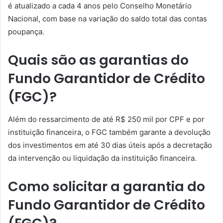
é atualizado a cada 4 anos pelo Conselho Monetário
Nacional, com base na variação do saldo total das contas
poupança.
Quais são as garantias do
Fundo Garantidor de Crédito
(FGC)?
Além do ressarcimento de até R$ 250 mil por CPF e por
instituição financeira, o FGC também garante a devolução
dos investimentos em até 30 dias úteis após a decretação
da intervenção ou liquidação da instituição financeira.
Como solicitar a garantia do
Fundo Garantidor de Crédito