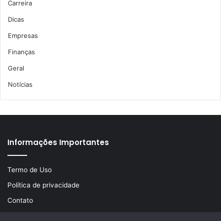
Carreira
Dicas
Empresas
Finanças
Geral
Notícias
Informações Importantes
Termo de Uso
Política de privacidade
Contato