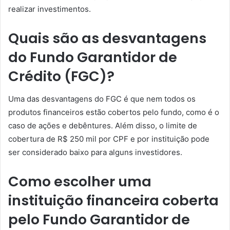
realizar investimentos.
Quais são as desvantagens
do Fundo Garantidor de
Crédito (FGC)?
Uma das desvantagens do FGC é que nem todos os
produtos financeiros estão cobertos pelo fundo, como é o
caso de ações e debêntures. Além disso, o limite de
cobertura de R$ 250 mil por CPF e por instituição pode
ser considerado baixo para alguns investidores.
Como escolher uma
instituição financeira coberta
pelo Fundo Garantidor de