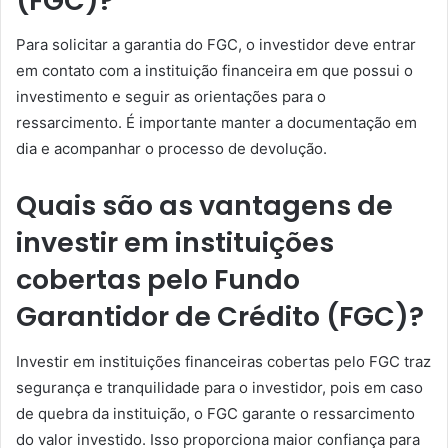
(FGC)?
Para solicitar a garantia do FGC, o investidor deve entrar
em contato com a instituição financeira em que possui o
investimento e seguir as orientações para o
ressarcimento. É importante manter a documentação em
dia e acompanhar o processo de devolução.
Quais são as vantagens de
investir em instituições
cobertas pelo Fundo
Garantidor de Crédito (FGC)?
Investir em instituições financeiras cobertas pelo FGC traz
segurança e tranquilidade para o investidor, pois em caso
de quebra da instituição, o FGC garante o ressarcimento
do valor investido. Isso proporciona maior confiança para