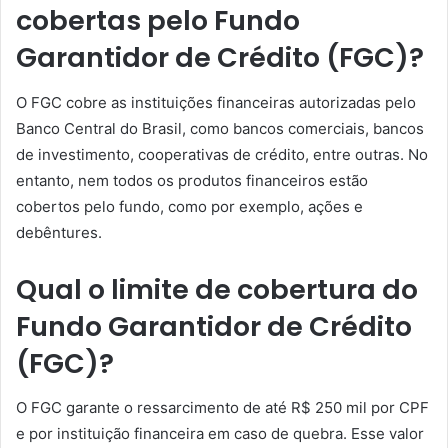
cobertas pelo Fundo
Garantidor de Crédito (FGC)?
O FGC cobre as instituições financeiras autorizadas pelo
Banco Central do Brasil, como bancos comerciais, bancos
de investimento, cooperativas de crédito, entre outras. No
entanto, nem todos os produtos financeiros estão
cobertos pelo fundo, como por exemplo, ações e
debêntures.
Qual o limite de cobertura do
Fundo Garantidor de Crédito
(FGC)?
O FGC garante o ressarcimento de até R$ 250 mil por CPF
e por instituição financeira em caso de quebra. Esse valor