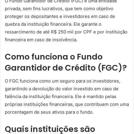
O Fundo Garantidor de Crédito (FGC) é uma entidade
privada, sem fins lucrativos, que tem como objetivo
proteger os depositantes e investidores em caso de
quebra da instituição financeira. Ele garante o
ressarcimento de até R$ 250 mil por CPF e por instituição
financeira em caso de insolvência.
Como funciona o Fundo
Garantidor de Crédito (FGC)?
O FGC funciona como um seguro para os investidores,
garantindo a devolução do valor investido em caso de
falência da instituição financeira. Ele é mantido pelas
próprias instituições financeiras, que contribuem com uma
porcentagem de seus ativos para o fundo.
Quais instituições são