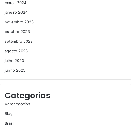
março 2024
janeiro 2024
novembro 2023
outubro 2023
setembro 2023
agosto 2023
julho 2023
junho 2023
Categorias
Agronegócios
Blog
Brasil