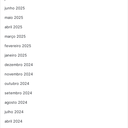
junho 2025
maio 2025
abril 2025
março 2025
fevereiro 2025
janeiro 2025
dezembro 2024
novembro 2024
outubro 2024
setembro 2024
agosto 2024
julho 2024
abril 2024