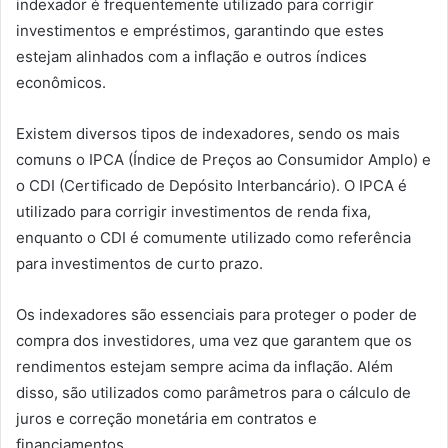
indexador é frequentemente utilizado para corrigir
investimentos e empréstimos, garantindo que estes
estejam alinhados com a inflação e outros índices
econômicos.
Existem diversos tipos de indexadores, sendo os mais
comuns o IPCA (Índice de Preços ao Consumidor Amplo) e
o CDI (Certificado de Depósito Interbancário). O IPCA é
utilizado para corrigir investimentos de renda fixa,
enquanto o CDI é comumente utilizado como referência
para investimentos de curto prazo.
Os indexadores são essenciais para proteger o poder de
compra dos investidores, uma vez que garantem que os
rendimentos estejam sempre acima da inflação. Além
disso, são utilizados como parâmetros para o cálculo de
juros e correção monetária em contratos e
financiamentos.