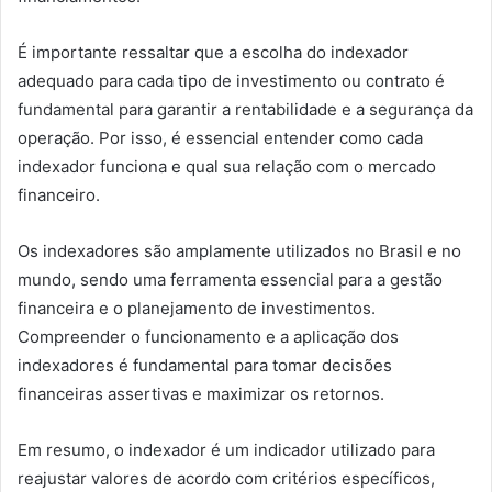
É importante ressaltar que a escolha do indexador
adequado para cada tipo de investimento ou contrato é
fundamental para garantir a rentabilidade e a segurança da
operação. Por isso, é essencial entender como cada
indexador funciona e qual sua relação com o mercado
financeiro.
Os indexadores são amplamente utilizados no Brasil e no
mundo, sendo uma ferramenta essencial para a gestão
financeira e o planejamento de investimentos.
Compreender o funcionamento e a aplicação dos
indexadores é fundamental para tomar decisões
financeiras assertivas e maximizar os retornos.
Em resumo, o indexador é um indicador utilizado para
reajustar valores de acordo com critérios específicos,