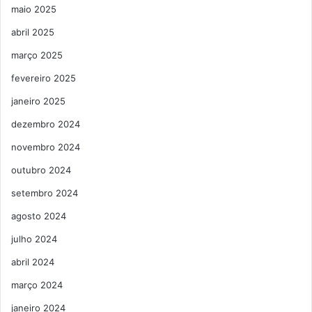
maio 2025
abril 2025
março 2025
fevereiro 2025
janeiro 2025
dezembro 2024
novembro 2024
outubro 2024
setembro 2024
agosto 2024
julho 2024
abril 2024
março 2024
janeiro 2024