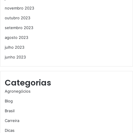
novembro 2023
outubro 2023
setembro 2023
agosto 2023
julho 2023
junho 2023
Categorias
Agronegócios
Blog
Brasil
Carreira
Dicas