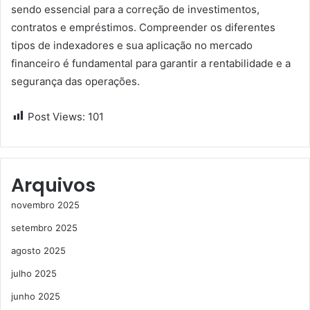
sendo essencial para a correção de investimentos,
contratos e empréstimos. Compreender os diferentes
tipos de indexadores e sua aplicação no mercado
financeiro é fundamental para garantir a rentabilidade e a
segurança das operações.
Post Views:
101
Arquivos
novembro 2025
setembro 2025
agosto 2025
julho 2025
junho 2025