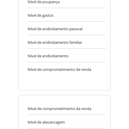
Nível de poupança
Nível de gastos
Nível de endividamento pessoal
Nível de endividamento familiar
Nível de endividamento
Nível de comprometimento de renda
Nível de comprometimento da renda
Nível de alavancagem