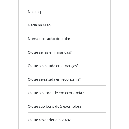
Nasdaq
Nada na Mão
Nomad cotação do dolar​
O que se faz em finanças?
O que se estuda em finanças?
O que se estuda em economia?
O que se aprende em economia?
O que são bens de 5 exemplos?
O que revender em 2024?