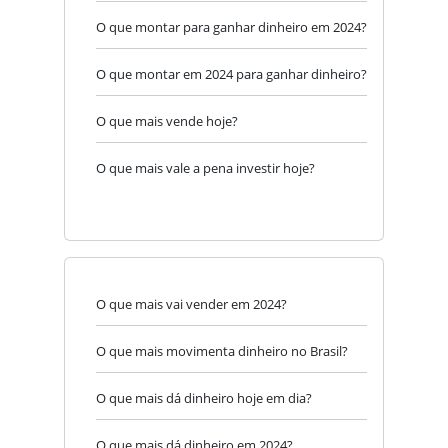
O que montar para ganhar dinheiro em 2024?
O que montar em 2024 para ganhar dinheiro?
O que mais vende hoje?
O que mais vale a pena investir hoje?
O que mais vai vender em 2024?
O que mais movimenta dinheiro no Brasil?
O que mais dá dinheiro hoje em dia?
O que mais dá dinheiro em 2024?