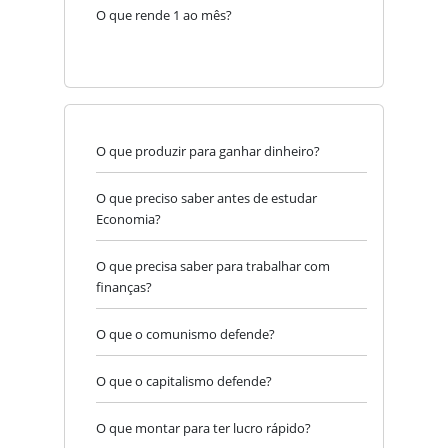
O que rende 1 ao mês?
O que produzir para ganhar dinheiro?
O que preciso saber antes de estudar
Economia?
O que precisa saber para trabalhar com
finanças?
O que o comunismo defende?
O que o capitalismo defende?
O que montar para ter lucro rápido?