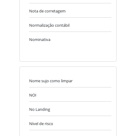
Nota de corretagem
Normalização contábil
Nominativa
Nome sujo como limpar
NOI
No Landing
Nível de risco