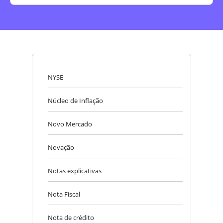
NYSE
Núcleo de Inflação
Novo Mercado
Novação
Notas explicativas
Nota Fiscal
Nota de crédito