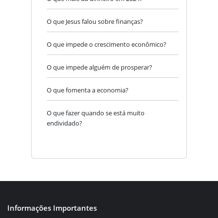
O que Jesus falou sobre finanças?
O que impede o crescimento econômico?
O que impede alguém de prosperar?
O que fomenta a economia?
O que fazer quando se está muito
endividado?
Informações Importantes