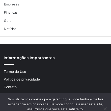
Empresas
Finanças
Geral
Notícias
Informações Importantes
Termo de Uso
Política de privacidade
Contato
Nós utilizamos cookies para garantir que você tenha a melhor
experiência em nosso site. Se você continua a usar este site,
© Copyright 2026, Todos os direitos reservados | Desenvolvido
assumimos que você está satisfeito.