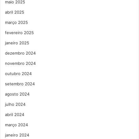
maio 2025
abril 2025
março 2025
fevereiro 2025
janeiro 2025
dezembro 2024
novembro 2024
outubro 2024
setembro 2024
agosto 2024
julho 2024
abril 2024
março 2024
janeiro 2024