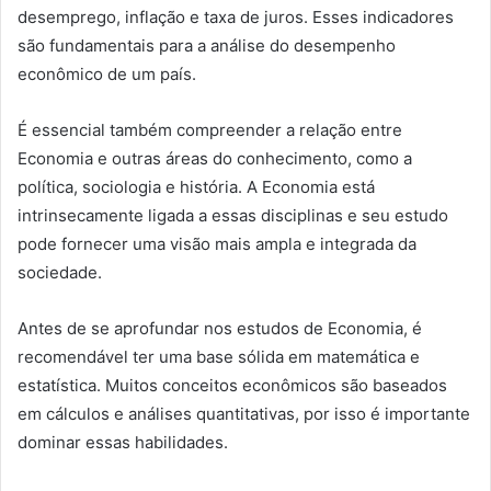
desemprego, inflação e taxa de juros. Esses indicadores
são fundamentais para a análise do desempenho
econômico de um país.
É essencial também compreender a relação entre
Economia e outras áreas do conhecimento, como a
política, sociologia e história. A Economia está
intrinsecamente ligada a essas disciplinas e seu estudo
pode fornecer uma visão mais ampla e integrada da
sociedade.
Antes de se aprofundar nos estudos de Economia, é
recomendável ter uma base sólida em matemática e
estatística. Muitos conceitos econômicos são baseados
em cálculos e análises quantitativas, por isso é importante
dominar essas habilidades.