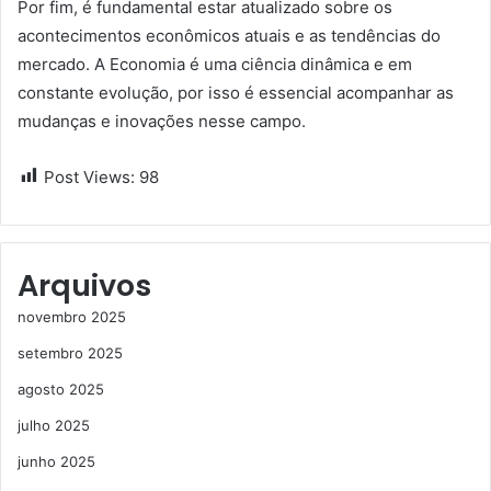
Por fim, é fundamental estar atualizado sobre os
acontecimentos econômicos atuais e as tendências do
mercado. A Economia é uma ciência dinâmica e em
constante evolução, por isso é essencial acompanhar as
mudanças e inovações nesse campo.
Post Views:
98
Arquivos
novembro 2025
setembro 2025
agosto 2025
julho 2025
junho 2025