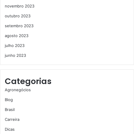
novembro 2023
outubro 2023
setembro 2023
agosto 2023
julho 2023
junho 2023
Categorias
Agronegócios
Blog
Brasil
Carreira
Dicas