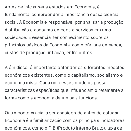
Antes de iniciar seus estudos em Economia, é
fundamental compreender a importância dessa ciência
social. A Economia é responsável por analisar a produção,
distribuição e consumo de bens e serviços em uma
sociedade. É essencial ter conhecimento sobre os
princípios básicos da Economia, como oferta e demanda,
custos de produção, inflação, entre outros.
Além disso, é importante entender os diferentes modelos
econômicos existentes, como o capitalismo, socialismo e
economia mista. Cada um desses modelos possui
características específicas que influenciam diretamente a
forma como a economia de um país funciona.
Outro ponto crucial a ser considerado antes de estudar
Economia é a familiarização com os principais indicadores
econômicos, como o PIB (Produto Interno Bruto), taxa de