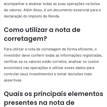
acompanhar e analisar todas as suas operações na bolsa
de valores. Além disso, é um documento essencial para a
declaração do Imposto de Renda.
Como utilizar a nota de
corretagem?
Para utilizar a nota de corretagem de forma eficiente, o
investidor deve conferir todas as informações registradas,
verificar se os valores estão corretos, analisar os custos
envolvidos nas operações e utilizar esses dados para
controlar seus investimentos e tomar decisões mais
assertivas.
Quais os principais elementos
presentes na nota de