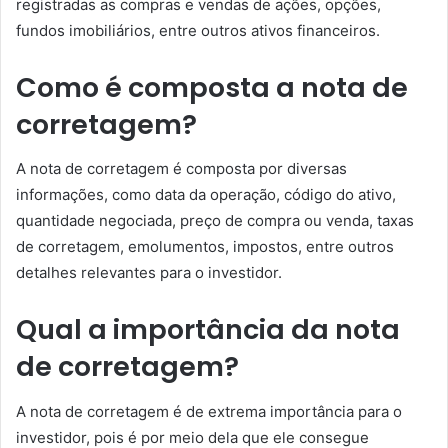
registradas as compras e vendas de ações, opções,
fundos imobiliários, entre outros ativos financeiros.
Como é composta a nota de
corretagem?
A nota de corretagem é composta por diversas
informações, como data da operação, código do ativo,
quantidade negociada, preço de compra ou venda, taxas
de corretagem, emolumentos, impostos, entre outros
detalhes relevantes para o investidor.
Qual a importância da nota
de corretagem?
A nota de corretagem é de extrema importância para o
investidor, pois é por meio dela que ele consegue