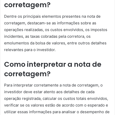
corretagem?
Dentre os principais elementos presentes na nota de
corretagem, destacam-se as informações sobre as
operações realizadas, os custos envolvidos, os impostos
incidentes, as taxas cobradas pela corretora, os
emolumentos da bolsa de valores, entre outros detalhes
relevantes para o investidor.
Como interpretar a nota de
corretagem?
Para interpretar corretamente a nota de corretagem, o
investidor deve estar atento aos detalhes de cada
operação registrada, calcular os custos totais envolvidos,
verificar se os valores estão de acordo com o esperado e
utilizar essas informações para analisar o desempenho de