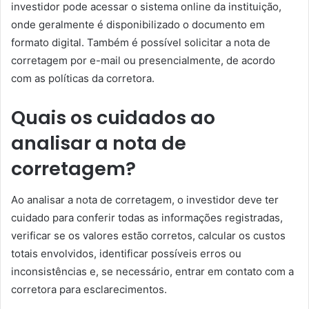
investidor pode acessar o sistema online da instituição,
onde geralmente é disponibilizado o documento em
formato digital. Também é possível solicitar a nota de
corretagem por e-mail ou presencialmente, de acordo
com as políticas da corretora.
Quais os cuidados ao
analisar a nota de
corretagem?
Ao analisar a nota de corretagem, o investidor deve ter
cuidado para conferir todas as informações registradas,
verificar se os valores estão corretos, calcular os custos
totais envolvidos, identificar possíveis erros ou
inconsistências e, se necessário, entrar em contato com a
corretora para esclarecimentos.