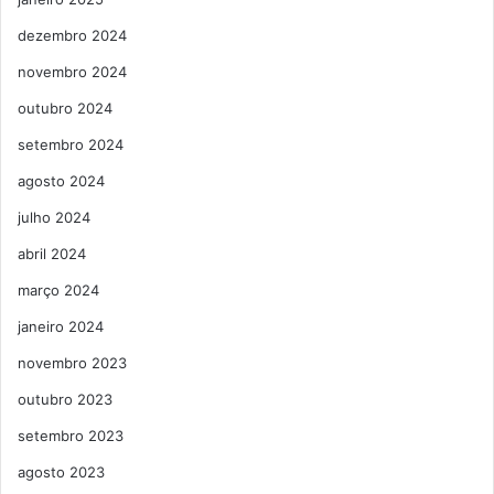
dezembro 2024
novembro 2024
outubro 2024
setembro 2024
agosto 2024
julho 2024
abril 2024
março 2024
janeiro 2024
novembro 2023
outubro 2023
setembro 2023
agosto 2023