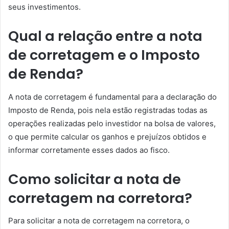
seus investimentos.
Qual a relação entre a nota
de corretagem e o Imposto
de Renda?
A nota de corretagem é fundamental para a declaração do
Imposto de Renda, pois nela estão registradas todas as
operações realizadas pelo investidor na bolsa de valores,
o que permite calcular os ganhos e prejuízos obtidos e
informar corretamente esses dados ao fisco.
Como solicitar a nota de
corretagem na corretora?
Para solicitar a nota de corretagem na corretora, o