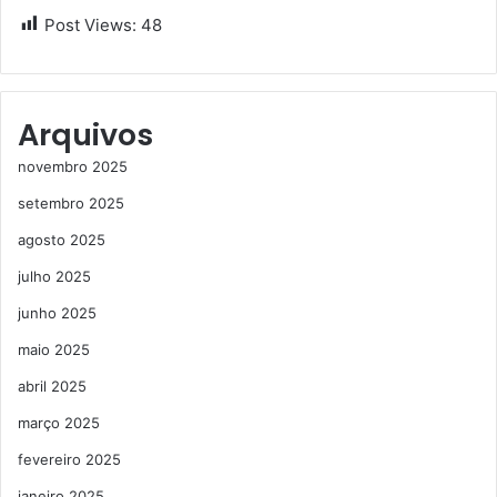
Post Views:
48
Arquivos
novembro 2025
setembro 2025
agosto 2025
julho 2025
junho 2025
maio 2025
abril 2025
março 2025
fevereiro 2025
janeiro 2025