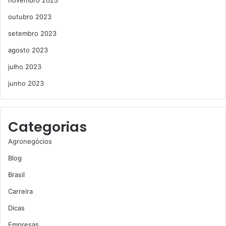
outubro 2023
setembro 2023
agosto 2023
julho 2023
junho 2023
Categorias
Agronegócios
Blog
Brasil
Carreira
Dicas
Empresas