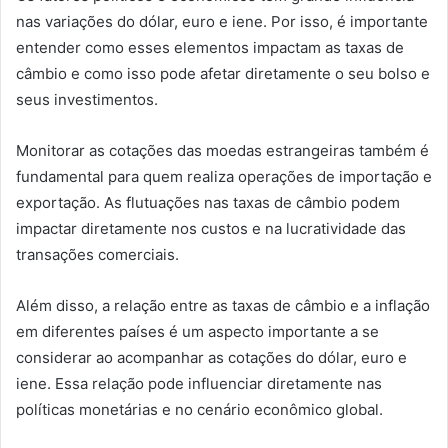
nas variações do dólar, euro e iene. Por isso, é importante
entender como esses elementos impactam as taxas de
câmbio e como isso pode afetar diretamente o seu bolso e
seus investimentos.
Monitorar as cotações das moedas estrangeiras também é
fundamental para quem realiza operações de importação e
exportação. As flutuações nas taxas de câmbio podem
impactar diretamente nos custos e na lucratividade das
transações comerciais.
Além disso, a relação entre as taxas de câmbio e a inflação
em diferentes países é um aspecto importante a se
considerar ao acompanhar as cotações do dólar, euro e
iene. Essa relação pode influenciar diretamente nas
políticas monetárias e no cenário econômico global.