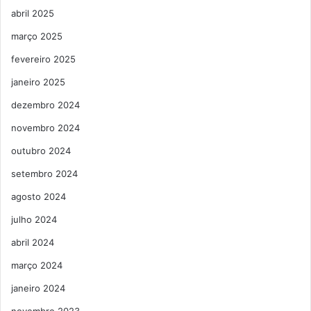
abril 2025
março 2025
fevereiro 2025
janeiro 2025
dezembro 2024
novembro 2024
outubro 2024
setembro 2024
agosto 2024
julho 2024
abril 2024
março 2024
janeiro 2024
novembro 2023