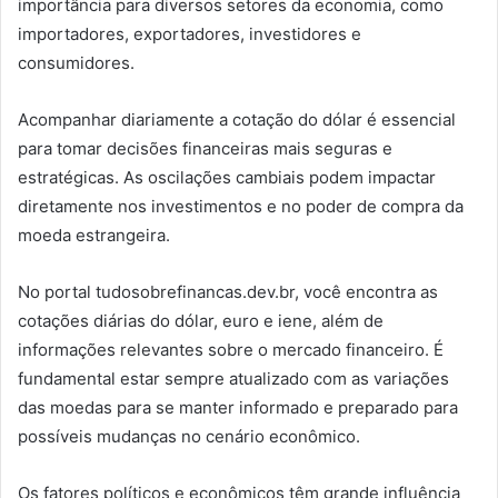
importância para diversos setores da economia, como
importadores, exportadores, investidores e
consumidores.
Acompanhar diariamente a cotação do dólar é essencial
para tomar decisões financeiras mais seguras e
estratégicas. As oscilações cambiais podem impactar
diretamente nos investimentos e no poder de compra da
moeda estrangeira.
No portal tudosobrefinancas.dev.br, você encontra as
cotações diárias do dólar, euro e iene, além de
informações relevantes sobre o mercado financeiro. É
fundamental estar sempre atualizado com as variações
das moedas para se manter informado e preparado para
possíveis mudanças no cenário econômico.
Os fatores políticos e econômicos têm grande influência