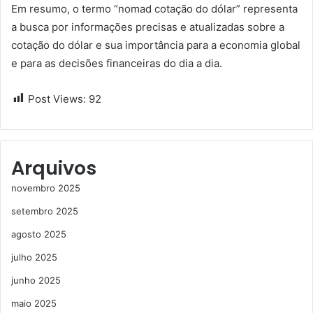
Em resumo, o termo “nomad cotação do dólar” representa
a busca por informações precisas e atualizadas sobre a
cotação do dólar e sua importância para a economia global
e para as decisões financeiras do dia a dia.
Post Views:
92
Arquivos
novembro 2025
setembro 2025
agosto 2025
julho 2025
junho 2025
maio 2025