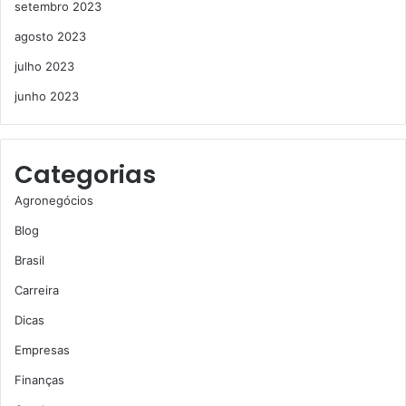
setembro 2023
agosto 2023
julho 2023
junho 2023
Categorias
Agronegócios
Blog
Brasil
Carreira
Dicas
Empresas
Finanças