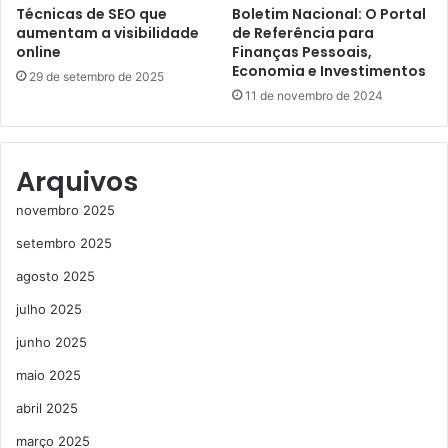
Técnicas de SEO que
Boletim Nacional: O Portal
aumentam a visibilidade
de Referência para
online
Finanças Pessoais,
Economia e Investimentos
29 de setembro de 2025
11 de novembro de 2024
Arquivos
novembro 2025
setembro 2025
agosto 2025
julho 2025
junho 2025
maio 2025
abril 2025
março 2025