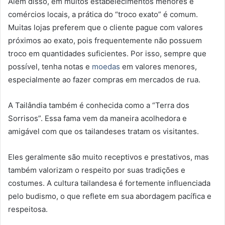
Além disso, em muitos estabelecimentos menores e
comércios locais, a prática do “troco exato” é comum.
Muitas lojas preferem que o cliente pague com valores
próximos ao exato, pois frequentemente não possuem
troco em quantidades suficientes. Por isso, sempre que
possível, tenha notas e
moedas
em valores menores,
especialmente ao fazer compras em mercados de rua.
A Tailândia também é conhecida como a “Terra dos
Sorrisos”. Essa fama vem da maneira acolhedora e
amigável com que os tailandeses tratam os visitantes.
Eles geralmente são muito receptivos e prestativos, mas
também valorizam o respeito por suas tradições e
costumes. A cultura tailandesa é fortemente influenciada
pelo budismo, o que reflete em sua abordagem pacífica e
respeitosa.