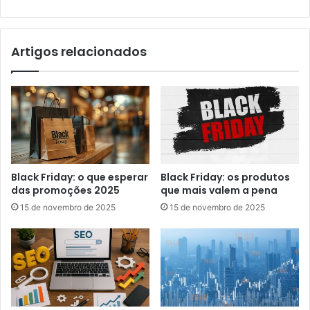
Artigos relacionados
Black Friday: o que esperar
Black Friday: os produtos
das promoções 2025
que mais valem a pena
15 de novembro de 2025
15 de novembro de 2025