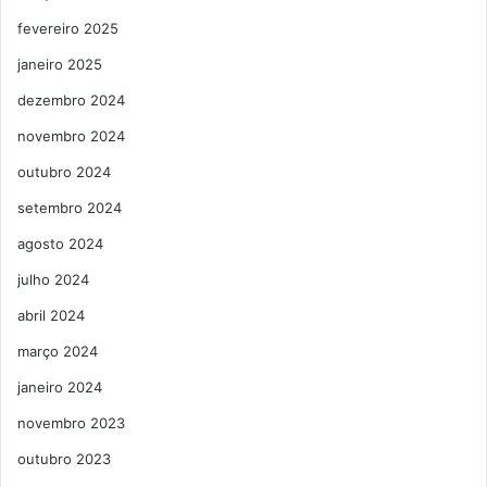
fevereiro 2025
janeiro 2025
dezembro 2024
novembro 2024
outubro 2024
setembro 2024
agosto 2024
julho 2024
abril 2024
março 2024
janeiro 2024
novembro 2023
outubro 2023