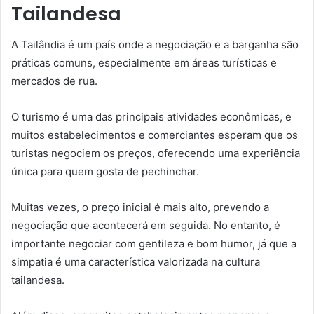
Tailandesa
A Tailândia é um país onde a negociação e a barganha são
práticas comuns, especialmente em áreas turísticas e
mercados de rua.
O turismo é uma das principais atividades econômicas, e
muitos estabelecimentos e comerciantes esperam que os
turistas negociem os preços, oferecendo uma experiência
única para quem gosta de pechinchar.
Muitas vezes, o preço inicial é mais alto, prevendo a
negociação que acontecerá em seguida. No entanto, é
importante negociar com gentileza e bom humor, já que a
simpatia é uma característica valorizada na cultura
tailandesa.