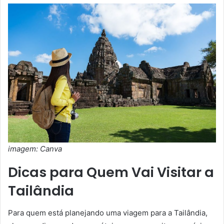
imagem: Canva
Dicas para Quem Vai Visitar a
Tailândia
Para quem está planejando uma viagem para a Tailândia,