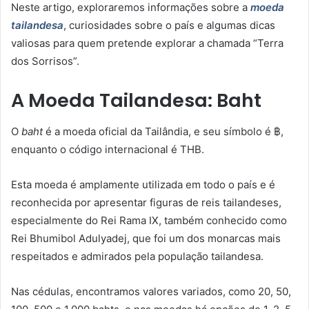
Neste artigo, exploraremos informações sobre a
moeda
tailandesa
, curiosidades sobre o país e algumas dicas
valiosas para quem pretende explorar a chamada “Terra
dos Sorrisos”.
A Moeda Tailandesa: Baht
O
baht
é a moeda oficial da Tailândia, e seu símbolo é ฿,
enquanto o código internacional é THB.
Esta moeda é amplamente utilizada em todo o país e é
reconhecida por apresentar figuras de reis tailandeses,
especialmente do Rei Rama IX, também conhecido como
Rei Bhumibol Adulyadej, que foi um dos monarcas mais
respeitados e admirados pela população tailandesa.
Nas cédulas, encontramos valores variados, como 20, 50,