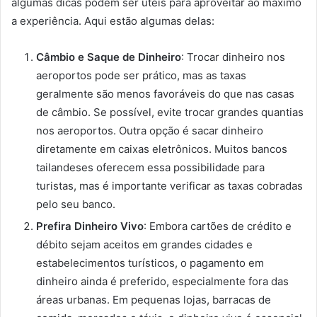
algumas dicas podem ser úteis para aproveitar ao máximo
a experiência. Aqui estão algumas delas:
Câmbio e Saque de Dinheiro
: Trocar dinheiro nos
aeroportos pode ser prático, mas as taxas
geralmente são menos favoráveis do que nas casas
de câmbio. Se possível, evite trocar grandes quantias
nos aeroportos. Outra opção é sacar dinheiro
diretamente em caixas eletrônicos. Muitos bancos
tailandeses oferecem essa possibilidade para
turistas, mas é importante verificar as taxas cobradas
pelo seu banco.
Prefira Dinheiro Vivo
: Embora cartões de crédito e
débito sejam aceitos em grandes cidades e
estabelecimentos turísticos, o pagamento em
dinheiro ainda é preferido, especialmente fora das
áreas urbanas. Em pequenas lojas, barracas de