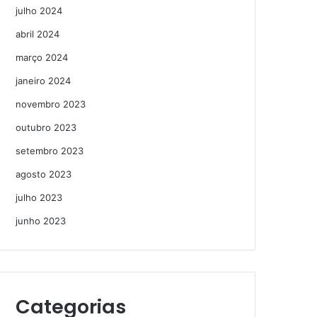
julho 2024
abril 2024
março 2024
janeiro 2024
novembro 2023
outubro 2023
setembro 2023
agosto 2023
julho 2023
junho 2023
Categorias