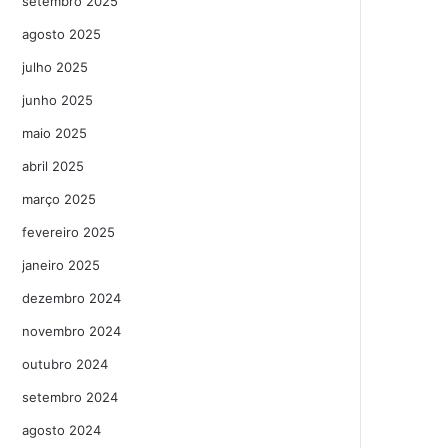
setembro 2025
agosto 2025
julho 2025
junho 2025
maio 2025
abril 2025
março 2025
fevereiro 2025
janeiro 2025
dezembro 2024
novembro 2024
outubro 2024
setembro 2024
agosto 2024