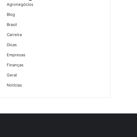
Agronegócios
Blog
Brasil
Carreira
Dicas
Empresas
Finanças
Geral
Notícias