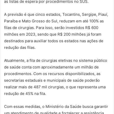
as listas de espera por procedimentos no SUS.
A previsão é que cinco estados, Tocantins, Sergipe, Piauí,
Paraíba e Mato Grosso do Sul, reduzam em até 100% as
filas de cirurgias. Para isso, serão investidos R$ 600
milhões em 2023, sendo que R$ 200 milhões já foram
destinados para auxiliar todos os estados nas ações de
redução das filas.
Atualmente, a fila de cirurgias eletivas no sistema público
de saúde conta com aproximadamente um milhão de
procedimentos. Com os recursos disponibilizados, as
secretarias estaduais e municipais de saúde poderão
realizar mais de 487 mil cirurgias, o que representa uma
redução de 45% na fila.
Com essas medidas, o Ministério da Saúde busca garantir
um atendimento de qualidade e fortalecer a assistência