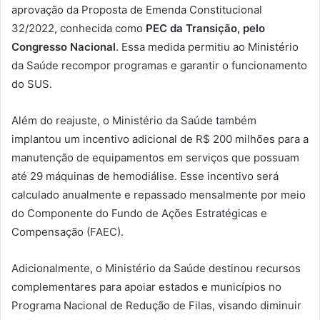
aprovação da Proposta de Emenda Constitucional
32/2022, conhecida como
PEC da Transição, pelo
Congresso Nacional
. Essa medida permitiu ao Ministério
da Saúde recompor programas e garantir o funcionamento
do SUS.
Além do reajuste, o Ministério da Saúde também
implantou um incentivo adicional de R$ 200 milhões para a
manutenção de equipamentos em serviços que possuam
até 29 máquinas de hemodiálise. Esse incentivo será
calculado anualmente e repassado mensalmente por meio
do Componente do Fundo de Ações Estratégicas e
Compensação (FAEC).
Adicionalmente, o Ministério da Saúde destinou recursos
complementares para apoiar estados e municípios no
Programa Nacional de Redução de Filas, visando diminuir