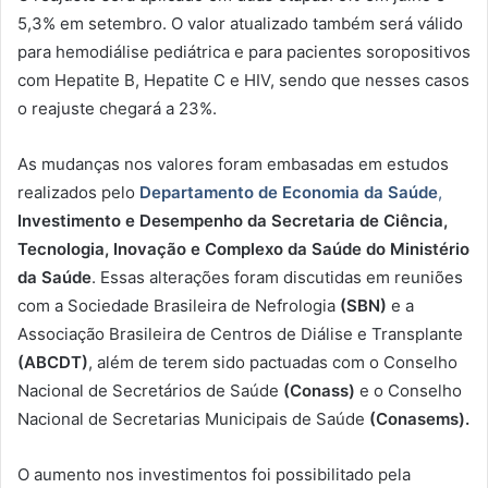
5,3% em setembro. O valor atualizado também será válido
para hemodiálise pediátrica e para pacientes soropositivos
com Hepatite B, Hepatite C e HIV, sendo que nesses casos
o reajuste chegará a 23%.
As mudanças nos valores foram embasadas em estudos
realizados pelo
Departamento de Economia da Saúde
,
Investimento e Desempenho da Secretaria de Ciência,
Tecnologia, Inovação e Complexo da Saúde do Ministério
da Saúde
. Essas alterações foram discutidas em reuniões
com a Sociedade Brasileira de Nefrologia
(SBN)
e a
Associação Brasileira de Centros de Diálise e Transplante
(ABCDT)
, além de terem sido pactuadas com o Conselho
Nacional de Secretários de Saúde
(Conass)
e o Conselho
Nacional de Secretarias Municipais de Saúde
(Conasems).
O aumento nos investimentos foi possibilitado pela