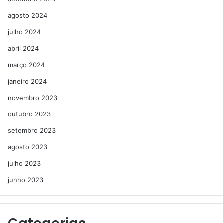
agosto 2024
julho 2024
abril 2024
março 2024
janeiro 2024
novembro 2023
outubro 2023
setembro 2023
agosto 2023
julho 2023
junho 2023
Categorias