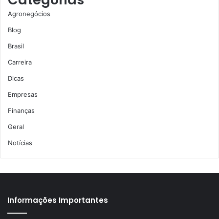
Agronegócios
Blog
Brasil
Carreira
Dicas
Empresas
Finanças
Geral
Notícias
Informações Importantes