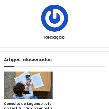
Redação
Artigos relacionados
Consulta ao Segundo Lote
da Restituição do Imposto