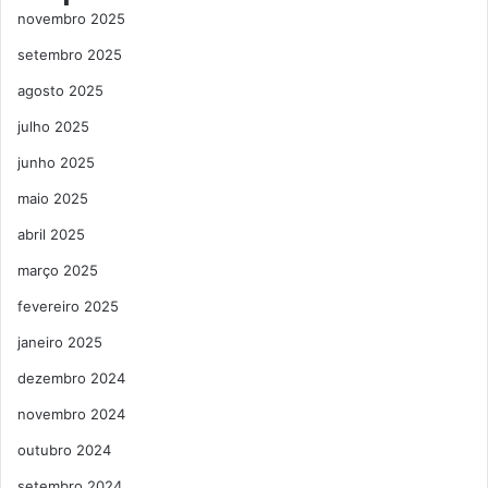
novembro 2025
setembro 2025
agosto 2025
julho 2025
junho 2025
maio 2025
abril 2025
março 2025
fevereiro 2025
janeiro 2025
dezembro 2024
novembro 2024
outubro 2024
setembro 2024