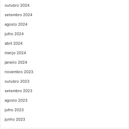
outubro 2024
setembro 2024
agosto 2024
julho 2024
abril 2024
março 2024
janeiro 2024
novembro 2023
outubro 2023
setembro 2023
agosto 2023
julho 2023
junho 2023