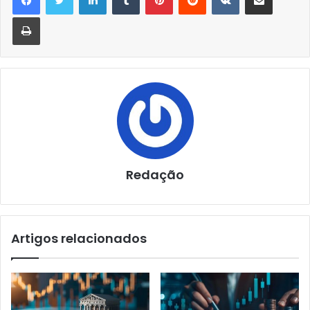
Imprimir
Redação
Artigos relacionados