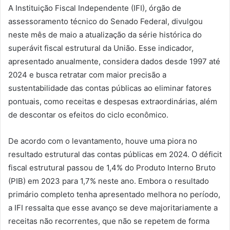
A Instituição Fiscal Independente (IFI), órgão de
assessoramento técnico do Senado Federal, divulgou
neste mês de maio a atualização da série histórica do
superávit fiscal estrutural da União. Esse indicador,
apresentado anualmente, considera dados desde 1997 até
2024 e busca retratar com maior precisão a
sustentabilidade das contas públicas ao eliminar fatores
pontuais, como receitas e despesas extraordinárias, além
de descontar os efeitos do ciclo econômico.
De acordo com o levantamento, houve uma piora no
resultado estrutural das contas públicas em 2024. O déficit
fiscal estrutural passou de 1,4% do Produto Interno Bruto
(PIB) em 2023 para 1,7% neste ano. Embora o resultado
primário completo tenha apresentado melhora no período,
a IFI ressalta que esse avanço se deve majoritariamente a
receitas não recorrentes, que não se repetem de forma