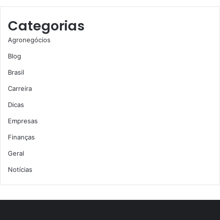
Categorias
Agronegócios
Blog
Brasil
Carreira
Dicas
Empresas
Finanças
Geral
Notícias