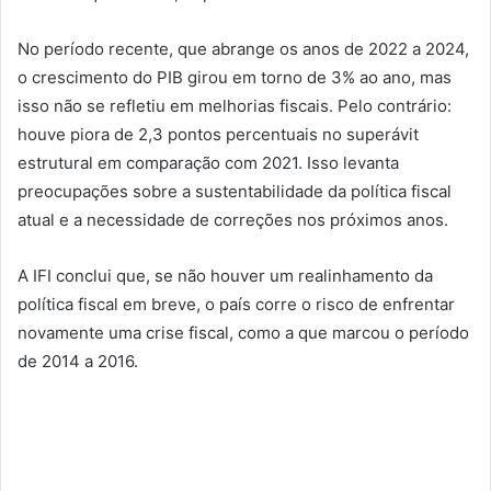
No período recente, que abrange os anos de 2022 a 2024,
o crescimento do PIB girou em torno de 3% ao ano, mas
isso não se refletiu em melhorias fiscais. Pelo contrário:
houve piora de 2,3 pontos percentuais no superávit
estrutural em comparação com 2021. Isso levanta
preocupações sobre a sustentabilidade da política fiscal
atual e a necessidade de correções nos próximos anos.
A IFI conclui que, se não houver um realinhamento da
política fiscal em breve, o país corre o risco de enfrentar
novamente uma crise fiscal, como a que marcou o período
de 2014 a 2016.