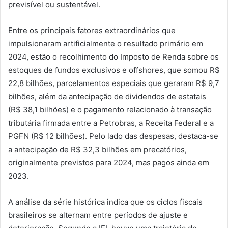
previsível ou sustentável.
Entre os principais fatores extraordinários que
impulsionaram artificialmente o resultado primário em
2024, estão o recolhimento do Imposto de Renda sobre os
estoques de fundos exclusivos e offshores, que somou R$
22,8 bilhões, parcelamentos especiais que geraram R$ 9,7
bilhões, além da antecipação de dividendos de estatais
(R$ 38,1 bilhões) e o pagamento relacionado à transação
tributária firmada entre a Petrobras, a Receita Federal e a
PGFN (R$ 12 bilhões). Pelo lado das despesas, destaca-se
a antecipação de R$ 32,3 bilhões em precatórios,
originalmente previstos para 2024, mas pagos ainda em
2023.
A análise da série histórica indica que os ciclos fiscais
brasileiros se alternam entre períodos de ajuste e