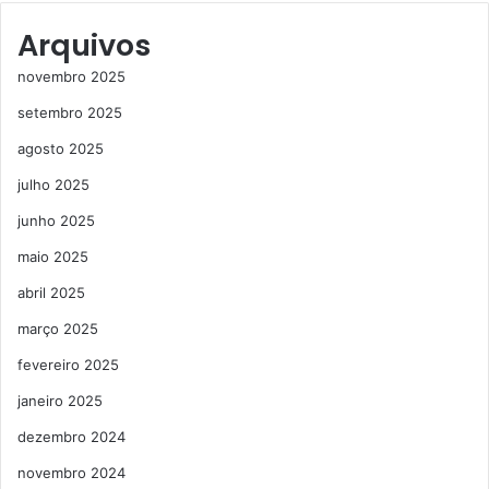
Arquivos
novembro 2025
setembro 2025
agosto 2025
julho 2025
junho 2025
maio 2025
abril 2025
março 2025
fevereiro 2025
janeiro 2025
dezembro 2024
novembro 2024