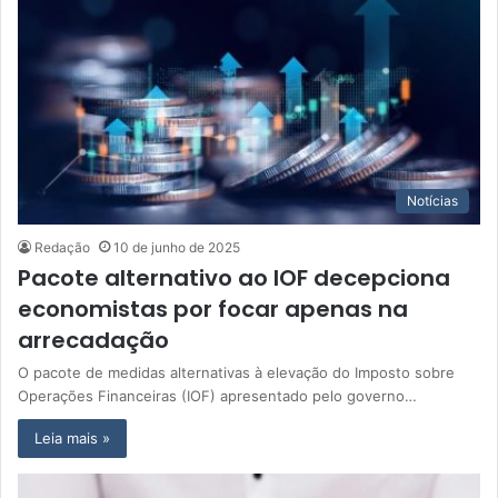
Notícias
Redação
10 de junho de 2025
Pacote alternativo ao IOF decepciona
economistas por focar apenas na
arrecadação
O pacote de medidas alternativas à elevação do Imposto sobre
Operações Financeiras (IOF) apresentado pelo governo…
Leia mais »