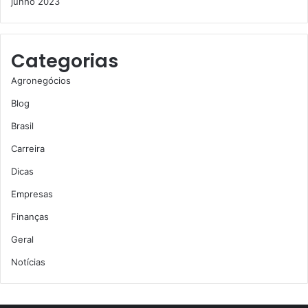
junho 2023
Categorias
Agronegócios
Blog
Brasil
Carreira
Dicas
Empresas
Finanças
Geral
Notícias