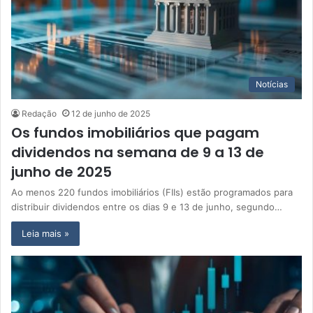
Notícias
Redação
12 de junho de 2025
Os fundos imobiliários que pagam
dividendos na semana de 9 a 13 de
junho de 2025
Ao menos 220 fundos imobiliários (FIIs) estão programados para
distribuir dividendos entre os dias 9 e 13 de junho, segundo…
Leia mais »