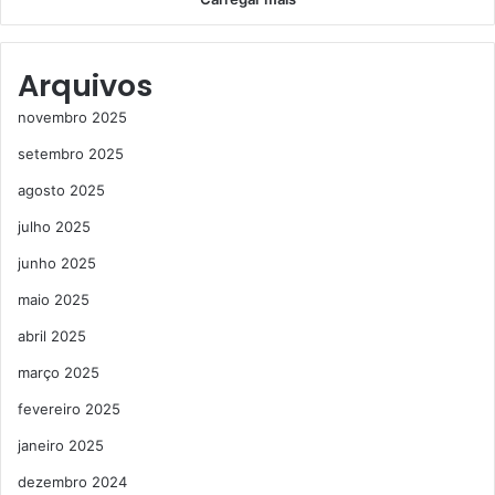
Arquivos
novembro 2025
setembro 2025
agosto 2025
julho 2025
junho 2025
maio 2025
abril 2025
março 2025
fevereiro 2025
janeiro 2025
dezembro 2024