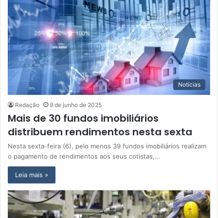
Notícias
Redação
9 de junho de 2025
Mais de 30 fundos imobiliários
distribuem rendimentos nesta sexta
Nesta sexta-feira (6), pelo menos 39 fundos imobiliários realizam
o pagamento de rendimentos aos seus cotistas,…
Leia mais »