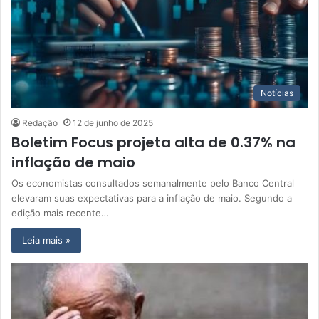
Notícias
Redação
12 de junho de 2025
Boletim Focus projeta alta de 0.37% na
inflação de maio
Os economistas consultados semanalmente pelo Banco Central
elevaram suas expectativas para a inflação de maio. Segundo a
edição mais recente…
Leia mais »