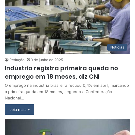
Notícias
Redação
9 de junho de 2025
Indústria registra primeira queda no
emprego em 18 meses, diz CNI
O emprego na indústria brasileira recuou 0,4% em abril, marcando
a primeira queda em 18 meses, segundo a Confederação
Nacional…
Leia mais »