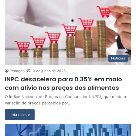
Notícias
Redação
10 de junho de 2025
INPC desacelera para 0,35% em maio
com alívio nos preços dos alimentos
O Índice Nacional de Preços ao Consumidor (INPC), que mede a
variação de preços percebida por…
Leia mais »