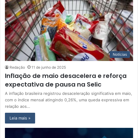
Notícias
Redação
11 de junho de 2025
Inflação de maio desacelera e reforça
expectativa de pausa na Selic
A inflação brasileira registrou desaceleração significativa em maio,
com o índice mensal atingindo 0,26%, uma queda expressiva em
relação aos…
Leia mais »