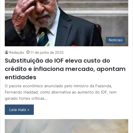
Notícias
Redação
11 de junho de 2025
Substituição do IOF eleva custo do
crédito e inflaciona mercado, apontam
entidades
O pacote econômico anunciado pelo ministro da Fazenda,
Fernando Haddad, como alternativa ao aumento do IOF, tem
gerado fortes críticas…
Leia mais »