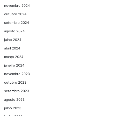
novembro 2024
outubro 2024
setembro 2024
agosto 2024
julho 2024
abril 2024
março 2024
janeiro 2024
novembro 2023
outubro 2023
setembro 2023
agosto 2023
julho 2023