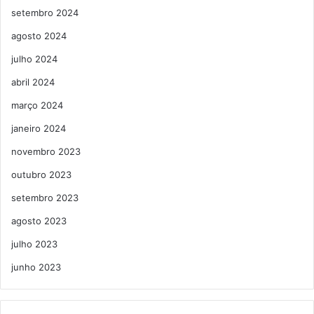
setembro 2024
agosto 2024
julho 2024
abril 2024
março 2024
janeiro 2024
novembro 2023
outubro 2023
setembro 2023
agosto 2023
julho 2023
junho 2023