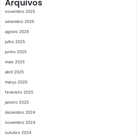
Arquivos
novembro 2025
setembro 2025
agosto 2025
julho 2025
junho 2025
maio 2025
abril 2025
março 2025
fevereiro 2025
janeiro 2025
dezembro 2024
novembro 2024
outubro 2024