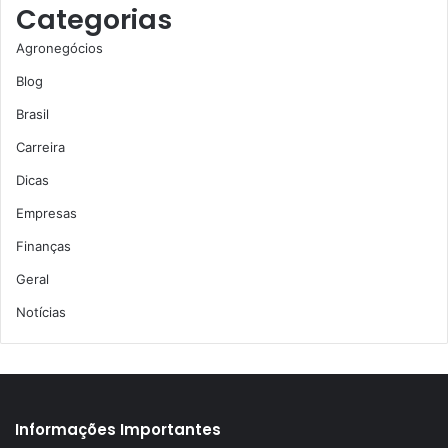
Categorias
Agronegócios
Blog
Brasil
Carreira
Dicas
Empresas
Finanças
Geral
Notícias
Informações Importantes