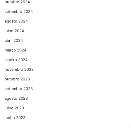
outubro 2024
setembro 2024
agosto 2024
julho 2024
abril 2024
março 2024
janeiro 2024
novembro 2023
outubro 2023
setembro 2023
agosto 2023
julho 2023
junho 2023