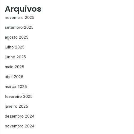
Arquivos
novembro 2025
setembro 2025
agosto 2025
julho 2025
junho 2025
maio 2025
abril 2025
março 2025
fevereiro 2025
janeiro 2025
dezembro 2024
novembro 2024