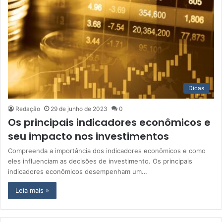
Dicas
Redação
29 de junho de 2023
0
Os principais indicadores econômicos e
seu impacto nos investimentos
Compreenda a importância dos indicadores econômicos e como
eles influenciam as decisões de investimento. Os principais
indicadores econômicos desempenham um…
Leia mais »