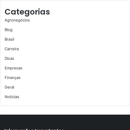
Categorias
Agronegócios
Blog
Brasil
Carreira
Dicas
Empresas
Finanças
Geral
Notícias