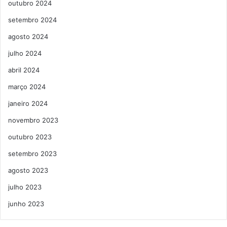
outubro 2024
setembro 2024
agosto 2024
julho 2024
abril 2024
março 2024
janeiro 2024
novembro 2023
outubro 2023
setembro 2023
agosto 2023
julho 2023
junho 2023