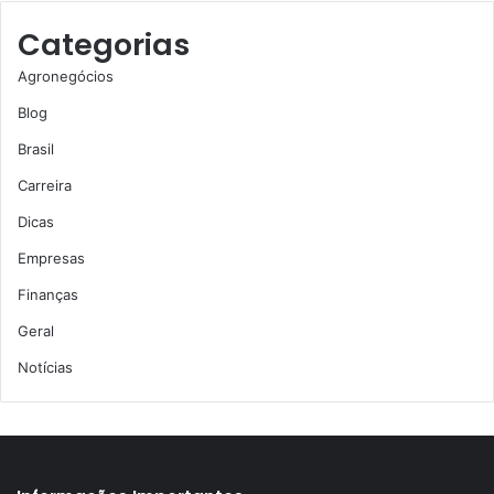
Categorias
Agronegócios
Blog
Brasil
Carreira
Dicas
Empresas
Finanças
Geral
Notícias