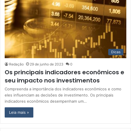
Dicas
Redação
29 de junho de 2023
0
Os principais indicadores econômicos e
seu impacto nos investimentos
Compreenda a importância dos indicadores econômicos e como
eles influenciam as decisões de investimento. Os principais
indicadores econômicos desempenham um…
Leia mais »