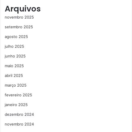
Arquivos
novembro 2025
setembro 2025
agosto 2025
julho 2025
junho 2025
maio 2025
abril 2025
março 2025
fevereiro 2025
janeiro 2025
dezembro 2024
novembro 2024